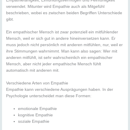
Empathiefähigkeit, Einfühlungsvermögen und Feinfühligkeit
verwendet. Mitunter wird Empathie auch als Mitgefühl
beschrieben, wobei es zwischen beiden Begriffen Unterschiede
gibt.
Ein empathischer Mensch ist zwar potenziell ein mitfühlender
Mensch, weil er sich gut in andere hineinversetzen kann. Er
muss jedoch nicht persönlich mit anderen mitfühlen, nur, weil er
ihre Stimmungen wahrnimmt. Man kann also sagen: Wer mit
anderen mitfühlt, ist sehr wahrscheinlich ein empathischer
Mensch, aber nicht jeder empathische Mensch fühlt
automatisch mit anderen mit.
Verschiedene Arten von Empathie
Empathie kann verschiedene Ausprägungen haben. In der
Psychologie unterscheidet man diese Formen:
emotionale Empathie
kognitive Empathie
soziale Empathie