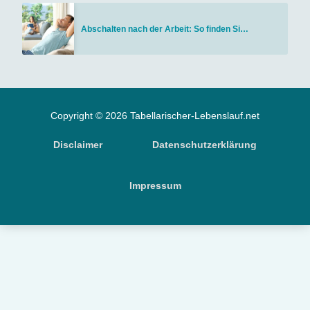
Abschalten nach der Arbeit: So finden Si…
Copyright © 2026 Tabellarischer-Lebenslauf.net
Disclaimer
Datenschutzerklärung
Impressum