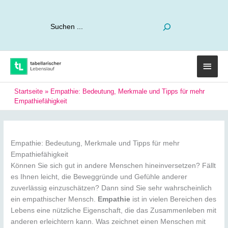
Suchen
Haup
Startseite
»
Empathie: Bedeutung, Merkmale und Tipps für mehr
Empathiefähigkeit
Empathie: Bedeutung, Merkmale und Tipps für mehr
Empathiefähigkeit
Können Sie sich gut in andere Menschen hineinversetzen? Fällt
es Ihnen leicht, die Beweggründe und Gefühle anderer
zuverlässig einzuschätzen? Dann sind Sie sehr wahrscheinlich
ein empathischer Mensch.
Empathie
ist in vielen Bereichen des
Lebens eine nützliche Eigenschaft, die das Zusammenleben mit
anderen erleichtern kann. Was zeichnet einen Menschen mit