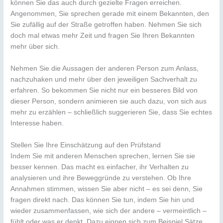
können Sie das auch durch gezielte Fragen erreichen.
Angenommen, Sie sprechen gerade mit einem Bekannten, den
Sie zufällig auf der Straße getroffen haben. Nehmen Sie sich
doch mal etwas mehr Zeit und fragen Sie Ihren Bekannten
mehr über sich.
Nehmen Sie die Aussagen der anderen Person zum Anlass,
nachzuhaken und mehr über den jeweiligen Sachverhalt zu
erfahren. So bekommen Sie nicht nur ein besseres Bild von
dieser Person, sondern animieren sie auch dazu, von sich aus
mehr zu erzählen – schließlich suggerieren Sie, dass Sie echtes
Interesse haben.
Stellen Sie Ihre Einschätzung auf den Prüfstand
Indem Sie mit anderen Menschen sprechen, lernen Sie sie
besser kennen. Das macht es einfacher, ihr Verhalten zu
analysieren und ihre Beweggründe zu verstehen. Ob Ihre
Annahmen stimmen, wissen Sie aber nicht – es sei denn, Sie
fragen direkt nach. Das können Sie tun, indem Sie hin und
wieder zusammenfassen, wie sich der andere – vermeintlich –
fühlt oder was er denkt. Dazu eignen sich zum Beispiel Sätze