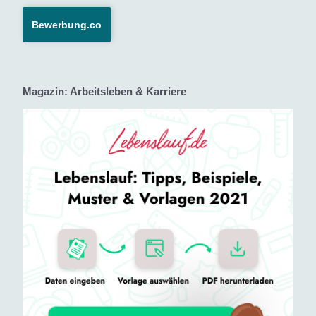
Bewerbung.co
Magazin: Arbeitsleben & Karriere