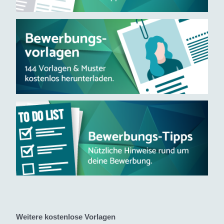
Weitere kostenlose Vorlagen