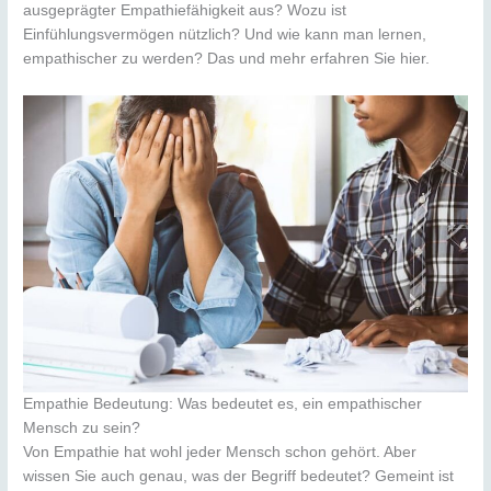
ausgeprägter Empathiefähigkeit aus? Wozu ist
Einfühlungsvermögen nützlich? Und wie kann man lernen,
empathischer zu werden? Das und mehr erfahren Sie hier.
Empathie Bedeutung: Was bedeutet es, ein empathischer
Mensch zu sein?
Von Empathie hat wohl jeder Mensch schon gehört. Aber
wissen Sie auch genau, was der Begriff bedeutet? Gemeint ist