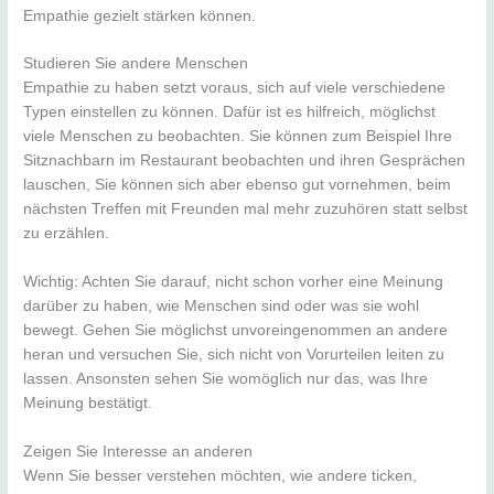
Empathie gezielt stärken können.
Studieren Sie andere Menschen
Empathie zu haben setzt voraus, sich auf viele verschiedene
Typen einstellen zu können. Dafür ist es hilfreich, möglichst
viele Menschen zu beobachten. Sie können zum Beispiel Ihre
Sitznachbarn im Restaurant beobachten und ihren Gesprächen
lauschen, Sie können sich aber ebenso gut vornehmen, beim
nächsten Treffen mit Freunden mal mehr zuzuhören statt selbst
zu erzählen.
Wichtig: Achten Sie darauf, nicht schon vorher eine Meinung
darüber zu haben, wie Menschen sind oder was sie wohl
bewegt. Gehen Sie möglichst unvoreingenommen an andere
heran und versuchen Sie, sich nicht von Vorurteilen leiten zu
lassen. Ansonsten sehen Sie womöglich nur das, was Ihre
Meinung bestätigt.
Zeigen Sie Interesse an anderen
Wenn Sie besser verstehen möchten, wie andere ticken,