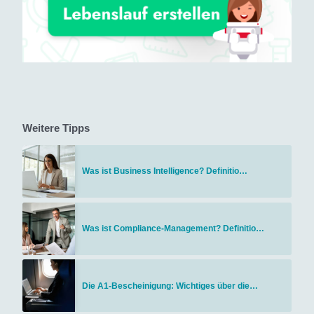
Weitere Tipps
Was ist Business Intelligence? Definitio…
Was ist Compliance-Management? Definitio…
Die A1-Bescheinigung: Wichtiges über die…