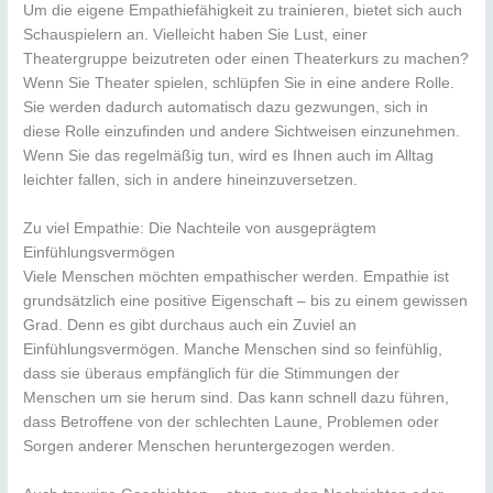
Um die eigene Empathiefähigkeit zu trainieren, bietet sich auch
Schauspielern an. Vielleicht haben Sie Lust, einer
Theatergruppe beizutreten oder einen Theaterkurs zu machen?
Wenn Sie Theater spielen, schlüpfen Sie in eine andere Rolle.
Sie werden dadurch automatisch dazu gezwungen, sich in
diese Rolle einzufinden und andere Sichtweisen einzunehmen.
Wenn Sie das regelmäßig tun, wird es Ihnen auch im Alltag
leichter fallen, sich in andere hineinzuversetzen.
Zu viel Empathie: Die Nachteile von ausgeprägtem
Einfühlungsvermögen
Viele Menschen möchten empathischer werden. Empathie ist
grundsätzlich eine positive Eigenschaft – bis zu einem gewissen
Grad. Denn es gibt durchaus auch ein Zuviel an
Einfühlungsvermögen. Manche Menschen sind so feinfühlig,
dass sie überaus empfänglich für die Stimmungen der
Menschen um sie herum sind. Das kann schnell dazu führen,
dass Betroffene von der schlechten Laune, Problemen oder
Sorgen anderer Menschen heruntergezogen werden.