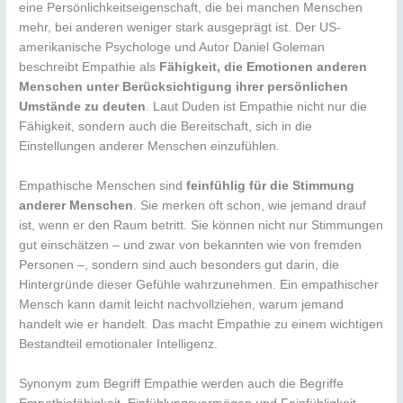
eine Persönlichkeitseigenschaft, die bei manchen Menschen
mehr, bei anderen weniger stark ausgeprägt ist. Der US-
amerikanische Psychologe und Autor Daniel Goleman
beschreibt Empathie als
Fähigkeit, die Emotionen anderen
Menschen unter Berücksichtigung ihrer persönlichen
Umstände zu deuten
. Laut Duden ist Empathie nicht nur die
Fähigkeit, sondern auch die Bereitschaft, sich in die
Einstellungen anderer Menschen einzufühlen.
Empathische Menschen sind
feinfühlig für die Stimmung
anderer Menschen
. Sie merken oft schon, wie jemand drauf
ist, wenn er den Raum betritt. Sie können nicht nur Stimmungen
gut einschätzen – und zwar von bekannten wie von fremden
Personen –, sondern sind auch besonders gut darin, die
Hintergründe dieser Gefühle wahrzunehmen. Ein empathischer
Mensch kann damit leicht nachvollziehen, warum jemand
handelt wie er handelt. Das macht Empathie zu einem wichtigen
Bestandteil emotionaler Intelligenz.
Synonym zum Begriff Empathie werden auch die Begriffe