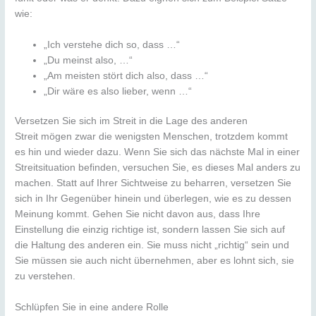
wie:
„Ich verstehe dich so, dass …“
„Du meinst also, …“
„Am meisten stört dich also, dass …“
„Dir wäre es also lieber, wenn …“
Versetzen Sie sich im Streit in die Lage des anderen
Streit mögen zwar die wenigsten Menschen, trotzdem kommt
es hin und wieder dazu. Wenn Sie sich das nächste Mal in einer
Streitsituation befinden, versuchen Sie, es dieses Mal anders zu
machen. Statt auf Ihrer Sichtweise zu beharren, versetzen Sie
sich in Ihr Gegenüber hinein und überlegen, wie es zu dessen
Meinung kommt. Gehen Sie nicht davon aus, dass Ihre
Einstellung die einzig richtige ist, sondern lassen Sie sich auf
die Haltung des anderen ein. Sie muss nicht „richtig“ sein und
Sie müssen sie auch nicht übernehmen, aber es lohnt sich, sie
zu verstehen.
Schlüpfen Sie in eine andere Rolle