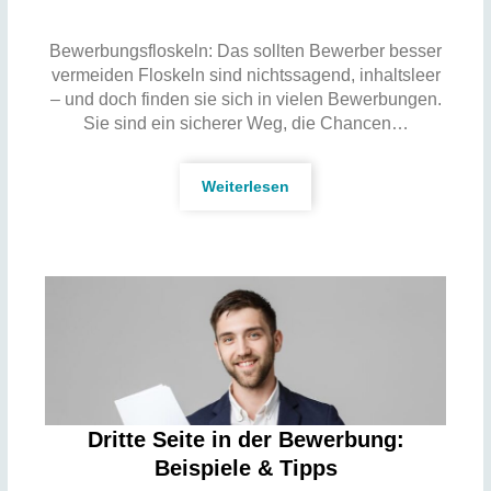
Bewerbungsfloskeln: Das sollten Bewerber besser
vermeiden Floskeln sind nichtssagend, inhaltsleer
– und doch finden sie sich in vielen Bewerbungen.
Sie sind ein sicherer Weg, die Chancen…
Weiterlesen
Dritte Seite in der Bewerbung:
Beispiele & Tipps