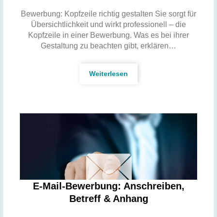
Bewerbung: Kopfzeile richtig gestalten Sie sorgt für
Übersichtlichkeit und wirkt professionell – die
Kopfzeile in einer Bewerbung. Was es bei ihrer
Gestaltung zu beachten gibt, erklären…
Weiterlesen
E-Mail-Bewerbung: Anschreiben,
Betreff & Anhang