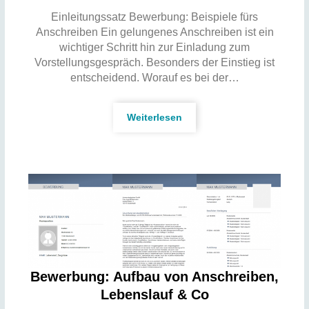
Einleitungssatz Bewerbung: Beispiele fürs
Anschreiben Ein gelungenes Anschreiben ist ein
wichtiger Schritt hin zur Einladung zum
Vorstellungsgespräch. Besonders der Einstieg ist
entscheidend. Worauf es bei der…
Weiterlesen
Bewerbung: Aufbau von Anschreiben,
Lebenslauf & Co