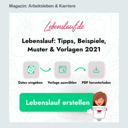
Magazin: Arbeitsleben & Karriere