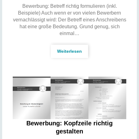
Bewerbung: Betreff richtig formulieren (inkl.
Beispiele) Auch wenn er von vielen Bewerbern
vernachlässigt wird: Der Betreff eines Anschreibens
hat eine große Bedeutung. Grund genug, sich
einmal…
Weiterlesen
Bewerbung: Kopfzeile richtig
gestalten