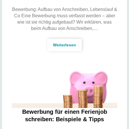
Bewerbung: Aufbau von Anschreiben, Lebenslauf &
Co Eine Bewerbung muss verfasst werden – aber
wie ist sie richtig aufgebaut? Wir erklären, was
beim Aufbau von Anschreiben,…
Weiterlesen
Bewerbung für einen Ferienjob
schreiben: Beispiele & Tipps