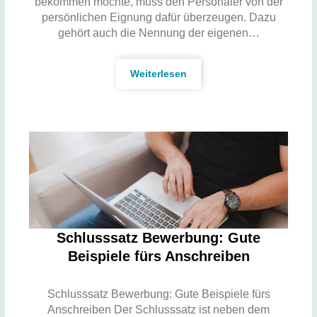
bekommen möchte, muss den Personaler von der
persönlichen Eignung dafür überzeugen. Dazu
gehört auch die Nennung der eigenen…
Weiterlesen
Schlusssatz Bewerbung: Gute
Beispiele fürs Anschreiben
Schlusssatz Bewerbung: Gute Beispiele fürs
Anschreiben Der Schlusssatz ist neben dem