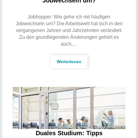
Jobwechseln um?
Jobhopper: Wie gehe ich mit häufigen
Jobwechseln um? Die Arbeitswelt hat sich in den
vergangenen Jahren und Jahrzehnten verändert.
Zu den grundlegenden Änderungen gehört es
auch,…
Weiterlesen
Duales Studium: Tipps