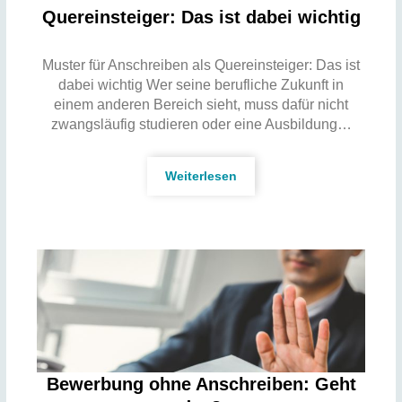
Quereinsteiger: Das ist dabei wichtig
Muster für Anschreiben als Quereinsteiger: Das ist
dabei wichtig Wer seine berufliche Zukunft in
einem anderen Bereich sieht, muss dafür nicht
zwangsläufig studieren oder eine Ausbildung…
Weiterlesen
Bewerbung ohne Anschreiben: Geht