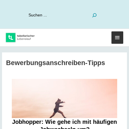
Suchen
Haup
Bewerbungsanschreiben-Tipps
Jobhopper: Wie gehe ich mit häufigen