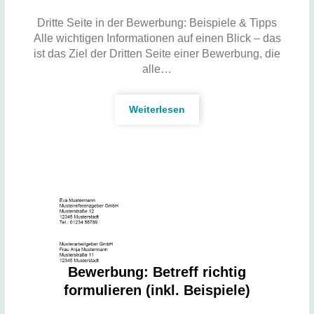
Dritte Seite in der Bewerbung: Beispiele & Tipps
Alle wichtigen Informationen auf einen Blick – das
ist das Ziel der Dritten Seite einer Bewerbung, die
alle…
Weiterlesen
Bewerbung: Betreff richtig
formulieren (inkl. Beispiele)