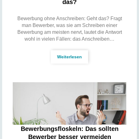
das?
Bewerbung ohne Anschreiben: Geht das? Fragt
man Bewerber, was sie am Schreiben einer
Bewerbung am meisten nervt, lautet die Antwort
wohl in vielen Fällen: das Anschreiben…
Weiterlesen
Bewerbungsfloskeln: Das sollten
Bewerber besser vermeiden