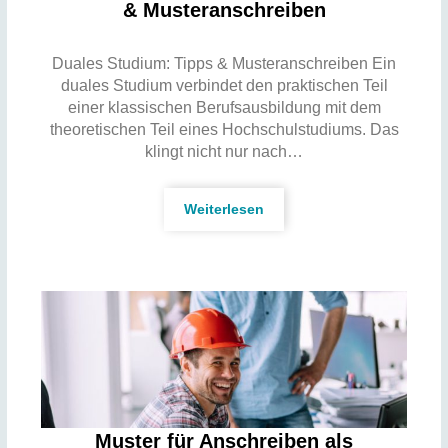
& Musteranschreiben
Duales Studium: Tipps & Musteranschreiben Ein
duales Studium verbindet den praktischen Teil
einer klassischen Berufsausbildung mit dem
theoretischen Teil eines Hochschulstudiums. Das
klingt nicht nur nach…
Weiterlesen
Muster für Anschreiben als