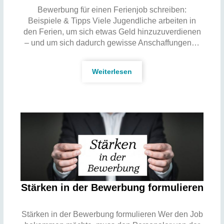
Bewerbung für einen Ferienjob schreiben:
Beispiele & Tipps Viele Jugendliche arbeiten in
den Ferien, um sich etwas Geld hinzuzuverdienen
– und um sich dadurch gewisse Anschaffungen…
Weiterlesen
Stärken in der Bewerbung formulieren
Stärken in der Bewerbung formulieren Wer den Job