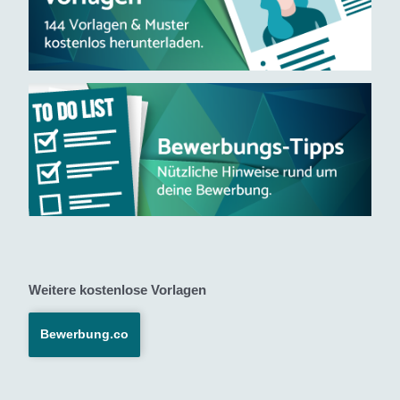
Weitere kostenlose Vorlagen
Bewerbung.co