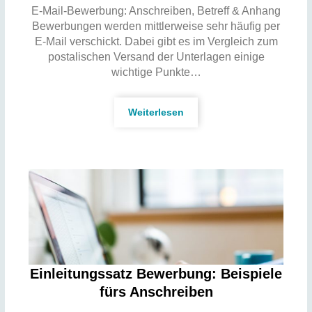
E-Mail-Bewerbung: Anschreiben, Betreff & Anhang
Bewerbungen werden mittlerweise sehr häufig per
E-Mail verschickt. Dabei gibt es im Vergleich zum
postalischen Versand der Unterlagen einige
wichtige Punkte…
Weiterlesen
Einleitungssatz Bewerbung: Beispiele
fürs Anschreiben