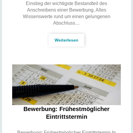
Einstieg der wichtigste Bestandteil des
Anschreibens einer Bewerbung. Alles
Wissenswerte rund um einen gelungenen
Abschluss…
Weiterlesen
Bewerbung: Frühestmöglicher
Eintrittstermin
Bewerbung: Frühestmöglicher Eintrittstermin In