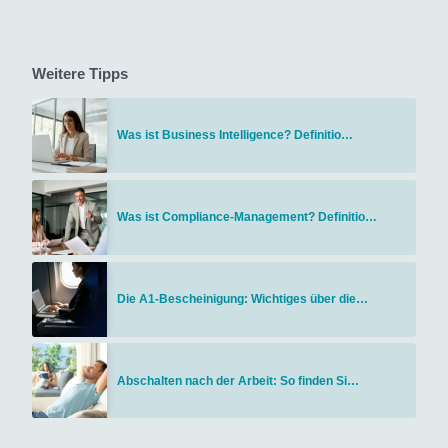
Weitere Tipps
Was ist Business Intelligence? Definitio…
Was ist Compliance-Management? Definitio…
Die A1-Bescheinigung: Wichtiges über die…
Abschalten nach der Arbeit: So finden Si…