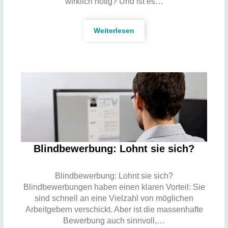
wirklich nötig? Und ist es…
Weiterlesen
Blindbewerbung: Lohnt sie sich?
Blindbewerbung: Lohnt sie sich?
Blindbewerbungen haben einen klaren Vorteil: Sie
sind schnell an eine Vielzahl von möglichen
Arbeitgebern verschickt. Aber ist die massenhafte
Bewerbung auch sinnvoll,…