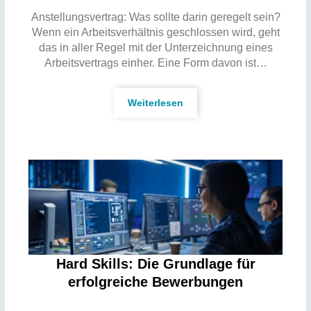
Anstellungsvertrag: Was sollte darin geregelt sein?
Wenn ein Arbeitsverhältnis geschlossen wird, geht
das in aller Regel mit der Unterzeichnung eines
Arbeitsvertrags einher. Eine Form davon ist…
Weiterlesen
Hard Skills: Die Grundlage für
erfolgreiche Bewerbungen