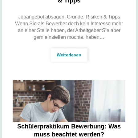
& Tipps
Jobangebot absagen: Gründe, Risiken & Tipps
Wenn Sie als Bewerber doch kein Interesse mehr
an einer Stelle haben, der Arbeitgeber Sie aber
gern einstellen möchte, haben…
Weiterlesen
Schülerpraktikum Bewerbung: Was
muss beachtet werden?