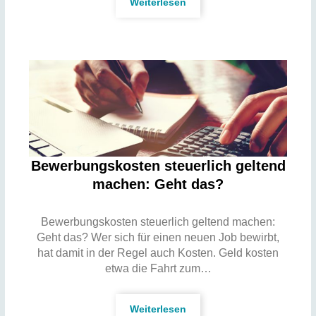
Weiterlesen
Bewerbungskosten steuerlich geltend
machen: Geht das?
Bewerbungskosten steuerlich geltend machen:
Geht das? Wer sich für einen neuen Job bewirbt,
hat damit in der Regel auch Kosten. Geld kosten
etwa die Fahrt zum…
Weiterlesen