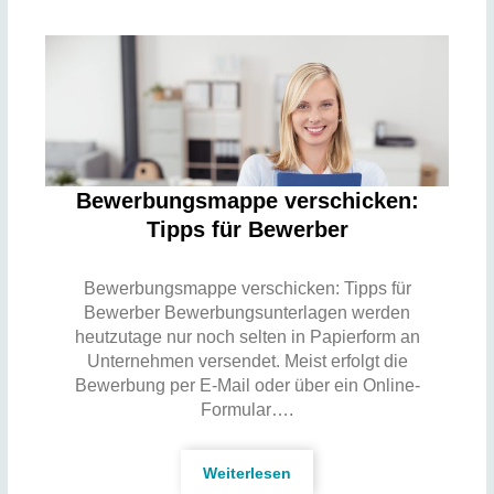
Bewerbungsmappe verschicken:
Tipps für Bewerber
Bewerbungsmappe verschicken: Tipps für
Bewerber Bewerbungsunterlagen werden
heutzutage nur noch selten in Papierform an
Unternehmen versendet. Meist erfolgt die
Bewerbung per E-Mail oder über ein Online-
Formular….
Weiterlesen