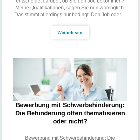
entscheidet darüber, ob Sie den Job bekommen?
Meine Qualifikationen, sagen Sie nun womöglich.
Das stimmt allerdings nur bedingt: Den Job oder…
Weiterlesen
Bewerbung mit Schwerbehinderung:
Die Behinderung offen thematisieren
oder nicht?
Bewerbung mit Schwerbehinderung: Die