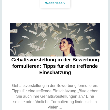
Weiterlesen
Gehaltsvorstellung in der Bewerbung
formulieren: Tipps für eine treffende
Einschätzung
Gehaltsvorstellung in der Bewerbung formulieren:
Tipps für eine treffende Einschätzung „Bitte geben
Sie auch Ihre Gehaltsvorstellungen an.“ Eine
solche oder ähnliche Formulierung findet sich in
vielen…