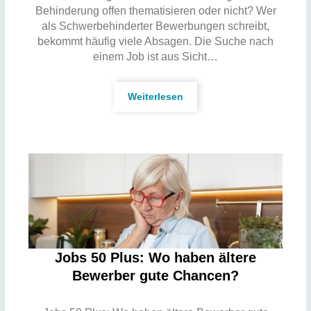
Behinderung offen thematisieren oder nicht? Wer
als Schwerbehinderter Bewerbungen schreibt,
bekommt häufig viele Absagen. Die Suche nach
einem Job ist aus Sicht…
Weiterlesen
Jobs 50 Plus: Wo haben ältere
Bewerber gute Chancen?