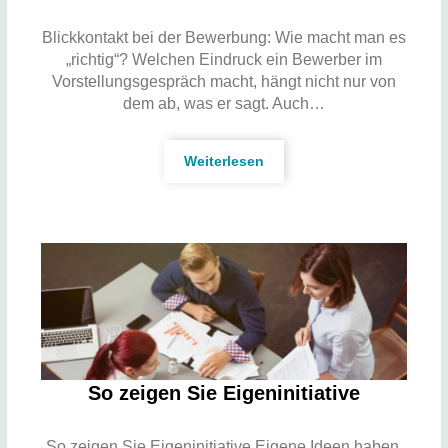
Blickkontakt bei der Bewerbung: Wie macht man es
„richtig“? Welchen Eindruck ein Bewerber im
Vorstellungsgespräch macht, hängt nicht nur von
dem ab, was er sagt. Auch…
Weiterlesen
So zeigen Sie Eigeninitiative
So zeigen Sie Eigeninitiative Eigene Ideen haben,