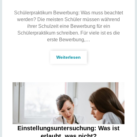
Schülerpraktikum Bewerbung: Was muss beachtet
werden? Die meisten Schüler müssen während
ihrer Schulzeit eine Bewerbung für ein
Schülerpraktikum schreiben. Für viele ist es die
erste Bewerbung,…
Weiterlesen
Einstellungsuntersuchung: Was ist
erlaubt, was nicht?