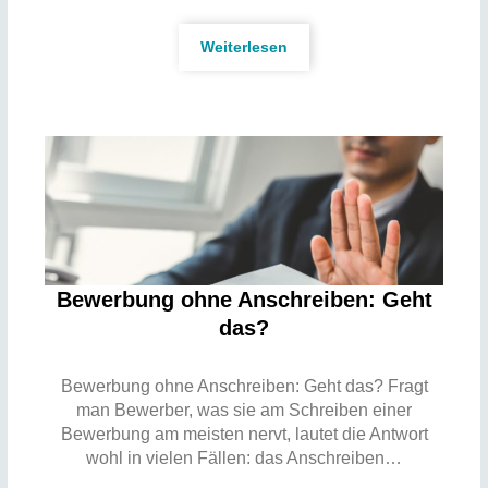
Weiterlesen
Bewerbung ohne Anschreiben: Geht
das?
Bewerbung ohne Anschreiben: Geht das? Fragt
man Bewerber, was sie am Schreiben einer
Bewerbung am meisten nervt, lautet die Antwort
wohl in vielen Fällen: das Anschreiben…