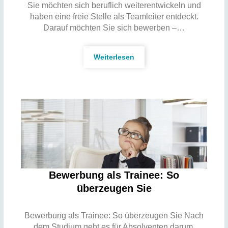
Sie möchten sich beruflich weiterentwickeln und
haben eine freie Stelle als Teamleiter entdeckt.
Darauf möchten Sie sich bewerben –…
Weiterlesen
Bewerbung als Trainee: So
überzeugen Sie
Bewerbung als Trainee: So überzeugen Sie Nach
dem Studium geht es für Absolventen darum,