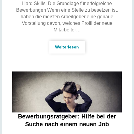
Hard Skills: Die Grundlage für erfolgreiche
Bewerbungen Wenn eine Stelle zu besetzen ist,
haben die meisten Arbeitgeber eine genaue
Vorstellung davon, welches Profil der neue
Mitarbeiter…
Weiterlesen
Bewerbungsratgeber: Hilfe bei der
Suche nach einem neuen Job