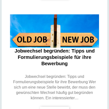
Jobwechsel begründen: Tipps und
Formulierungsbeispiele für ihre
Bewerbung
Jobwechsel begründen: Tipps und
Formulierungsbeispiele für ihre Bewerbung Wer
sich um eine neue Stelle bewirbt, der muss den
gewünschten Wechsel häufig gut begründen
können. Ein interessierter…