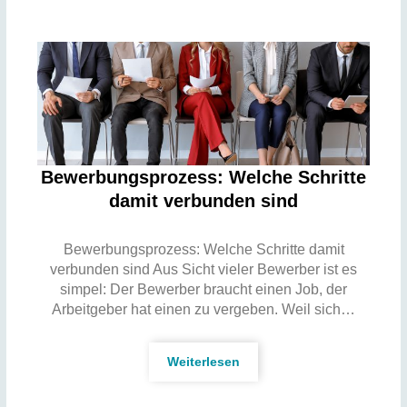
Bewerbungsprozess: Welche Schritte
damit verbunden sind
Bewerbungsprozess: Welche Schritte damit
verbunden sind Aus Sicht vieler Bewerber ist es
simpel: Der Bewerber braucht einen Job, der
Arbeitgeber hat einen zu vergeben. Weil sich…
Weiterlesen