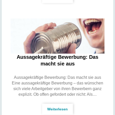
Aussagekräftige Bewerbung: Das
macht sie aus
Aussagekräftige Bewerbung: Das macht sie aus
Eine aussagekräftige Bewerbung – das wünschen
sich viele Arbeitgeber von ihren Bewerbern ganz
explizit. Ob offen gefordert oder nicht: Als…
Weiterlesen