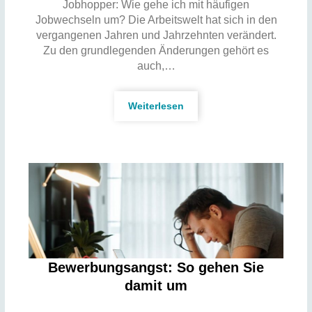
Jobhopper: Wie gehe ich mit häufigen
Jobwechseln um? Die Arbeitswelt hat sich in den
vergangenen Jahren und Jahrzehnten verändert.
Zu den grundlegenden Änderungen gehört es
auch,…
Weiterlesen
Bewerbungsangst: So gehen Sie
damit um