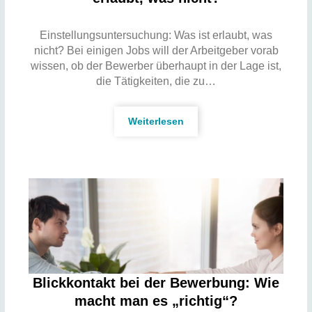
Einstellungsuntersuchung: Was ist erlaubt, was
nicht? Bei einigen Jobs will der Arbeitgeber vorab
wissen, ob der Bewerber überhaupt in der Lage ist,
die Tätigkeiten, die zu…
Weiterlesen
Blickkontakt bei der Bewerbung: Wie
macht man es „richtig“?