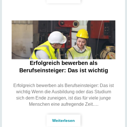
Erfolgreich bewerben als
Berufseinsteiger: Das ist wichtig
Erfolgreich bewerben als Berufseinsteiger: Das ist
wichtig Wenn die Ausbildung oder das Studium
sich dem Ende zuneigen, ist das für viele junge
Menschen eine aufregende Zeit….
Weiterlesen