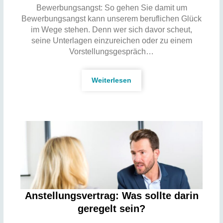
Bewerbungsangst: So gehen Sie damit um
Bewerbungsangst kann unserem beruflichen Glück
im Wege stehen. Denn wer sich davor scheut,
seine Unterlagen einzureichen oder zu einem
Vorstellungsgespräch…
Weiterlesen
Anstellungsvertrag: Was sollte darin
geregelt sein?