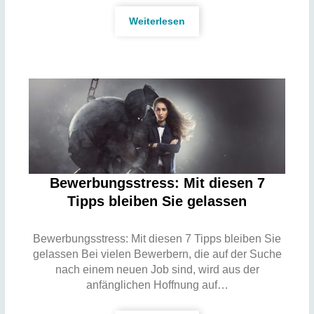
Weiterlesen
Bewerbungsstress: Mit diesen 7
Tipps bleiben Sie gelassen
Bewerbungsstress: Mit diesen 7 Tipps bleiben Sie
gelassen Bei vielen Bewerbern, die auf der Suche
nach einem neuen Job sind, wird aus der
anfänglichen Hoffnung auf…