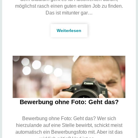
möglichst rasch einen guten ersten Job zu finden.
Das ist mitunter gar…
Weiterlesen
Bewerbung ohne Foto: Geht das?
Bewerbung ohne Foto: Geht das? Wer sich
hierzulande auf eine Stelle bewirbt, schickt meist
automatisch ein Bewerbungsfoto mit. Aber ist das