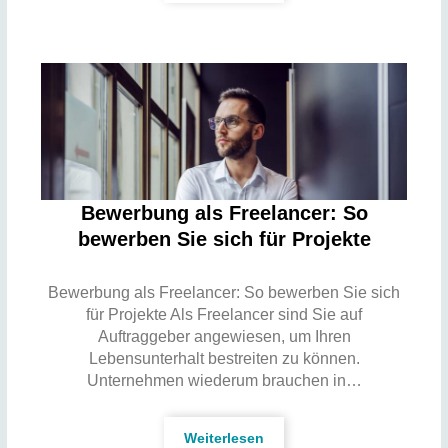
Bewerbung als Freelancer: So
bewerben Sie sich für Projekte
Bewerbung als Freelancer: So bewerben Sie sich
für Projekte Als Freelancer sind Sie auf
Auftraggeber angewiesen, um Ihren
Lebensunterhalt bestreiten zu können.
Unternehmen wiederum brauchen in…
Weiterlesen