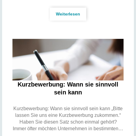
Weiterlesen
Kurzbewerbung: Wann sie sinnvoll
sein kann
Kurzbewerbung: Wann sie sinnvoll sein kann „Bitte
lassen Sie uns eine Kurzbewerbung zukommen.“
Haben Sie diesen Satz schon einmal gehört?
Immer öfter möchten Unternehmen in bestimmten…