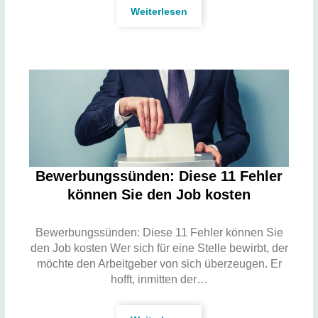
Weiterlesen
Bewerbungssünden: Diese 11 Fehler
können Sie den Job kosten
Bewerbungssünden: Diese 11 Fehler können Sie
den Job kosten Wer sich für eine Stelle bewirbt, der
möchte den Arbeitgeber von sich überzeugen. Er
hofft, inmitten der…