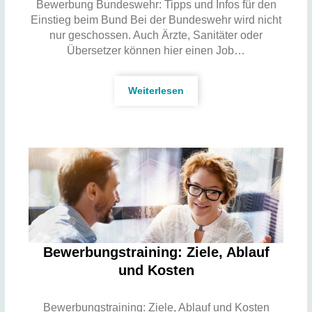
Bewerbung Bundeswehr: Tipps und Infos für den
Einstieg beim Bund Bei der Bundeswehr wird nicht
nur geschossen. Auch Ärzte, Sanitäter oder
Übersetzer können hier einen Job…
Weiterlesen
Bewerbungstraining: Ziele, Ablauf
und Kosten
Bewerbungstraining: Ziele, Ablauf und Kosten