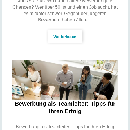
Jobs 50 Plus: Wo haben ältere Bewerber gute
Chancen? Wer über 50 ist und einen Job sucht, hat
es mitunter schwer. Gegenüber jüngeren
Bewerbern haben ältere…
Weiterlesen
Bewerbung als Teamleiter: Tipps für
Ihren Erfolg
Bewerbung als Teamleiter: Tipps für Ihren Erfolg