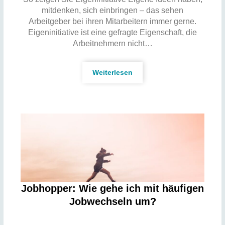
mitdenken, sich einbringen – das sehen
Arbeitgeber bei ihren Mitarbeitern immer gerne.
Eigeninitiative ist eine gefragte Eigenschaft, die
Arbeitnehmern nicht…
Weiterlesen
Jobhopper: Wie gehe ich mit häufigen
Jobwechseln um?