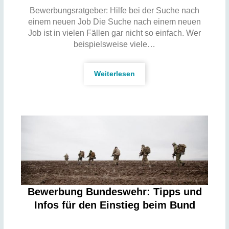
Bewerbungsratgeber: Hilfe bei der Suche nach
einem neuen Job Die Suche nach einem neuen
Job ist in vielen Fällen gar nicht so einfach. Wer
beispielsweise viele…
Weiterlesen
Bewerbung Bundeswehr: Tipps und
Infos für den Einstieg beim Bund