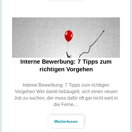
Interne Bewerbung: 7 Tipps zum
richtigen Vorgehen
Interne Bewerbung: 7 Tipps zum richtigen
Vorgehen Wer damit liebäugelt, sich einen neuen
Job zu suchen, der muss dafür oft gar nicht weit in
die Ferne…
Weiterlesen