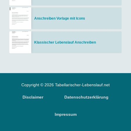
Anschreiben Vorlage mit Icons
Klassischer Lebenslauf Anschreiben
Copyright © 2026 Tabellarischer-Lebenslauf.net
Disclaimer
Datenschutzerklärung
Impressum