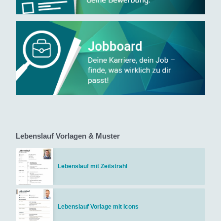
Lebenslauf Vorlagen & Muster
Lebenslauf mit Zeitstrahl
Lebenslauf Vorlage mit Icons