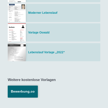
Moderner Lebenslauf
Vorlage Oswald
Lebenslauf Vorlage „2022“
Weitere kostenlose Vorlagen
Bewerbung.co