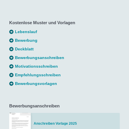
Kostenlose Muster und Vorlagen
Lebenslauf
Bewerbung
Deckblatt
Bewerbungsanschreiben
Motivationsschreiben
Empfehlungsschreiben
Bewerbungsvorlagen
Bewerbungsanschreiben
Anschreiben Vorlage 2025