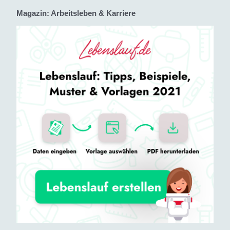
Magazin: Arbeitsleben & Karriere