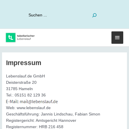
Suchen
Haup
Impressum
Lebenslauf.de GmbH
Deisterstraße 20
31785 Hameln
Tel.: 05151 82 129 36
Web: www.lebenslauf.de
Geschäftsführung: Jannis Lindschau, Fabian Simon
Registergericht: Amtsgericht Hannover
Registernummer: HRB 216 458