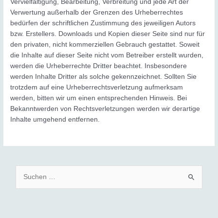
Vervielfältigung, Bearbeitung, Verbreitung und jede Art der
Verwertung außerhalb der Grenzen des Urheberrechtes
bedürfen der schriftlichen Zustimmung des jeweiligen Autors
bzw. Erstellers. Downloads und Kopien dieser Seite sind nur für
den privaten, nicht kommerziellen Gebrauch gestattet. Soweit
die Inhalte auf dieser Seite nicht vom Betreiber erstellt wurden,
werden die Urheberrechte Dritter beachtet. Insbesondere
werden Inhalte Dritter als solche gekennzeichnet. Sollten Sie
trotzdem auf eine Urheberrechtsverletzung aufmerksam
werden, bitten wir um einen entsprechenden Hinweis. Bei
Bekanntwerden von Rechtsverletzungen werden wir derartige
Inhalte umgehend entfernen.
S
u
c
h