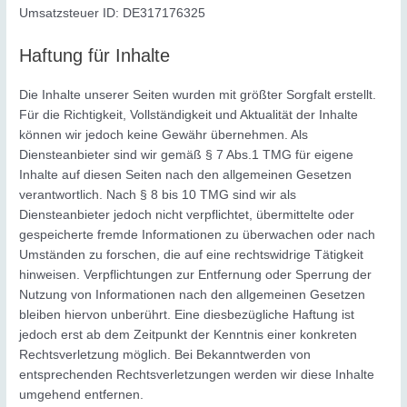
Umsatzsteuer ID: DE317176325
Haftung für Inhalte
Die Inhalte unserer Seiten wurden mit größter Sorgfalt erstellt.
Für die Richtigkeit, Vollständigkeit und Aktualität der Inhalte
können wir jedoch keine Gewähr übernehmen. Als
Diensteanbieter sind wir gemäß § 7 Abs.1 TMG für eigene
Inhalte auf diesen Seiten nach den allgemeinen Gesetzen
verantwortlich. Nach § 8 bis 10 TMG sind wir als
Diensteanbieter jedoch nicht verpflichtet, übermittelte oder
gespeicherte fremde Informationen zu überwachen oder nach
Umständen zu forschen, die auf eine rechtswidrige Tätigkeit
hinweisen. Verpflichtungen zur Entfernung oder Sperrung der
Nutzung von Informationen nach den allgemeinen Gesetzen
bleiben hiervon unberührt. Eine diesbezügliche Haftung ist
jedoch erst ab dem Zeitpunkt der Kenntnis einer konkreten
Rechtsverletzung möglich. Bei Bekanntwerden von
entsprechenden Rechtsverletzungen werden wir diese Inhalte
umgehend entfernen.