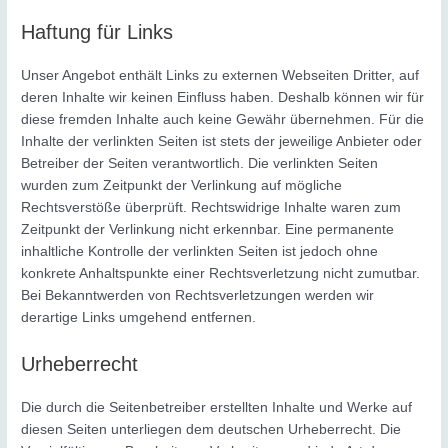
Haftung für Links
Unser Angebot enthält Links zu externen Webseiten Dritter, auf
deren Inhalte wir keinen Einfluss haben. Deshalb können wir für
diese fremden Inhalte auch keine Gewähr übernehmen. Für die
Inhalte der verlinkten Seiten ist stets der jeweilige Anbieter oder
Betreiber der Seiten verantwortlich. Die verlinkten Seiten
wurden zum Zeitpunkt der Verlinkung auf mögliche
Rechtsverstöße überprüft. Rechtswidrige Inhalte waren zum
Zeitpunkt der Verlinkung nicht erkennbar. Eine permanente
inhaltliche Kontrolle der verlinkten Seiten ist jedoch ohne
konkrete Anhaltspunkte einer Rechtsverletzung nicht zumutbar.
Bei Bekanntwerden von Rechtsverletzungen werden wir
derartige Links umgehend entfernen.
Urheberrecht
Die durch die Seitenbetreiber erstellten Inhalte und Werke auf
diesen Seiten unterliegen dem deutschen Urheberrecht. Die