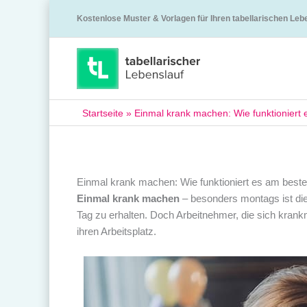
Kostenlose Muster & Vorlagen für Ihren tabellarischen Leb
Startseite
»
Einmal krank machen: Wie funktioniert
Einmal krank machen: Wie funktioniert es am best
Einmal krank machen
– besonders montags ist die
Tag zu erhalten. Doch Arbeitnehmer, die sich krank
ihren Arbeitsplatz.