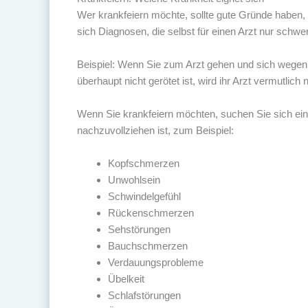
Wer krankfeiern möchte, sollte gute Gründe haben, 
sich Diagnosen, die selbst für einen Arzt nur schwe
Beispiel: Wenn Sie zum Arzt gehen und sich wegen 
überhaupt nicht gerötet ist, wird ihr Arzt vermutlich n
Wenn Sie krankfeiern möchten, suchen Sie sich ein
nachzuvollziehen ist, zum Beispiel:
Kopfschmerzen
Unwohlsein
Schwindelgefühl
Rückenschmerzen
Sehstörungen
Bauchschmerzen
Verdauungsprobleme
Übelkeit
Schlafstörungen