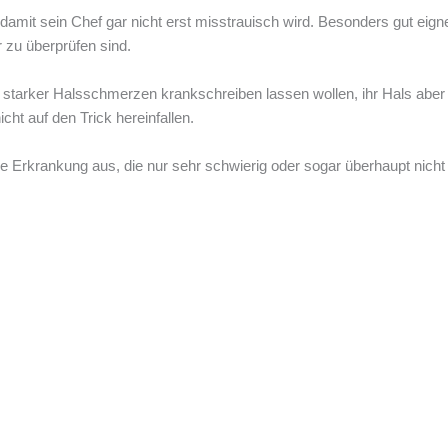
damit sein Chef gar nicht erst misstrauisch wird. Besonders gut eign
r zu überprüfen sind.
starker Halsschmerzen krankschreiben lassen wollen, ihr Hals aber
icht auf den Trick hereinfallen.
e Erkrankung aus, die nur sehr schwierig oder sogar überhaupt nicht