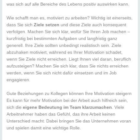
was sich auf alle Bereiche des Lebens positiv auswirken kann.
Wie schafft man es, motiviert zu arbeiten? Wichtig ist einerseits,
dass Sie sich
Ziele setzen
und diese Ziele auch konsequent
verfolgen. Machen Sie sich klar, wofür Sie Ihren Job machen –
kurzfristig bei bestimmten Aufgaben und langfristig ganz
generell. Ihre Ziele sollten unbedingt realistisch sein. Ziele
abzuhaken motiviert, während es Ihrer Motivation schadet,
wenn Sie Ziele nicht erreichen. Liegt Ihnen viel daran, beruflich
aufzusteigen? Machen Sie sich klar, dass Sie nichts erreichen
werden, wenn Sie sich nicht dafür einsetzen und im Job
engagieren.
Gute Beziehungen zu Kollegen können Ihre Motivation steigern
Es kann für mehr Motivation bei der Arbeit auch hilfreich sein,
sich die
eigene Bedeutung im Team klarzumachen
. Viele
Arbeitnehmer haben das Gefühl, das ihre Arbeit keinen
Unterschied macht. Dabei bringen Sie das Unternehmen voran
und spielen damit eine wichtige Rolle.