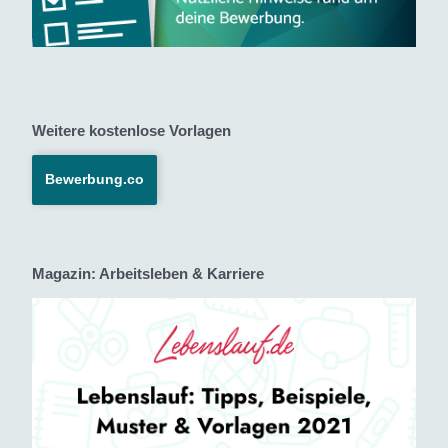
Weitere kostenlose Vorlagen
Bewerbung.co
Magazin: Arbeitsleben & Karriere