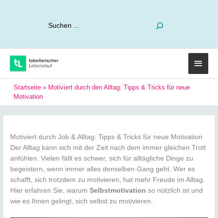
Suchen
Haup
Startseite
»
Motiviert durch den Alltag: Tipps & Tricks für neue
Motivation
Motiviert durch Job & Alltag: Tipps & Tricks für neue Motivation
Der Alltag kann sich mit der Zeit nach dem immer gleichen Trott
anfühlen. Vielen fällt es schwer, sich für alltägliche Dinge zu
begeistern, wenn immer alles denselben Gang geht. Wer es
schafft, sich trotzdem zu motivieren, hat mehr Freude im Alltag.
Hier erfahren Sie, warum
Selbstmotivation
so nützlich ist und
wie es Ihnen gelingt, sich selbst zu motivieren.