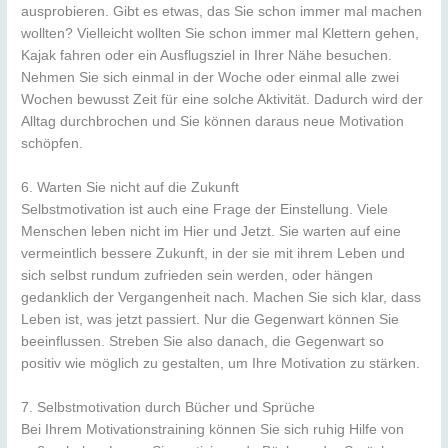
ausprobieren. Gibt es etwas, das Sie schon immer mal machen
wollten? Vielleicht wollten Sie schon immer mal Klettern gehen,
Kajak fahren oder ein Ausflugsziel in Ihrer Nähe besuchen.
Nehmen Sie sich einmal in der Woche oder einmal alle zwei
Wochen bewusst Zeit für eine solche Aktivität. Dadurch wird der
Alltag durchbrochen und Sie können daraus neue Motivation
schöpfen.
6. Warten Sie nicht auf die Zukunft
Selbstmotivation ist auch eine Frage der Einstellung. Viele
Menschen leben nicht im Hier und Jetzt. Sie warten auf eine
vermeintlich bessere Zukunft, in der sie mit ihrem Leben und
sich selbst rundum zufrieden sein werden, oder hängen
gedanklich der Vergangenheit nach. Machen Sie sich klar, dass
Leben ist, was jetzt passiert. Nur die Gegenwart können Sie
beeinflussen. Streben Sie also danach, die Gegenwart so
positiv wie möglich zu gestalten, um Ihre Motivation zu stärken.
7. Selbstmotivation durch Bücher und Sprüche
Bei Ihrem Motivationstraining können Sie sich ruhig Hilfe von