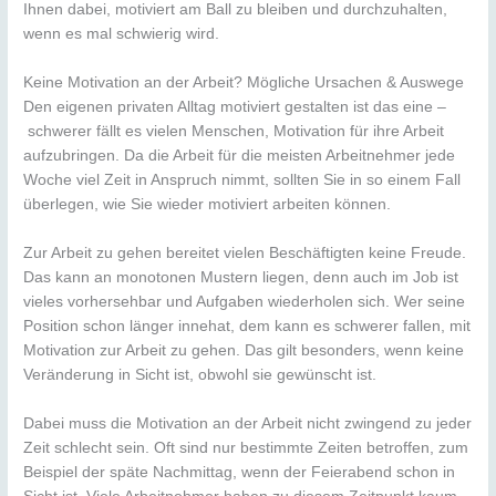
Ihnen dabei, motiviert am Ball zu bleiben und durchzuhalten,
wenn es mal schwierig wird.
Keine Motivation an der Arbeit? Mögliche Ursachen & Auswege
Den eigenen privaten Alltag motiviert gestalten ist das eine –
schwerer fällt es vielen Menschen, Motivation für ihre Arbeit
aufzubringen. Da die Arbeit für die meisten Arbeitnehmer jede
Woche viel Zeit in Anspruch nimmt, sollten Sie in so einem Fall
überlegen, wie Sie wieder motiviert arbeiten können.
Zur Arbeit zu gehen bereitet vielen Beschäftigten keine Freude.
Das kann an monotonen Mustern liegen, denn auch im Job ist
vieles vorhersehbar und Aufgaben wiederholen sich. Wer seine
Position schon länger innehat, dem kann es schwerer fallen, mit
Motivation zur Arbeit zu gehen. Das gilt besonders, wenn keine
Veränderung in Sicht ist, obwohl sie gewünscht ist.
Dabei muss die Motivation an der Arbeit nicht zwingend zu jeder
Zeit schlecht sein. Oft sind nur bestimmte Zeiten betroffen, zum
Beispiel der späte Nachmittag, wenn der Feierabend schon in