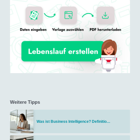
Weitere Tipps
Was ist Business Intelligence? Definitio…