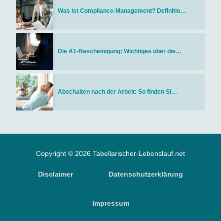
Was ist Compliance-Management? Definitio…
Die A1-Bescheinigung: Wichtiges über die…
Abschalten nach der Arbeit: So finden Si…
Copyright © 2026 Tabellarischer-Lebenslauf.net
Disclaimer
Datenschutzerklärung
Impressum