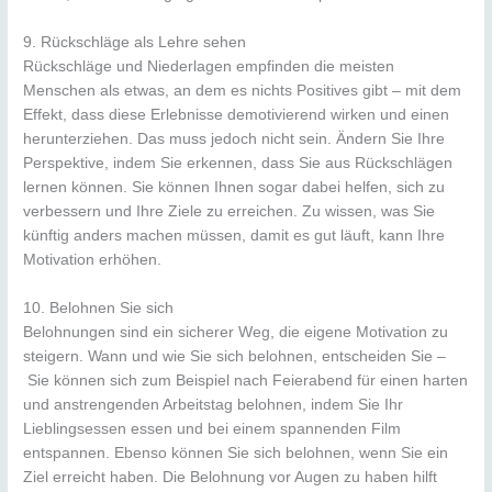
9. Rückschläge als Lehre sehen
Rückschläge und Niederlagen empfinden die meisten
Menschen als etwas, an dem es nichts Positives gibt – mit dem
Effekt, dass diese Erlebnisse demotivierend wirken und einen
herunterziehen. Das muss jedoch nicht sein. Ändern Sie Ihre
Perspektive, indem Sie erkennen, dass Sie aus Rückschlägen
lernen können. Sie können Ihnen sogar dabei helfen, sich zu
verbessern und Ihre Ziele zu erreichen. Zu wissen, was Sie
künftig anders machen müssen, damit es gut läuft, kann Ihre
Motivation erhöhen.
10. Belohnen Sie sich
Belohnungen sind ein sicherer Weg, die eigene Motivation zu
steigern. Wann und wie Sie sich belohnen, entscheiden Sie –
Sie können sich zum Beispiel nach Feierabend für einen harten
und anstrengenden Arbeitstag belohnen, indem Sie Ihr
Lieblingsessen essen und bei einem spannenden Film
entspannen. Ebenso können Sie sich belohnen, wenn Sie ein
Ziel erreicht haben. Die Belohnung vor Augen zu haben hilft