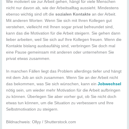
Wie motiviert sie zur Arbeit gehen, hängt für viele Menschen
nicht nur davon ab, wie der Arbeitsalltag aussieht. Mindestens
ebenso wichtig sind oft die
sozialen Kontakte
an der Arbeit.
Mit anderen Worten: Wenn Sie sich mit Ihren Kollegen gut
verstehen, vielleicht mit Ihnen sogar privat befreundet sind,
kann das die Motivation für die Arbeit steigern. Sie gehen dann
lieber arbeiten, weil Sie sich auf Ihre Kollegen freuen. Wenn die
Kontakte bislang ausbaufähig sind, verbringen Sie doch mal
eine Pause gemeinsam mit anderen oder unternehmen Sie
privat etwas zusammen.
In manchen Fällen liegt das Problem allerdings tiefer und hängt
mit dem Job an sich zusammen. Wenn Sie an der Arbeit nicht
das bekommen, was Sie sich wünschen, kann ein
Jobwechsel
nötig sein, um wieder mehr Motivation für die Arbeit aufbringen
zu können. Überlegen Sie aber vorher gut, ob Sie nicht doch
etwas tun können, um die Situation zu verbessern und Ihre
Selbstmotivation zu steigern.
Bildnachweis: Ollyy / Shutterstock.com