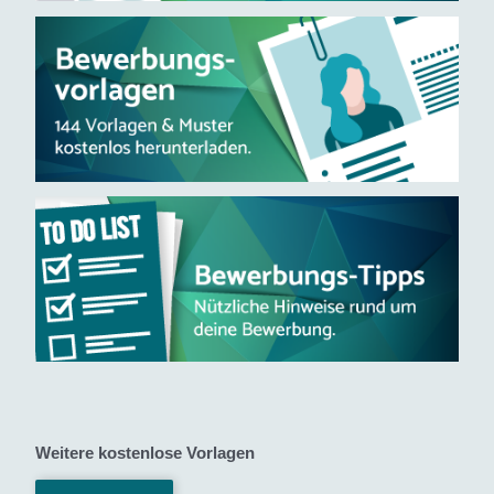
Weitere kostenlose Vorlagen