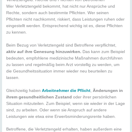
Wer Verletztengeld bekommt, hat nicht nur Ansprüche und
Rechte, sondern auch bestimmte Pflichten. Wer seinen
Pflichten nicht nachkommt, riskiert, dass Leistungen ruhen oder
eingestellt werden. Entsprechend wichtig ist es, diese Pflichten
zu kennen.
Beim Bezug von Verletztengeld sind Betroffene verpflichtet,
aktiv auf ihre Genesung hinzuwirken.
Das kann zum Beispiel
bedeuten, empfohlene medizinische Maßnahmen durchführen
zu lassen und regelmäßig beim Arzt vorstellig zu werden, um
die Gesundheitssituation immer wieder neu beurteilen zu
lassen.
Gleichzeitig haben
Arbeitnehmer die Pflicht
,
Änderungen in
ihrem gesundheitlichen Zustand
oder ihrer persönlichen
Situation mitzuteilen. Zum Beispiel, wenn sie wieder in der Lage
sind, zu arbeiten. Oder wenn sie Anspruch auf andere
Leistungen wie etwa eine Erwerbsminderungsrente haben.
Betroffene, die Verletztengeld erhalten, haben außerdem eine