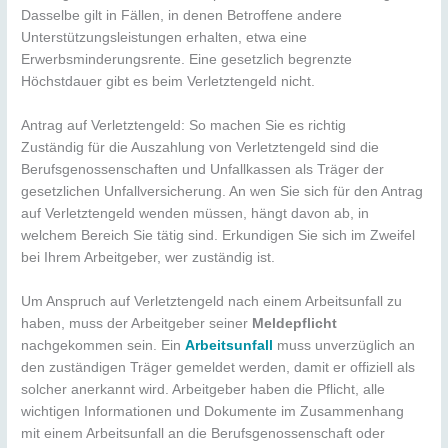
Dasselbe gilt in Fällen, in denen Betroffene andere
Unterstützungsleistungen erhalten, etwa eine
Erwerbsminderungsrente. Eine gesetzlich begrenzte
Höchstdauer gibt es beim Verletztengeld nicht.
Antrag auf Verletztengeld: So machen Sie es richtig
Zuständig für die Auszahlung von Verletztengeld sind die
Berufsgenossenschaften und Unfallkassen als Träger der
gesetzlichen Unfallversicherung. An wen Sie sich für den Antrag
auf Verletztengeld wenden müssen, hängt davon ab, in
welchem Bereich Sie tätig sind. Erkundigen Sie sich im Zweifel
bei Ihrem Arbeitgeber, wer zuständig ist.
Um Anspruch auf Verletztengeld nach einem Arbeitsunfall zu
haben, muss der Arbeitgeber seiner
Meldepflicht
nachgekommen sein. Ein
Arbeitsunfall
muss unverzüglich an
den zuständigen Träger gemeldet werden, damit er offiziell als
solcher anerkannt wird. Arbeitgeber haben die Pflicht, alle
wichtigen Informationen und Dokumente im Zusammenhang
mit einem Arbeitsunfall an die Berufsgenossenschaft oder