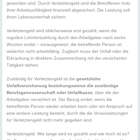
geworden sind. Durch Verletztengeld sind die Betroffenen trotz
ihrer Arbeitsunfähigkeit finanziell abgesichert. Die Leistung soll
ihren Lebensunterhalt sichern.
Verletztengeld wird üblicherweise erst gezahlt, wenn die
reguläre Lohnfortzahlung durch den Arbeitgeber nach sechs
Wochen endet – vorausgesetzt, die betreffende Person ist
weiterhin nicht arbeitsfähig. Zugleich muss der Unfall oder die
Erkrankung in direktem Zusammenhang mit der versicherten
Tätigkeit stehen.
Zuständig für Verletztengeld ist die
gesetzliche
Unfallversicherung beziehungsweise die zuständige
Berufsgenossenschaft oder Unfallkasse
, über die der
Arbeitgeber versichert ist. Der Bezug endet, wenn die
betreffende Person wieder arbeiten kann oder ein Anspruch auf
eine andere Leistung besteht, durch die die Voraussetzungen
für Verletztengeld nicht mehr gegeben sind.
Verletztengeld: Wie lange wird es gezahlt und wie hoch ist es?