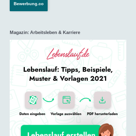
Bewerbung.co
Magazin: Arbeitsleben & Karriere