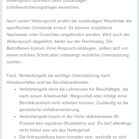
Widerspruch schriftlich beim zuständigen
Unfallversicherungsträger einreichen.
Nach einem Widerspruch prüfen die zuständigen Mitarbeiter die
spezifischen Umstände erneut. Es können zusätzliche
Nachweise oder Gutachten angefordert werden. Wird auch der
Widerspruch abgelehnt, bleibt nur der Rechtsweg: Die
Betroffenen können ihren Anspruch einklagen, sollten sich vor
einem solchen Schritt aber unbedingt rechtliche Unterstützung
suchen.
Fazit: Verletztengeld als wichtige Unterstützung nach
Arbeitsunfällen und bei Berufskrankheiten
Verletztengeld dient als Lohnersatz für Beschäftigte, die
nach einem Arbeitsunfall, Wegeunfall oder infolge einer
Berufskrankheit nicht arbeiten können. Zuständig ist die
gesetzliche Unfallversicherung.
Verletztengeld macht in der Höhe üblicherweise 80
Prozent des regulären Bruttolohns aus. Es darf allerdings
nicht höher sein als das Nettogehalt.
Die Antragstellung kann komplex sein, weshalb es sich