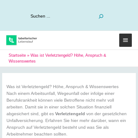
Suchen
Haup
Startseite
»
Was ist Verletztengeld? Höhe, Anspruch &
Wissenswertes
Was ist Verletztengeld? Höhe, Anspruch & Wissenswertes
Nach einem Arbeitsunfall, Wegeunfall oder infolge einer
Berufskrankheit können viele Betroffene nicht mehr voll
arbeiten. Damit sie in einer solchen Situation finanziell
abgesichert sind, gibt es
Verletztengeld
von der gesetzlichen
Unfallversicherung. Erfahren Sie hier mehr darüber, wann ein
Anspruch auf Verletztengeld besteht und was Sie als
Arbeitnehmer beachten sollten.