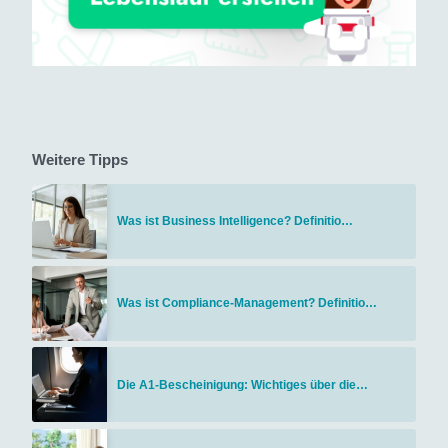
Weitere Tipps
Was ist Business Intelligence? Definitio…
Was ist Compliance-Management? Definitio…
Die A1-Bescheinigung: Wichtiges über die…