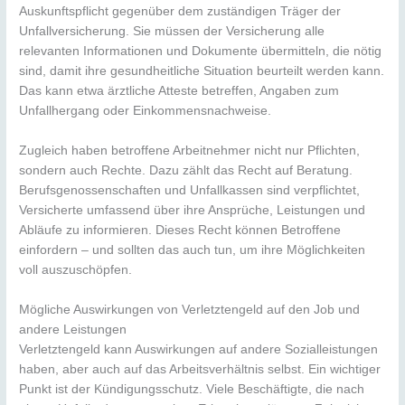
Auskunftspflicht gegenüber dem zuständigen Träger der
Unfallversicherung. Sie müssen der Versicherung alle
relevanten Informationen und Dokumente übermitteln, die nötig
sind, damit ihre gesundheitliche Situation beurteilt werden kann.
Das kann etwa ärztliche Atteste betreffen, Angaben zum
Unfallhergang oder Einkommensnachweise.
Zugleich haben betroffene Arbeitnehmer nicht nur Pflichten,
sondern auch Rechte. Dazu zählt das Recht auf Beratung.
Berufsgenossenschaften und Unfallkassen sind verpflichtet,
Versicherte umfassend über ihre Ansprüche, Leistungen und
Abläufe zu informieren. Dieses Recht können Betroffene
einfordern – und sollten das auch tun, um ihre Möglichkeiten
voll auszuschöpfen.
Mögliche Auswirkungen von Verletztengeld auf den Job und
andere Leistungen
Verletztengeld kann Auswirkungen auf andere Sozialleistungen
haben, aber auch auf das Arbeitsverhältnis selbst. Ein wichtiger
Punkt ist der Kündigungsschutz. Viele Beschäftigte, die nach