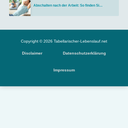
Abschalten nach der Arbeit: So finden Si…
Copyright © 2026 Tabellarischer-Lebenslauf.net
Disclaimer
Datenschutzerklärung
Impressum