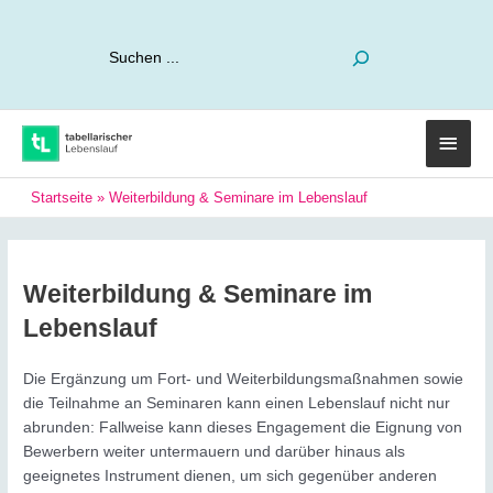
Suchen
Haup
Startseite
»
Weiterbildung & Seminare im Lebenslauf
Weiterbildung & Seminare im
Lebenslauf
Die Ergänzung um Fort- und Weiterbildungsmaßnahmen sowie
die Teilnahme an Seminaren kann einen Lebenslauf nicht nur
abrunden: Fallweise kann dieses Engagement die Eignung von
Bewerbern weiter untermauern und darüber hinaus als
geeignetes Instrument dienen, um sich gegenüber anderen