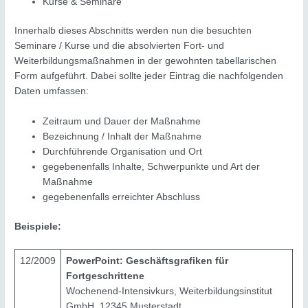
Kurse & Seminare
Innerhalb dieses Abschnitts werden nun die besuchten
Seminare / Kurse und die absolvierten Fort- und
Weiterbildungsmaßnahmen in der gewohnten tabellarischen
Form aufgeführt. Dabei sollte jeder Eintrag die nachfolgenden
Daten umfassen:
Zeitraum und Dauer der Maßnahme
Bezeichnung / Inhalt der Maßnahme
Durchführende Organisation und Ort
gegebenenfalls Inhalte, Schwerpunkte und Art der
Maßnahme
gegebenenfalls erreichter Abschluss
Beispiele:
12/2009
PowerPoint: Geschäftsgrafiken für
Fortgeschrittene
Wochenend-Intensivkurs, Weiterbildungsinstitut
GmbH, 12345 Musterstadt