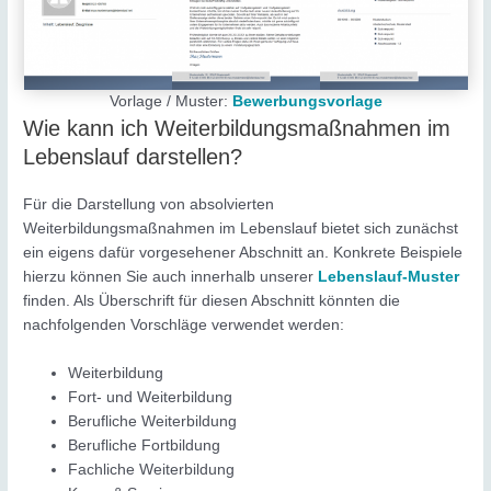
Vorlage / Muster:
Bewerbungsvorlage
Wie kann ich Weiterbildungsmaßnahmen im
Lebenslauf darstellen?
Für die Darstellung von absolvierten
Weiterbildungsmaßnahmen im Lebenslauf bietet sich zunächst
ein eigens dafür vorgesehener Abschnitt an. Konkrete Beispiele
hierzu können Sie auch innerhalb unserer
Lebenslauf-Muster
finden. Als Überschrift für diesen Abschnitt könnten die
nachfolgenden Vorschläge verwendet werden:
Weiterbildung
Fort- und Weiterbildung
Berufliche Weiterbildung
Berufliche Fortbildung
Fachliche Weiterbildung