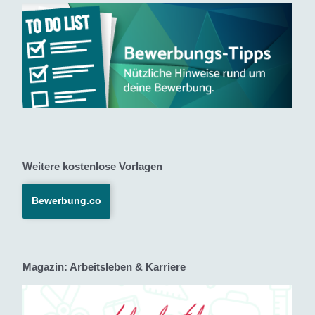
Weitere kostenlose Vorlagen
Bewerbung.co
Magazin: Arbeitsleben & Karriere