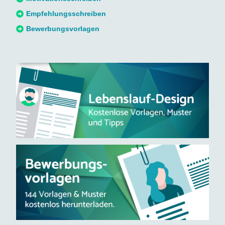
:
Empfehlungsschreiben
Bewerbungsvorlagen