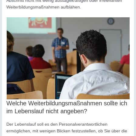
Abschnitt nicht mit wenig aussagekräftigen oder irrelevanten
Weiterbildungsmaßnahmen aufblähen.
Welche Weiterbildungsmaßnahmen sollte ich
im Lebenslauf nicht angeben?
Der Lebenslauf soll es den Personalverantwortlichen
ermöglichen, mit wenigen Blicken festzustellen, ob Sie über die