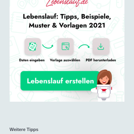
Weitere Tipps