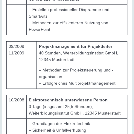
– Erstellen professioneller Diagramme und
SmartArts
– Methoden zur effizienteren Nutzung von
PowerPoint
09/2009 –
Projektmanagement für Projektleiter
11/2009
40 Stunden, Weiterbildungsinstitut GmbH,
12345 Musterstadt
– Methoden zur Projektsteuerung und -
organisation
– Erfolgreiches Multiprojektmanagement
10/2008
Elektrotechnisch unterwiesene Person
3 Tage (insgesamt 25,5 Stunden),
Weiterbildungsinstitut GmbH, 12345 Musterstadt
– Grundlagen der Elektrotechnik
– Sicherheit & Unfallverhütung