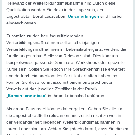
Relevanz der Weiterbildungsmaßnahme hin: Durch diese
Qualifikation werden Sie dazu in der Lage sein, den
angestrebten Beruf auszuüben.
Umschulungen
sind hierbei
eingeschlossen.
Zusätzlich zu den berufsqualifizierenden
Weiterbildungsmaßnahmen sollten all diejenigen
Weiterbildungsmaßnahmen im Lebenslauf ergänzt werden, die
für die angestrebte Stelle von Relevanz sind. Dies könnten
beispielsweise passende Seminare, Workshops oder spezielle
Kurse sein. Sollten Sie jedoch Ihre Sprachkenntnisse erweitert
und dadurch ein anerkanntes Zertifikat erhalten haben, so
können Sie diese Kenntnisse mit einem entsprechenden
Verweis auf das jeweilige Zertifikat in der Rubrik
„
Sprachkenntnisse
“ in Ihrem Lebenslauf anführen.
Als grobe Faustregel könnte daher gelten: Geben Sie alle für
die angestrebte Stelle relevanten und zeitlich nicht zu weit in
der Vergangenheit liegenden Weiterbildungsmaßnahmen in
Ihrem Lebenslauf an. Achten Sie jedoch darauf, dass Sie diesen