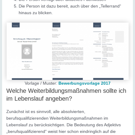
Die Person ist dazu bereit, auch über den „Tellerrand“
hinaus zu blicken.
Vorlage / Muster:
Bewerbungsvorlage 2017
Welche Weiterbildungsmaßnahmen sollte ich
im Lebenslauf angeben?
Zunächst ist es sinnvoll, alle absolvierten,
berufsqualifizierenden Weiterbildungsmaßnahmen im
Lebenslauf zu berücksichtigen. Die Bedeutung des Adjektivs
„berufsqualifizierend“ weist hier schon eindringlich auf die