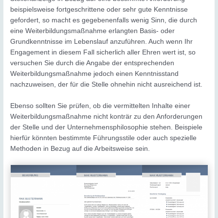
beispielsweise fortgeschrittene oder sehr gute Kenntnisse
gefordert, so macht es gegebenenfalls wenig Sinn, die durch
eine Weiterbildungsmaßnahme erlangten Basis- oder
Grundkenntnisse im Lebenslauf anzuführen. Auch wenn Ihr
Engagement in diesem Fall sicherlich aller Ehren wert ist, so
versuchen Sie durch die Angabe der entsprechenden
Weiterbildungsmaßnahme jedoch einen Kenntnisstand
nachzuweisen, der für die Stelle ohnehin nicht ausreichend ist.
Ebenso sollten Sie prüfen, ob die vermittelten Inhalte einer
Weiterbildungsmaßnahme nicht konträr zu den Anforderungen
der Stelle und der Unternehmensphilosophie stehen. Beispiele
hierfür könnten bestimmte Führungsstile oder auch spezielle
Methoden in Bezug auf die Arbeitsweise sein.