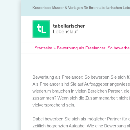
Kostenlose Muster & Vorlagen für Ihren tabellarischen Leb
Startseite
»
Bewerbung als Freelancer: So bewerben 
Bewerbung als Freelancer: So bewerben Sie sich fü
Als Freelancer sind Sie auf Auftraggeber angewies
wiederum brauchen in vielen Bereichen Partner, die
zusammen? Wenn sich die Zusammenarbeit nicht üb
vielversprechend sein.
Dabei bewerben Sie sich als möglicher Partner für e
zeitlich begrenzten Aufgabe. Wie eine Bewerbung al