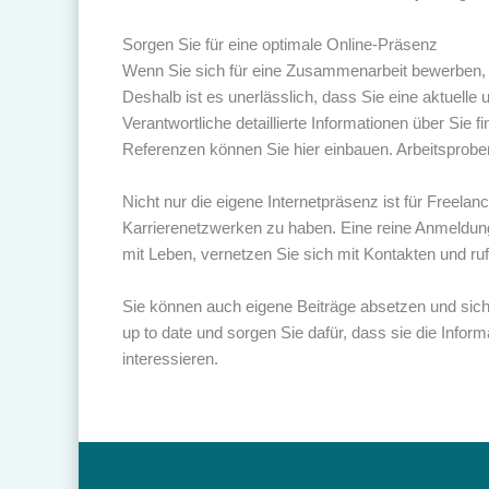
Sorgen Sie für eine optimale Online-Präsenz
Wenn Sie sich für eine Zusammenarbeit bewerben, 
Deshalb ist es unerlässlich, dass Sie eine aktuell
Verantwortliche detaillierte Informationen über Sie 
Referenzen können Sie hier einbauen. Arbeitsproben
Nicht nur die eigene Internetpräsenz ist für Freelance
Karrierenetzwerken zu haben. Eine reine Anmeldung b
mit Leben, vernetzen Sie sich mit Kontakten und ru
Sie können auch eigene Beiträge absetzen und sich 
up to date und sorgen Sie dafür, dass sie die Infor
interessieren.