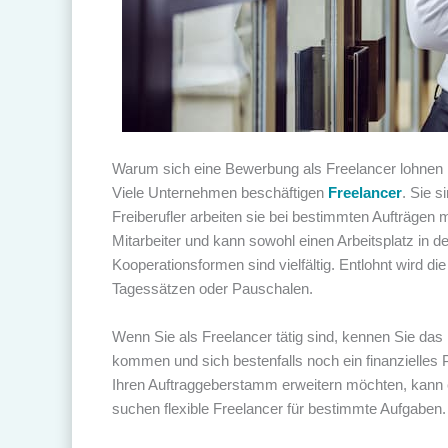
Warum sich eine Bewerbung als Freelancer lohnen
Viele Unternehmen beschäftigen
Freelancer
. Sie s
Freiberufler arbeiten sie bei bestimmten Aufträgen
Mitarbeiter und kann sowohl einen Arbeitsplatz in 
Kooperationsformen sind vielfältig. Entlohnt wird d
Tagessätzen oder Pauschalen.
Wenn Sie als Freelancer tätig sind, kennen Sie da
kommen und sich bestenfalls noch ein finanzielles 
Ihren Auftraggeberstamm erweitern möchten, kann e
suchen flexible Freelancer für bestimmte Aufgaben.