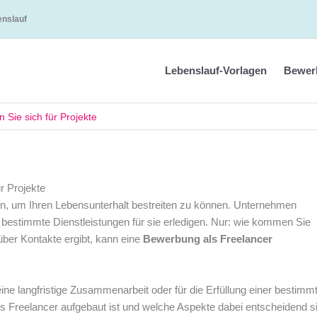
enslauf
Lebenslauf-Vorlagen
Bewer
Sie sich für Projekte
r Projekte
en, um Ihren Lebensunterhalt bestreiten zu können. Unternehmen
 bestimmte Dienstleistungen für sie erledigen. Nur: wie kommen Sie
er Kontakte ergibt, kann eine
Bewerbung als Freelancer
ine langfristige Zusammenarbeit oder für die Erfüllung einer bestimm
s Freelancer aufgebaut ist und welche Aspekte dabei entscheidend s