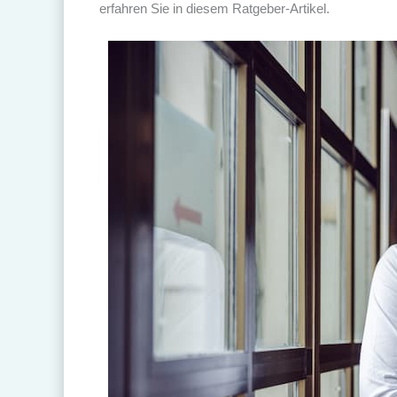
erfahren Sie in diesem Ratgeber-Artikel.