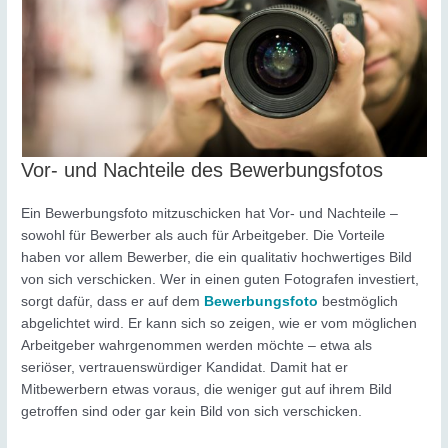
Vor- und Nachteile des Bewerbungsfotos
Ein Bewerbungsfoto mitzuschicken hat Vor- und Nachteile –
sowohl für Bewerber als auch für Arbeitgeber. Die Vorteile
haben vor allem Bewerber, die ein qualitativ hochwertiges Bild
von sich verschicken. Wer in einen guten Fotografen investiert,
sorgt dafür, dass er auf dem
Bewerbungsfoto
bestmöglich
abgelichtet wird. Er kann sich so zeigen, wie er vom möglichen
Arbeitgeber wahrgenommen werden möchte – etwa als
seriöser, vertrauenswürdiger Kandidat. Damit hat er
Mitbewerbern etwas voraus, die weniger gut auf ihrem Bild
getroffen sind oder gar kein Bild von sich verschicken.