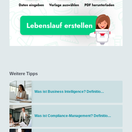
Weitere Tipps
Was ist Business Intelligence? Definitio…
Was ist Compliance-Management? Definitio…