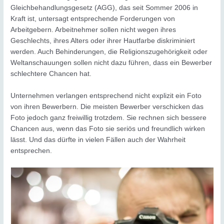
Gleichbehandlungsgesetz (AGG), das seit Sommer 2006 in
Kraft ist, untersagt entsprechende Forderungen von
Arbeitgebern. Arbeitnehmer sollen nicht wegen ihres
Geschlechts, ihres Alters oder ihrer Hautfarbe diskriminiert
werden. Auch Behinderungen, die Religionszugehörigkeit oder
Weltanschauungen sollen nicht dazu führen, dass ein Bewerber
schlechtere Chancen hat.
Unternehmen verlangen entsprechend nicht explizit ein Foto
von ihren Bewerbern. Die meisten Bewerber verschicken das
Foto jedoch ganz freiwillig trotzdem. Sie rechnen sich bessere
Chancen aus, wenn das Foto sie seriös und freundlich wirken
lässt. Und das dürfte in vielen Fällen auch der Wahrheit
entsprechen.