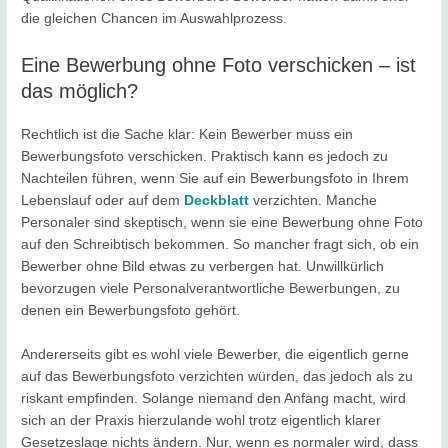
die gleichen Chancen im Auswahlprozess.
Eine Bewerbung ohne Foto verschicken – ist
das möglich?
Rechtlich ist die Sache klar: Kein Bewerber muss ein
Bewerbungsfoto verschicken. Praktisch kann es jedoch zu
Nachteilen führen, wenn Sie auf ein Bewerbungsfoto in Ihrem
Lebenslauf oder auf dem
Deckblatt
verzichten. Manche
Personaler sind skeptisch, wenn sie eine Bewerbung ohne Foto
auf den Schreibtisch bekommen. So mancher fragt sich, ob ein
Bewerber ohne Bild etwas zu verbergen hat. Unwillkürlich
bevorzugen viele Personalverantwortliche Bewerbungen, zu
denen ein Bewerbungsfoto gehört.
Andererseits gibt es wohl viele Bewerber, die eigentlich gerne
auf das Bewerbungsfoto verzichten würden, das jedoch als zu
riskant empfinden. Solange niemand den Anfang macht, wird
sich an der Praxis hierzulande wohl trotz eigentlich klarer
Gesetzeslage nichts ändern. Nur, wenn es normaler wird, dass