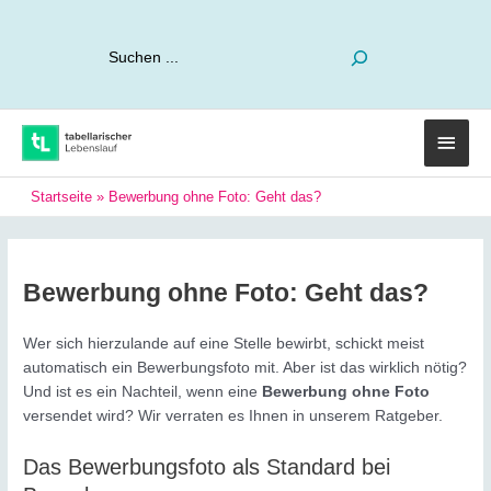
Suchen
Haup
Startseite
»
Bewerbung ohne Foto: Geht das?
Bewerbung ohne Foto: Geht das?
Wer sich hierzulande auf eine Stelle bewirbt, schickt meist
automatisch ein Bewerbungsfoto mit. Aber ist das wirklich nötig?
Und ist es ein Nachteil, wenn eine
Bewerbung ohne Foto
versendet wird? Wir verraten es Ihnen in unserem Ratgeber.
Das Bewerbungsfoto als Standard bei