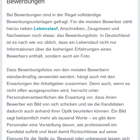
Bewerbungen
Bei Bewerbungen sind in der Regel vollständige
Bewerbungsunterlagen gefragt. Für die meisten Bewerber zählt
hierzu neben
Lebenslauf
, Anschreiben, Zeugnissen und
Nachweisen noch etwas: das Bewerbungsfoto. In Deutschland
ist es nach wie vor üblich, dass ein Lebenslauf nicht nur
Informationen über die bisherigen Erfahrungen eines
Bewerbers enthält, sondern auch ein Foto.
Dass Bewerbungsfotos von den meisten Bewerbern
standardmäßig verwendet werden, hängt auch mit den
Erwartungen der Arbeitgeber zusammen. Denn auch, wenn es
nicht offen ausgesprochen wird, herrscht unter
Personalverantwortlichen die Erwartung vor, dass ihnen
Bewerber ein Bild von sich schicken und sie die Kandidaten
dadurch auch anhand ihrer Optik beurteilen können. Ein Bild
sagt bekanntlich mehr als tausend Worte – es gibt dem
Personaler eine Vorstellung davon, wie professionell ein
Kandidat auftritt und lässt damit Rückschlüsse auf seine
Eignung für die Stelle zu. Bewusst oder unbewusst lassen sich