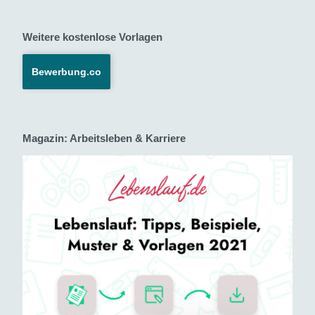
Weitere kostenlose Vorlagen
Bewerbung.co
Magazin: Arbeitsleben & Karriere