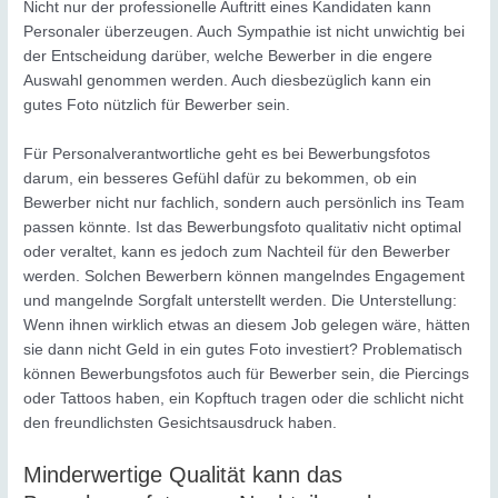
Nicht nur der professionelle Auftritt eines Kandidaten kann
Personaler überzeugen. Auch Sympathie ist nicht unwichtig bei
der Entscheidung darüber, welche Bewerber in die engere
Auswahl genommen werden. Auch diesbezüglich kann ein
gutes Foto nützlich für Bewerber sein.
Für Personalverantwortliche geht es bei Bewerbungsfotos
darum, ein besseres Gefühl dafür zu bekommen, ob ein
Bewerber nicht nur fachlich, sondern auch persönlich ins Team
passen könnte. Ist das Bewerbungsfoto qualitativ nicht optimal
oder veraltet, kann es jedoch zum Nachteil für den Bewerber
werden. Solchen Bewerbern können mangelndes Engagement
und mangelnde Sorgfalt unterstellt werden. Die Unterstellung:
Wenn ihnen wirklich etwas an diesem Job gelegen wäre, hätten
sie dann nicht Geld in ein gutes Foto investiert? Problematisch
können Bewerbungsfotos auch für Bewerber sein, die Piercings
oder Tattoos haben, ein Kopftuch tragen oder die schlicht nicht
den freundlichsten Gesichtsausdruck haben.
Minderwertige Qualität kann das