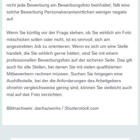
nicht jede Bewerbung ein Bewerbungsfoto beinhaltet, fällt eine
solche Bewerbung Personalverantwortlichen weniger negativ
auf.
Wenn Sie künftig vor der Frage stehen, ob Sie wirklich ein Foto
mitschicken sollen oder nicht, ist es sinnvoll, sich am
angestrebten Job zu orientieren. Wenn es sich um eine Stelle
handelt, die Sie wirklich gerne hätten, sind Sie mit einem
professionellen Bewerbungsfoto auf der sicheren Seite. Das gilt
auch für alle Stellen, bei denen Sie mit vielen qualifizierten
Mitbewerbern rechnen müssen. Suchen Sie hingegen eine
Aushilfsstelle, bei der die Anforderungen des Arbeitgebers
ohnehin vergleichsweise gering sind, können Sie vielleicht auch
mal auf das Foto verzichten.
Bildnachweis: dachazworks / Shutterstock.com