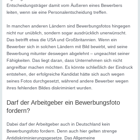
Entscheidungsträger damit vom Äußeren eines Bewerbers
leiten, wenn sie eine Personalentscheidung treffen.
In manchen anderen Ländern sind Bewerbungsfotos hingegen
nicht nur unüblich, sondern sogar ausdrücklich unerwünscht.
Das betrifft etwa die USA und Großbritannien. Wenn ein
Bewerber sich in solchen Ländern mit Bild bewirbt, wird seine
Bewerbung mitunter deswegen abgelehnt – ungeachtet seiner
Fähigkeiten. Das liegt daran, dass Unternehmen sich nicht
angreifbar machen möchten. Es könnte schließlich der Eindruck
entstehen, der erfolgreiche Kandidat hätte sich auch wegen
seines Fotos durchgesetzt, während andere Bewerber wegen
ihres fehlenden Bildes diskriminiert wurden.
Darf der Arbeitgeber ein Bewerbungsfoto
fordern?
Dabei darf der Arbeitgeber auch in Deutschland kein
Bewerbungsfoto fordern. Denn auch hier gelten strenge
Antidiskriminierungsgesetze. Das Allgemeine