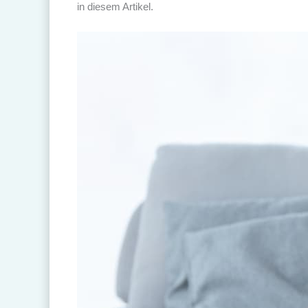
in diesem Artikel.