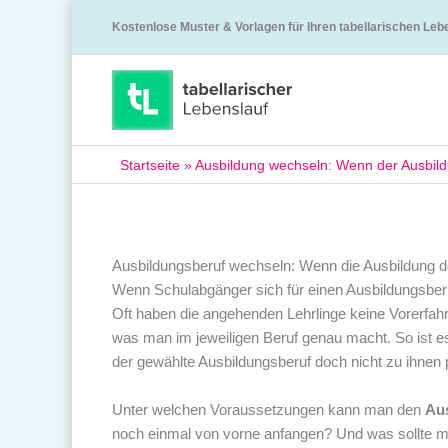
Kostenlose Muster & Vorlagen für Ihren tabellarischen Leb
Startseite
»
Ausbildung wechseln: Wenn der Ausbild
Ausbildungsberuf wechseln: Wenn die Ausbildung d
Wenn Schulabgänger sich für einen Ausbildungsberu
Oft haben die angehenden Lehrlinge keine Vorerfahr
was man im jeweiligen Beruf genau macht. So ist es
der gewählte Ausbildungsberuf doch nicht zu ihnen 
Unter welchen Voraussetzungen kann man den
Au
noch einmal von vorne anfangen? Und was sollte 