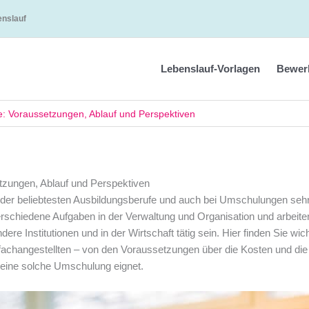
enslauf
Lebenslauf-Vorlagen
Bewer
: Voraussetzungen, Ablauf und Perspektiven
zungen, Ablauf und Perspektiven
r der beliebtesten Ausbildungsberufe und auch bei Umschulungen seh
rschiedene Aufgaben in der Verwaltung und Organisation und arbeite
e Institutionen und in der Wirtschaft tätig sein. Hier finden Sie wic
achangestellten – von den Voraussetzungen über die Kosten und die
 eine solche Umschulung eignet.