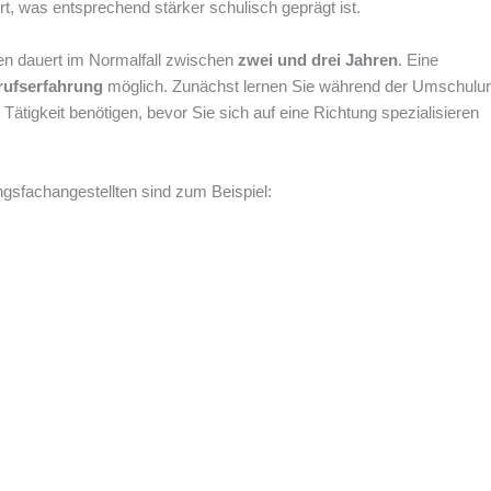
, was entsprechend stärker schulisch geprägt ist.
n dauert im Normalfall zwischen
zwei und drei Jahren
. Eine
rufserfahrung
möglich. Zunächst lernen Sie während der Umschulun
Tätigkeit benötigen, bevor Sie sich auf eine Richtung spezialisieren
gsfachangestellten sind zum Beispiel: