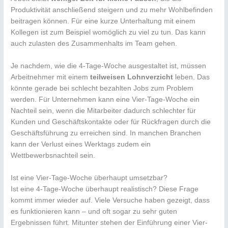
Produktivität anschließend steigern und zu mehr Wohlbefinden
beitragen können. Für eine kurze Unterhaltung mit einem
Kollegen ist zum Beispiel womöglich zu viel zu tun. Das kann
auch zulasten des Zusammenhalts im Team gehen.
Je nachdem, wie die 4-Tage-Woche ausgestaltet ist, müssen
Arbeitnehmer mit einem
teilweisen Lohnverzicht
leben. Das
könnte gerade bei schlecht bezahlten Jobs zum Problem
werden. Für Unternehmen kann eine Vier-Tage-Woche ein
Nachteil sein, wenn die Mitarbeiter dadurch schlechter für
Kunden und Geschäftskontakte oder für Rückfragen durch die
Geschäftsführung zu erreichen sind. In manchen Branchen
kann der Verlust eines Werktags zudem ein
Wettbewerbsnachteil sein.
Ist eine Vier-Tage-Woche überhaupt umsetzbar?
Ist eine 4-Tage-Woche überhaupt realistisch? Diese Frage
kommt immer wieder auf. Viele Versuche haben gezeigt, dass
es funktionieren kann – und oft sogar zu sehr guten
Ergebnissen führt. Mitunter stehen der Einführung einer Vier-