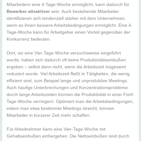
Mitarbeitern eine 4-Tage-Woche ermöglicht, kann dadurch für
Bewerber attraktiver
sein. Auch bestehende Mitarbeiter
identifizieren sich tendenziell stärker mit dem Unternehmen,
wenn es ihnen bessere Arbeitsbedingungen ermöglicht. Eine 4-
Tage-Woche kann für Arbeitgeber einen Vorteil gegenüber der
Konkurrenz bedeuten.
Dort, wo eine Vier-Tage-Woche versuchsweise eingeführt
wurde, haben sich dadurch oft keine Produktivitätseinbußen
ergeben – selbst dann nicht, wenn die Arbeitszeit insgesamt
reduziert wurde. Viel Arbeitszeit fließt in Tätigkeiten, die wenig
effizient sind, zum Beispiel lange und unproduktive Meetings.
Auch häufige Unterbrechungen und Konzentrationsprobleme
durch lange Arbeitszeiten können die Produktivität in einer Fünf-
Tage-Woche verringern. Optimiert man die Arbeitsbedingungen,
indem man etwa bestimmte Meetings streicht, können
Mitarbeiter in kürzerer Zeit mehr schaffen.
Für Arbeitnehmer kann eine Vier-Tage-Woche mit
Gehaltseinbußen einhergehen. Die Nettoeinbußen sind durch