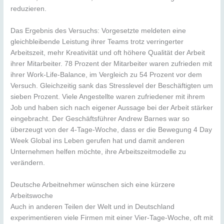
reduzieren.
Das Ergebnis des Versuchs: Vorgesetzte meldeten eine
gleichbleibende Leistung ihrer Teams trotz verringerter
Arbeitszeit, mehr Kreativität und oft höhere Qualität der Arbeit
ihrer Mitarbeiter. 78 Prozent der Mitarbeiter waren zufrieden mit
ihrer Work-Life-Balance, im Vergleich zu 54 Prozent vor dem
Versuch. Gleichzeitig sank das Stresslevel der Beschäftigten um
sieben Prozent. Viele Angestellte waren zufriedener mit ihrem
Job und haben sich nach eigener Aussage bei der Arbeit stärker
eingebracht. Der Geschäftsführer Andrew Barnes war so
überzeugt von der 4-Tage-Woche, dass er die Bewegung 4 Day
Week Global ins Leben gerufen hat und damit anderen
Unternehmen helfen möchte, ihre Arbeitszeitmodelle zu
verändern.
Deutsche Arbeitnehmer wünschen sich eine kürzere
Arbeitswoche
Auch in anderen Teilen der Welt und in Deutschland
experimentieren viele Firmen mit einer Vier-Tage-Woche, oft mit