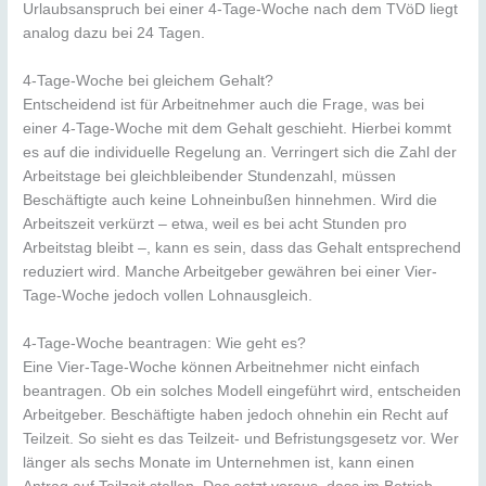
Urlaubsanspruch bei einer 4-Tage-Woche nach dem TVöD liegt
analog dazu bei 24 Tagen.
4-Tage-Woche bei gleichem Gehalt?
Entscheidend ist für Arbeitnehmer auch die Frage, was bei
einer 4-Tage-Woche mit dem Gehalt geschieht. Hierbei kommt
es auf die individuelle Regelung an. Verringert sich die Zahl der
Arbeitstage bei gleichbleibender Stundenzahl, müssen
Beschäftigte auch keine Lohneinbußen hinnehmen. Wird die
Arbeitszeit verkürzt – etwa, weil es bei acht Stunden pro
Arbeitstag bleibt –, kann es sein, dass das Gehalt entsprechend
reduziert wird. Manche Arbeitgeber gewähren bei einer Vier-
Tage-Woche jedoch vollen Lohnausgleich.
4-Tage-Woche beantragen: Wie geht es?
Eine Vier-Tage-Woche können Arbeitnehmer nicht einfach
beantragen. Ob ein solches Modell eingeführt wird, entscheiden
Arbeitgeber. Beschäftigte haben jedoch ohnehin ein Recht auf
Teilzeit. So sieht es das Teilzeit- und Befristungsgesetz vor. Wer
länger als sechs Monate im Unternehmen ist, kann einen