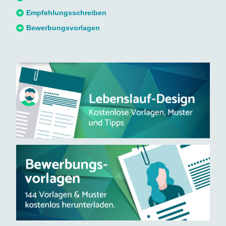
:
Empfehlungsschreiben
Bewerbungsvorlagen