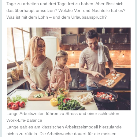
Tage zu arbeiten und drei Tage frei zu haben. Aber lässt sich
das überhaupt umsetzen? Welche Vor- und Nachteile hat es?
Was ist mit dem Lohn – und dem Urlaubsanspruch?
Lange Arbeitszeiten führen zu Stress und einer schlechten
Work-Life-Balance
Lange gab es am klassischen Arbeitszeitmodell hierzulande
nichts zu rütteln: Die Arbeitswoche dauert für die meisten