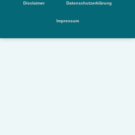
Disclaimer
Datenschutzerklärung
Impressum