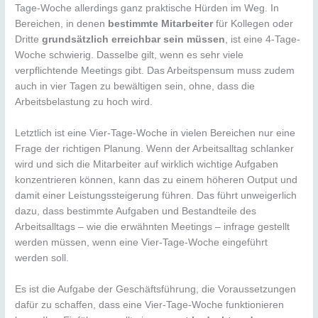
Tage-Woche allerdings ganz praktische Hürden im Weg. In
Bereichen, in denen
bestimmte Mitarbeiter
für Kollegen oder
Dritte
grundsätzlich erreichbar sein müssen
, ist eine 4-Tage-
Woche schwierig. Dasselbe gilt, wenn es sehr viele
verpflichtende Meetings gibt. Das Arbeitspensum muss zudem
auch in vier Tagen zu bewältigen sein, ohne, dass die
Arbeitsbelastung zu hoch wird.
Letztlich ist eine Vier-Tage-Woche in vielen Bereichen nur eine
Frage der richtigen Planung. Wenn der Arbeitsalltag schlanker
wird und sich die Mitarbeiter auf wirklich wichtige Aufgaben
konzentrieren können, kann das zu einem höheren Output und
damit einer Leistungssteigerung führen. Das führt unweigerlich
dazu, dass bestimmte Aufgaben und Bestandteile des
Arbeitsalltags – wie die erwähnten Meetings – infrage gestellt
werden müssen, wenn eine Vier-Tage-Woche eingeführt
werden soll.
Es ist die Aufgabe der Geschäftsführung, die Voraussetzungen
dafür zu schaffen, dass eine Vier-Tage-Woche funktionieren