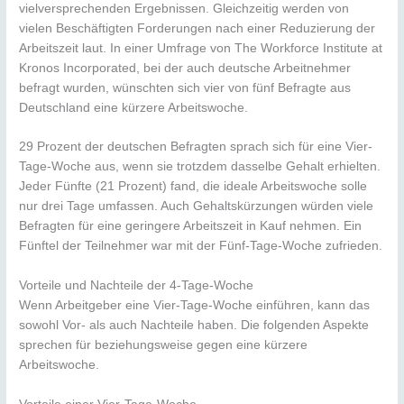
vielversprechenden Ergebnissen. Gleichzeitig werden von
vielen Beschäftigten Forderungen nach einer Reduzierung der
Arbeitszeit laut. In einer Umfrage von The Workforce Institute at
Kronos Incorporated, bei der auch deutsche Arbeitnehmer
befragt wurden, wünschten sich vier von fünf Befragte aus
Deutschland eine kürzere Arbeitswoche.
29 Prozent der deutschen Befragten sprach sich für eine Vier-
Tage-Woche aus, wenn sie trotzdem dasselbe Gehalt erhielten.
Jeder Fünfte (21 Prozent) fand, die ideale Arbeitswoche solle
nur drei Tage umfassen. Auch Gehaltskürzungen würden viele
Befragten für eine geringere Arbeitszeit in Kauf nehmen. Ein
Fünftel der Teilnehmer war mit der Fünf-Tage-Woche zufrieden.
Vorteile und Nachteile der 4-Tage-Woche
Wenn Arbeitgeber eine Vier-Tage-Woche einführen, kann das
sowohl Vor- als auch Nachteile haben. Die folgenden Aspekte
sprechen für beziehungsweise gegen eine kürzere
Arbeitswoche.