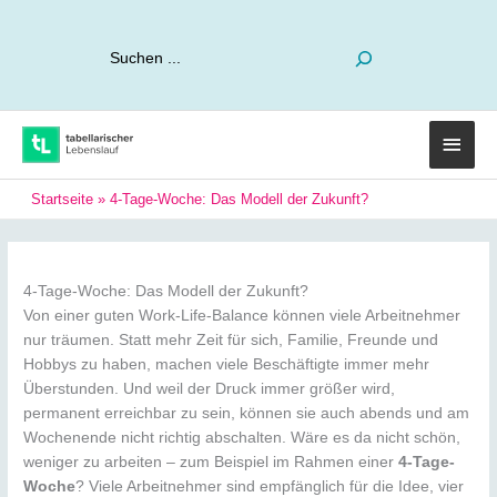
Suchen
Haup
Startseite
»
4-Tage-Woche: Das Modell der Zukunft?
4-Tage-Woche: Das Modell der Zukunft?
Von einer guten Work-Life-Balance können viele Arbeitnehmer
nur träumen. Statt mehr Zeit für sich, Familie, Freunde und
Hobbys zu haben, machen viele Beschäftigte immer mehr
Überstunden. Und weil der Druck immer größer wird,
permanent erreichbar zu sein, können sie auch abends und am
Wochenende nicht richtig abschalten. Wäre es da nicht schön,
weniger zu arbeiten – zum Beispiel im Rahmen einer
4-Tage-
Woche
? Viele Arbeitnehmer sind empfänglich für die Idee, vier