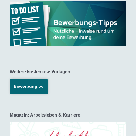
Weitere kostenlose Vorlagen
Bewerbung.co
Magazin: Arbeitsleben & Karriere