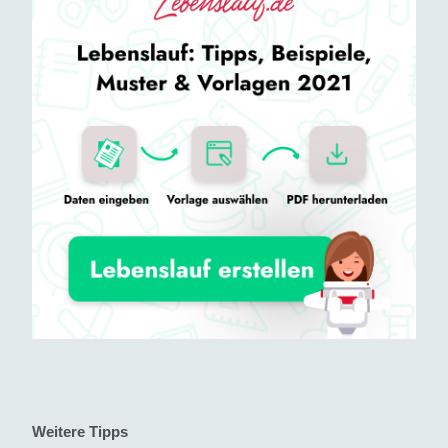
Weitere Tipps