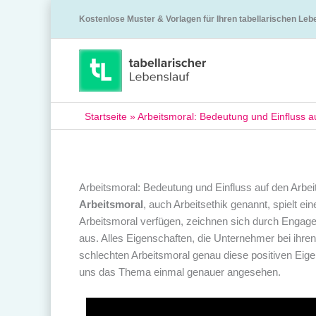
Kostenlose Muster & Vorlagen für Ihren tabellarischen Leb
Startseite
»
Arbeitsmoral: Bedeutung und Einfluss au
Arbeitsmoral: Bedeutung und Einfluss auf den Arbeit
Arbeitsmoral
, auch Arbeitsethik genannt, spielt ei
Arbeitsmoral verfügen, zeichnen sich durch Engage
aus. Alles Eigenschaften, die Unternehmer bei ihre
schlechten Arbeitsmoral genau diese positiven Eigen
uns das Thema einmal genauer angesehen.