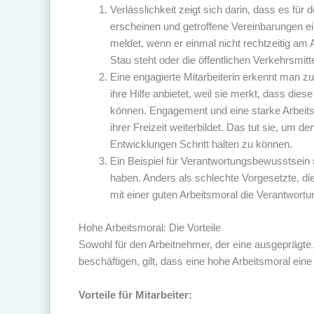
Verlässlichkeit zeigt sich darin, dass es für 
erscheinen und getroffene Vereinbarungen ei
meldet, wenn er einmal nicht rechtzeitig am A
Stau steht oder die öffentlichen Verkehrsmitt
Eine engagierte Mitarbeiterin erkennt man z
ihre Hilfe anbietet, weil sie merkt, dass dies
können. Engagement und eine starke Arbeitsmor
ihrer Freizeit weiterbildet. Das tut sie, um 
Entwicklungen Schritt halten zu können.
Ein Beispiel für Verantwortungsbewusstsein 
haben. Anders als schlechte Vorgesetzte, d
mit einer guten Arbeitsmoral die Verantwortung
Hohe Arbeitsmoral: Die Vorteile
Sowohl für den Arbeitnehmer, der eine ausgeprägte A
beschäftigen, gilt, dass eine hohe Arbeitsmoral eine 
Vorteile für Mitarbeiter: