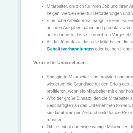
Mitarbeiter, die sich für ihren Job und ihren
zeigen, werden eher für Beförderungen und W
Eine hohe Arbeitsmoral hängt in vielen Fälle
an ihren Aufgaben haben und produktiv arbeite
auch dadurch, dass sie von ihren Vorgesetzt
All das führt dazu, dass die Mitarbeiter, die
Gehaltsverhandlungen
oder bei berufliche
Vorteile für Unternehmen:
Engagierte Mitarbeiter sind motiviert und pro
wiederum die Grundlage für den Erfolg des U
profitieren, wenn sie Mitarbeiter mit einer h
Wird der große Einsatz, den die Mitarbeiter
Beschäftigten an das Unternehmen fördern. Ein
sie damit weniger Zeit und Geld für die Rekr
müssen.
Gibt es nicht nur einige wenige Mitarbeiter,