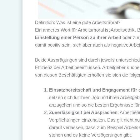
Definition: Was ist eine gute Arbeitsmoral?
Ein anderes Wort für Arbeitsmoral ist Arbeitsethi
Einstellung einer Person zu ihrer Arbeit
oder zur
damit positiv sein, sich aber auch als negative Arbe
Beide Ausprägungen sind durch jeweils unterschied
Effizienz der Arbeit beeinflussen. Arbeitgeber suche
von diesen Beschäftigten erhoffen sie sich die folg
Einsatzbereitschaft und Engagement für 
setzen sich für ihren Job und ihren Arbeitg
anzugehen und so die besten Ergebnisse für 
Zuverlässigkeit bei Absprachen
: Arbeitneh
Verpflichtungen einzuhalten. Das gilt nicht n
darauf verlassen, dass zum Beispiel Arbeitser
stehen und es keine Verzögerungen gibt.