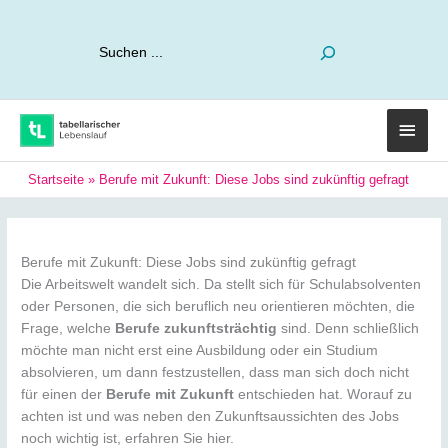
Suchen
Haup
Startseite
»
Berufe mit Zukunft: Diese Jobs sind zukünftig gefragt
Berufe mit Zukunft: Diese Jobs sind zukünftig gefragt
Die Arbeitswelt wandelt sich. Da stellt sich für Schulabsolventen
oder Personen, die sich beruflich neu orientieren möchten, die
Frage, welche
Berufe zukunftsträchtig
sind. Denn schließlich
möchte man nicht erst eine Ausbildung oder ein Studium
absolvieren, um dann festzustellen, dass man sich doch nicht
für einen der
Berufe mit Zukunft
entschieden hat. Worauf zu
achten ist und was neben den Zukunftsaussichten des Jobs
noch wichtig ist, erfahren Sie hier.