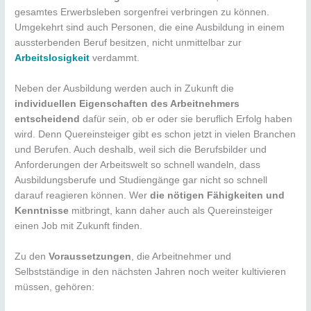
gesamtes Erwerbsleben sorgenfrei verbringen zu können.
Umgekehrt sind auch Personen, die eine Ausbildung in einem
aussterbenden Beruf besitzen, nicht unmittelbar zur
Arbeitslosigkeit
verdammt.
Neben der Ausbildung werden auch in Zukunft die
individuellen Eigenschaften des Arbeitnehmers
entscheidend
dafür sein, ob er oder sie beruflich Erfolg haben
wird. Denn Quereinsteiger gibt es schon jetzt in vielen Branchen
und Berufen. Auch deshalb, weil sich die Berufsbilder und
Anforderungen der Arbeitswelt so schnell wandeln, dass
Ausbildungsberufe und Studiengänge gar nicht so schnell
darauf reagieren können. Wer
die nötigen Fähigkeiten und
Kenntnisse
mitbringt, kann daher auch als Quereinsteiger
einen Job mit Zukunft finden.
Zu den
Voraussetzungen
, die Arbeitnehmer und
Selbstständige in den nächsten Jahren noch weiter kultivieren
müssen, gehören: