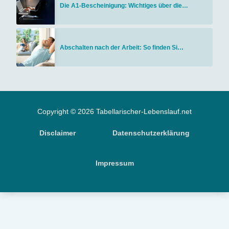
Die A1-Bescheinigung: Wichtiges über die…
Abschalten nach der Arbeit: So finden Si…
Copyright © 2026 Tabellarischer-Lebenslauf.net
Disclaimer
Datenschutzerklärung
Impressum