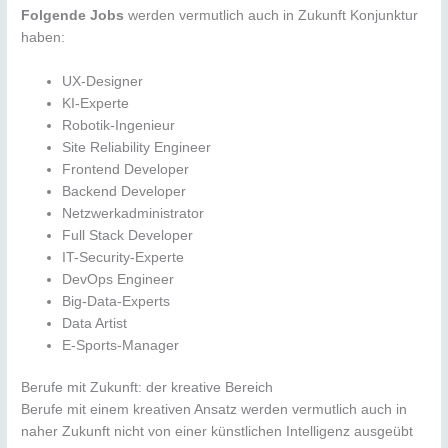
Folgende Jobs
werden vermutlich auch in Zukunft Konjunktur
haben:
UX-Designer
KI-Experte
Robotik-Ingenieur
Site Reliability Engineer
Frontend Developer
Backend Developer
Netzwerkadministrator
Full Stack Developer
IT-Security-Experte
DevOps Engineer
Big-Data-Experts
Data Artist
E-Sports-Manager
Berufe mit Zukunft: der kreative Bereich
Berufe mit einem kreativen Ansatz werden vermutlich auch in
naher Zukunft nicht von einer künstlichen Intelligenz ausgeübt