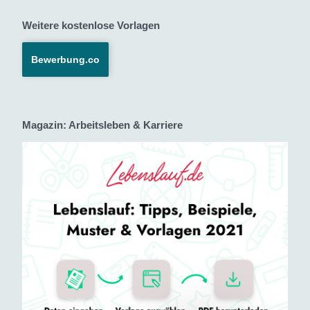
Weitere kostenlose Vorlagen
Bewerbung.co
Magazin: Arbeitsleben & Karriere