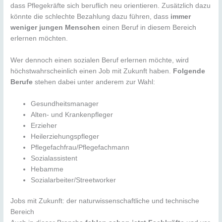
dass Pflegekräfte sich beruflich neu orientieren. Zusätzlich dazu
könnte die schlechte Bezahlung dazu führen, dass
immer
weniger jungen Menschen
einen Beruf in diesem Bereich
erlernen möchten.
Wer dennoch einen sozialen Beruf erlernen möchte, wird
höchstwahrscheinlich einen Job mit Zukunft haben.
Folgende
Berufe
stehen dabei unter anderem zur Wahl:
Gesundheitsmanager
Alten- und Krankenpfleger
Erzieher
Heilerziehungspfleger
Pflegefachfrau/Pflegefachmann
Sozialassistent
Hebamme
Sozialarbeiter/Streetworker
Jobs mit Zukunft: der naturwissenschaftliche und technische
Bereich