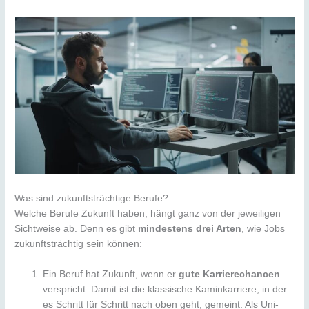
Was sind zukunftsträchtige Berufe?
Welche Berufe Zukunft haben, hängt ganz von der jeweiligen
Sichtweise ab. Denn es gibt
mindestens drei Arten
, wie Jobs
zukunftsträchtig sein können:
Ein Beruf hat Zukunft, wenn er
gute Karrierechancen
verspricht. Damit ist die klassische Kaminkarriere, in der
es Schritt für Schritt nach oben geht, gemeint. Als Uni-