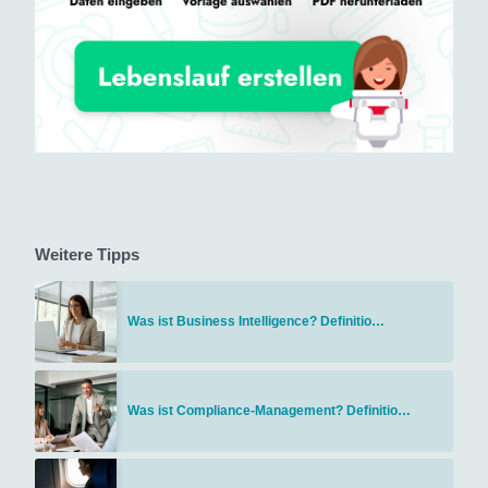
Weitere Tipps
Was ist Business Intelligence? Definitio…
Was ist Compliance-Management? Definitio…