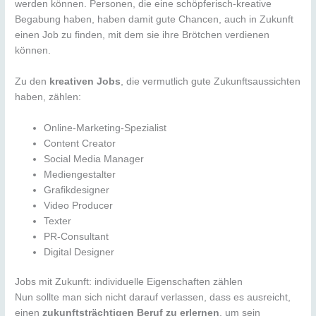
werden können. Personen, die eine schöpferisch-kreative
Begabung haben, haben damit gute Chancen, auch in Zukunft
einen Job zu finden, mit dem sie ihre Brötchen verdienen
können.
Zu den
kreativen Jobs
, die vermutlich gute Zukunftsaussichten
haben, zählen:
Online-Marketing-Spezialist
Content Creator
Social Media Manager
Mediengestalter
Grafikdesigner
Video Producer
Texter
PR-Consultant
Digital Designer
Jobs mit Zukunft: individuelle Eigenschaften zählen
Nun sollte man sich nicht darauf verlassen, dass es ausreicht,
einen
zukunftsträchtigen Beruf zu erlernen
, um sein