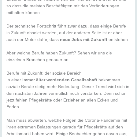
so dass die meisten Beschäftigten mit den Veränderungen
mithalten können.
Der technische Fortschritt führt zwar dazu, dass einige Berufe
in Zukunft obsolet werden, auf der anderen Seite ist er aber
auch der Motor dafür, dass
neue Jobs mit Zukunft
entstehen.
Aber welche Berufe haben Zukunft? Sehen wir uns die
einzelnen Branchen genauer an:
Berufe mit Zukunft: der soziale Bereich
In einer
immer älter werdenden Gesellschaft
bekommen
soziale Berufe stetig mehr Bedeutung. Dieser Trend wird sich in
den nächsten Jahren vermutlich noch verstärken. Denn schon
jetzt fehlen Pflegekräfte oder Erzieher an allen Ecken und
Enden.
Man muss abwarten, welche Folgen die Corona-Pandemie mit
ihren extremen Belastungen gerade für Pflegekräfte auf den
Arbeitsmarkt haben wird. Einige Beobachter gehen davon aus,