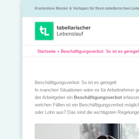
Kostenlose Muster & Vorlagen für Ihren tabellarischen Leb
Startseite
»
Beschäftigungsverbot: So ist es geregel
Beschäftigungsverbot: So ist es geregelt
In manchen Situationen wäre es für Arbeitnehmer g
der Arbeitgeber ein
Beschäftigungsverbot
erlassen
welchen Fällen ist ein Beschäftigungsverbot mögli
oder Lohn aus? Das sind die wichtigsten Regelung