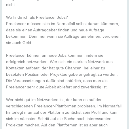
nicht.
Wo finde ich als Freelancer Jobs?
Freelancer müssen sich im Normalfall selbst darum kümmern,
dass sie einen Auftraggeber finden und neue Aufträge
bekommen. Denn nur wenn sie Aufträge annehmen, verdienen
sie auch Geld.
Freelancer können an neue Jobs kommen, indem sie
erfolgreich netzwerken. Wer sich ein starkes Netzwerk aus
Kontakten aufbaut, der hat gute Chancen, bei einer zu
besetzten Position oder Projektaufgabe angefragt zu werden.
Die Voraussetzungen dafür sind natürlich, dass man als
Freelancer sehr gute Arbeit abliefert und zuverlässig ist.
Wer nicht gut im Netzwerken ist, der kann es auf den
verschiedenen Freelancer-Plattformen probieren. Im Normalfall
hinterlegt man auf der Plattform zunächst sein Profil und kann
sich im nächsten Schritt auf die Suche nach interessanten
Projekten machen. Auf den Plattformen ist es aber auch