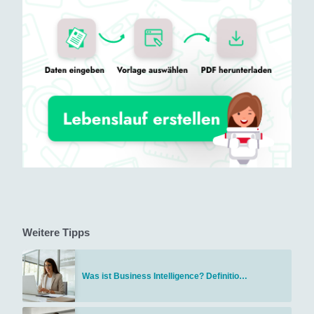
Weitere Tipps
Was ist Business Intelligence? Definitio…