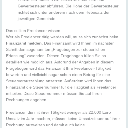
Gewerbesteuer abführen. Die Höhe der Gewerbesteuer
richtet sich unter anderem nach dem Hebesatz der
jeweiligen Gemeinde.
Das sollten Freelancer wissen
Wer als Freelancer tätig werden will, muss sich zunächst beim
Finanzamt melden
. Das Finanzamt wird Ihnen im nächsten
Schritt den sogenannten „Fragebogen zur steuerlichen
Erfassung“ zusenden. Diesen Fragebogen füllen Sie so
detailliert wie möglich aus. Aufgrund der Angaben in diesem
Fragebogen wird das Finanzamt Ihre Freelancer-Tätigkeit
bewerten und vielleicht sogar schon einen Betrag für eine
Steuervorauszahlung ansetzen. Außerdem wird Ihnen das
Finanzamt die Steuernummer für die Tätigkeit als Freelancer
mitteilen. Diese Steuernummer müssen Sie auf Ihren
Rechnungen angeben.
Freelancer, die mit ihrer Tätigkeit weniger als 22.000 Euro
Umsatz im Jahr machen, müssen keine Umsatzsteuer auf ihrer
Rechnung ausweisen und damit auch keine