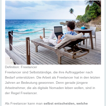
Definition: Freelancer
Freelancer sind Selbstständige, die ihre Auftraggeber nach
Bedarf unterstützen. Die Arbeit als Freelancer hat in den letzten
Jahren an Bedeutung gewonnen. Denn gerade jüngere
Arbeitnehmer, die als digitale Nomaden leben wollen, sind in
der Regel Freelancer.
Als Freelancer kann man
selbst entscheiden, welche