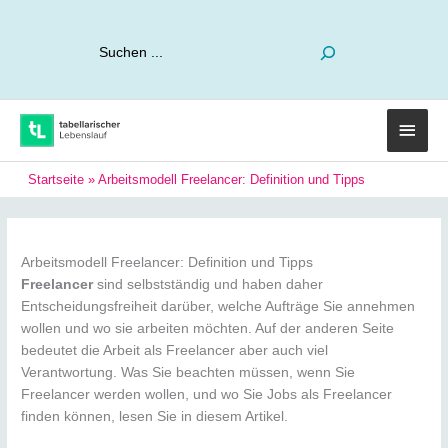
Suchen
Haup
Startseite
»
Arbeitsmodell Freelancer: Definition und Tipps
Arbeitsmodell Freelancer: Definition und Tipps
Freelancer
sind selbstständig und haben daher
Entscheidungsfreiheit darüber, welche Aufträge Sie annehmen
wollen und wo sie arbeiten möchten. Auf der anderen Seite
bedeutet die Arbeit als Freelancer aber auch viel
Verantwortung. Was Sie beachten müssen, wenn Sie
Freelancer werden wollen, und wo Sie Jobs als Freelancer
finden können, lesen Sie in diesem Artikel.