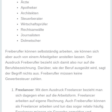
Ärzte
Apotheker
Architekten
Steuerberater
Wirtschaftsprüfer
Rechtsanwälte
Journalisten
Dolmetscher
Freiberufler können selbstständig arbeiten, sie können sich
aber auch von einem Arbeitgeber anstellen lassen. Der
Ausdruck Freiberufler bezieht sich damit also nur auf die
Berufsbezeichnung. Darüber, wie der Beruf ausgeübt wird, sagt
der Begriff nichts aus. Freiberufler müssen keine
Gewerbesteuer zahlen.
Freelancer
: Mit dem Ausdruck Freelancer bezieht man
sich dagegen eher auf die Arbeitsform. Freelancer
arbeiten auf eigene Rechnung. Auch Freiberufler können
als Freelancer arbeiten und tun das sogar relativ häufig.
Freelancer müssen ein Gewerbe anmelden und