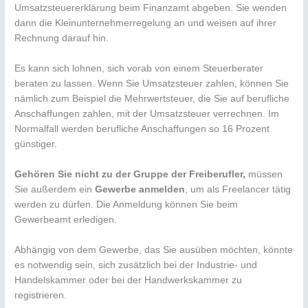
Umsatzsteuererklärung beim Finanzamt abgeben. Sie wenden
dann die Kleinunternehmerregelung an und weisen auf ihrer
Rechnung darauf hin.
Es kann sich lohnen, sich vorab von einem Steuerberater
beraten zu lassen. Wenn Sie Umsatzsteuer zahlen, können Sie
nämlich zum Beispiel die Mehrwertsteuer, die Sie auf berufliche
Anschaffungen zahlen, mit der Umsatzsteuer verrechnen. Im
Normalfall werden berufliche Anschaffungen so 16 Prozent
günstiger.
Gehören Sie nicht zu der Gruppe der Freiberufler,
müssen
Sie außerdem ein
Gewerbe anmelden
, um als Freelancer tätig
werden zu dürfen. Die Anmeldung können Sie beim
Gewerbeamt erledigen.
Abhängig von dem Gewerbe, das Sie ausüben möchten, könnte
es notwendig sein, sich zusätzlich bei der Industrie- und
Handelskammer oder bei der Handwerkskammer zu
registrieren.