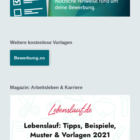
Weitere kostenlose Vorlagen
Bewerbung.co
Magazin: Arbeitsleben & Karriere