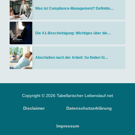
Was ist Compliance-Management? Definitio…
Die A1-Bescheinigung: Wichtiges über die…
Abschalten nach der Arbeit: So finden Si…
Copyright © 2026 Tabellarischer-Lebenslauf.net
Disclaimer
Datenschutzerklärung
Impressum