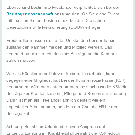
Ebenso sind bestimmte Freelancer verpflichtet, sich bei der
Berufsgenossenschaft
anzumelden
. Ob Sie diese Pflicht
trifft, sollten Sie am besten direkt bei der Deutschen
Gesetzlichen Unfallversicherung (DGUV) erfragen.
Freiberufler müssen sich unter Umständen bei der für sie
zuständigen Kammer melden und Mitglied werden. Das
bedeutet natürlich auch, dass sie Beiträge an die Kammer
zahlen müssen.
Wer als Künstler oder Publizist freiberuflich arbeitet, kann
dagegen eine Mitgliedschaft bei der Künstlersozialkasse (KSK)
beantragen. Wird man aufgenommen, bezuschusst die KSK die
Beiträge zur Krankenkassen-, Pflege- und Rentenversicherung.
Damit ist man als Freelancer ähnlich gestellt wie ein
angestellter Arbeitnehmer, bei dem der Chef die Hälfte der
Beiträge zahlt.
Achtung: Bezahlten Urlaub oder einen Anspruch auf
Entgeltfortzahlung im Krankheitsfall gewährt die KSK jedoch