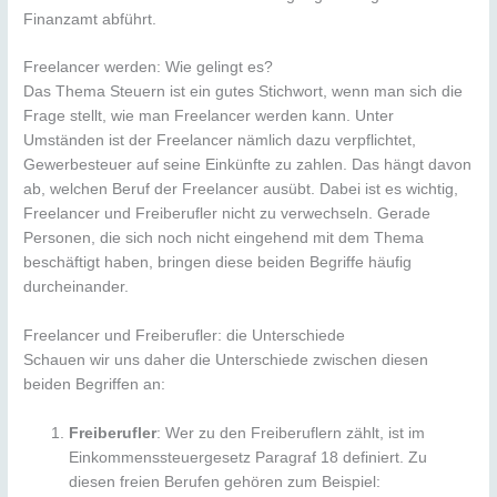
Finanzamt abführt.
Freelancer werden: Wie gelingt es?
Das Thema Steuern ist ein gutes Stichwort, wenn man sich die
Frage stellt, wie man Freelancer werden kann. Unter
Umständen ist der Freelancer nämlich dazu verpflichtet,
Gewerbesteuer auf seine Einkünfte zu zahlen. Das hängt davon
ab, welchen Beruf der Freelancer ausübt. Dabei ist es wichtig,
Freelancer und Freiberufler nicht zu verwechseln. Gerade
Personen, die sich noch nicht eingehend mit dem Thema
beschäftigt haben, bringen diese beiden Begriffe häufig
durcheinander.
Freelancer und Freiberufler: die Unterschiede
Schauen wir uns daher die Unterschiede zwischen diesen
beiden Begriffen an:
Freiberufler
: Wer zu den Freiberuflern zählt, ist im
Einkommenssteuergesetz Paragraf 18 definiert. Zu
diesen freien Berufen gehören zum Beispiel: