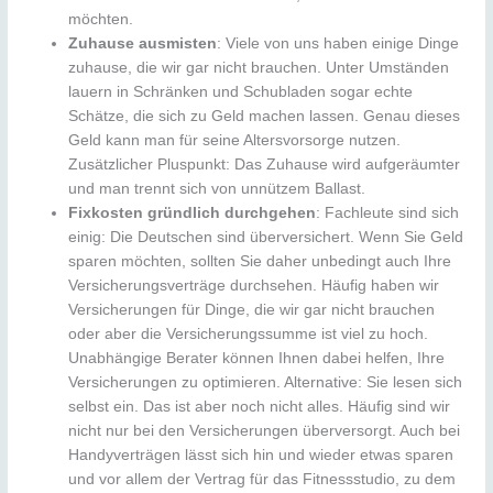
möchten.
Zuhause ausmisten
: Viele von uns haben einige Dinge
zuhause, die wir gar nicht brauchen. Unter Umständen
lauern in Schränken und Schubladen sogar echte
Schätze, die sich zu Geld machen lassen. Genau dieses
Geld kann man für seine Altersvorsorge nutzen.
Zusätzlicher Pluspunkt: Das Zuhause wird aufgeräumter
und man trennt sich von unnützem Ballast.
Fixkosten gründlich durchgehen
: Fachleute sind sich
einig: Die Deutschen sind überversichert. Wenn Sie Geld
sparen möchten, sollten Sie daher unbedingt auch Ihre
Versicherungsverträge durchsehen. Häufig haben wir
Versicherungen für Dinge, die wir gar nicht brauchen
oder aber die Versicherungssumme ist viel zu hoch.
Unabhängige Berater können Ihnen dabei helfen, Ihre
Versicherungen zu optimieren. Alternative: Sie lesen sich
selbst ein. Das ist aber noch nicht alles. Häufig sind wir
nicht nur bei den Versicherungen überversorgt. Auch bei
Handyverträgen lässt sich hin und wieder etwas sparen
und vor allem der Vertrag für das Fitnessstudio, zu dem