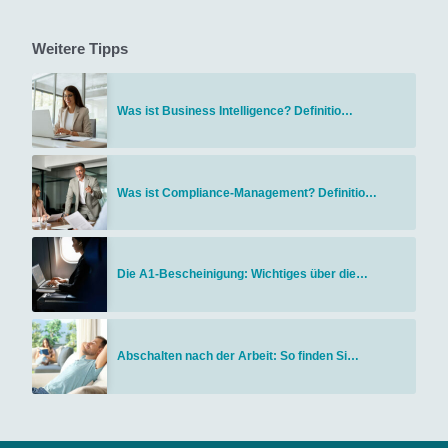
Weitere Tipps
Was ist Business Intelligence? Definitio…
Was ist Compliance-Management? Definitio…
Die A1-Bescheinigung: Wichtiges über die…
Abschalten nach der Arbeit: So finden Si…