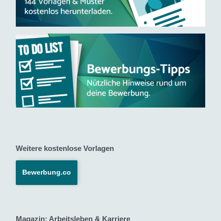
Weitere kostenlose Vorlagen
Bewerbung.co
Magazin: Arbeitsleben & Karriere