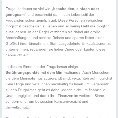
Frugal bedeutet so viel wie
„bescheiden, einfach oder
genügsam“
und beschreibt damit den Lebensstil der
Frugalisten schon ziemlich gut. Diese Personen versuchen
möglichst bescheiden zu leben und so wenig Geld wie möglich
auszugeben. In der Regel verzichten sie dabei auf große
Anschaffungen und schicke Reisen und sparen lieber einen
Großteil ihrer Einnahmen. Statt ausgedehnte Einkaufstouren zu
unternehmen, reparieren sie lieber Dinge oder kaufen diese
gebraucht ein.
In diesem Sinne hat der Frugalismus einige
Berührungspunkte mit dem Minimalismus
. Auch Menschen,
die dem Minimalismus zugewandt sind, verzichten auf möglichst
viele Dinge und versuchen nachhaltig zu leben. Im Gegensatz
zu den Frugalisten geht es dabei jedoch nicht um finanzielle
Unabhängigkeit und damit ihre Finanzen im weiteren Sinne,
sondern eher um bewussten Konsumverzicht und
Umweltschutz.