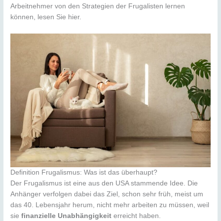
Arbeitnehmer von den Strategien der Frugalisten lernen
können, lesen Sie hier.
Definition Frugalismus: Was ist das überhaupt?
Der Frugalismus ist eine aus den USA stammende Idee. Die
Anhänger verfolgen dabei das Ziel, schon sehr früh, meist um
das 40. Lebensjahr herum, nicht mehr arbeiten zu müssen, weil
sie
finanzielle Unabhängigkeit
erreicht haben.