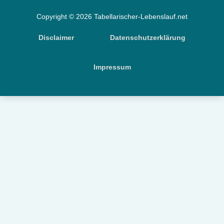
Copyright © 2026 Tabellarischer-Lebenslauf.net
Disclaimer
Datenschutzerklärung
Impressum