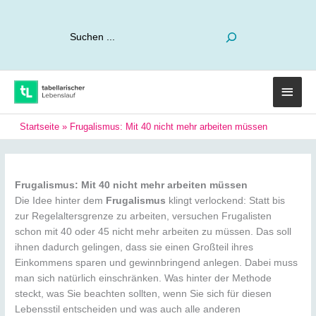
Suchen
Haup
Startseite
»
Frugalismus: Mit 40 nicht mehr arbeiten müssen
Frugalismus: Mit 40 nicht mehr arbeiten müssen
Die Idee hinter dem
Frugalismus
klingt verlockend: Statt bis
zur Regelaltersgrenze zu arbeiten, versuchen Frugalisten
schon mit 40 oder 45 nicht mehr arbeiten zu müssen. Das soll
ihnen dadurch gelingen, dass sie einen Großteil ihres
Einkommens sparen und gewinnbringend anlegen. Dabei muss
man sich natürlich einschränken. Was hinter der Methode
steckt, was Sie beachten sollten, wenn Sie sich für diesen
Lebensstil entscheiden und was auch alle anderen