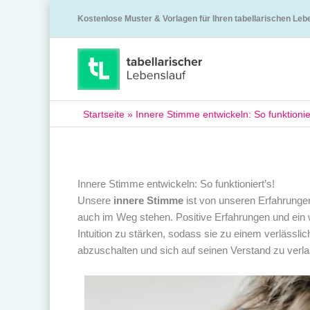
Kostenlose Muster & Vorlagen für Ihren tabellarischen Leb
Startseite
»
Innere Stimme entwickeln: So funktionier
Innere Stimme entwickeln: So funktioniert’s!
Unsere
innere Stimme
ist von unseren Erfahrunge
auch im Weg stehen. Positive Erfahrungen und ein 
Intuition zu stärken, sodass sie zu einem verlässli
abzuschalten und sich auf seinen Verstand zu verl