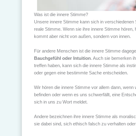
Was ist die innere Stimme?
Unsere innere Stimme kann sich in verschiedenen 
reale Stimme. Wenn sie ihre innere Stimme hören,
kommt aber nicht von außen, sondern von innen.
Für andere Menschen ist die innere Stimme dagege
Bauchgefühl oder Intuition
. Auch sie bemerken ih
treffen haben, kann sich die innere Stimme als ins
oder gegen eine bestimmte Sache entscheiden.
Wir hören die innere Stimme vor allem dann, wenn wi
befinden oder wenn es uns schwerfällt, eine Entsch
sich in uns zu Wort meldet.
Andere bezeichnen ihre innere Stimme als moralisc
sie dabei sind, sich ethisch falsch zu verhalten o