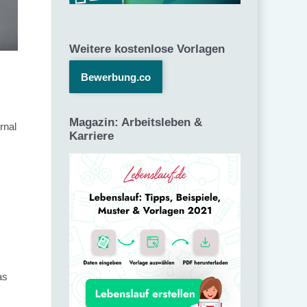
Weitere kostenlose Vorlagen
Bewerbung.co
Magazin: Arbeitsleben &
rnal
Karriere
as