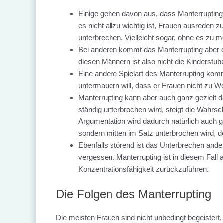
Einige gehen davon aus, dass Manterrupting 
es nicht allzu wichtig ist, Frauen ausreden 
unterbrechen. Vielleicht sogar, ohne es zu m
Bei anderen kommt das Manterrupting aber dah
diesen Männern ist also nicht die Kinderstub
Eine andere Spielart des Manterrupting kom
untermauern will, dass er Frauen nicht zu 
Manterrupting kann aber auch ganz gezielt 
ständig unterbrochen wird, steigt die Wahrsc
Argumentation wird dadurch natürlich auch g
sondern mitten im Satz unterbrochen wird, d
Ebenfalls störend ist das Unterbrechen and
vergessen. Manterrupting ist in diesem Fall
Konzentrationsfähigkeit zurückzuführen.
Die Folgen des Manterrupting
Die meisten Frauen sind nicht unbedingt begeister