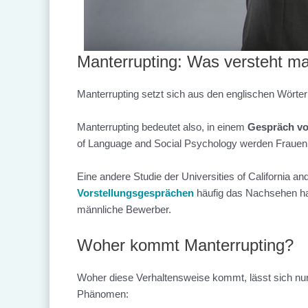
Manterrupting: Was versteht m
Manterrupting setzt sich aus den englischen Wörter
Manterrupting bedeutet also, in einem
Gespräch vo
of Language and Social Psychology werden Frauen 
Eine andere Studie der Universities of California 
Vorstellungsgesprächen
häufig das Nachsehen hab
männliche Bewerber.
Woher kommt Manterrupting?
Woher diese Verhaltensweise kommt, lässt sich nur
Phänomen: