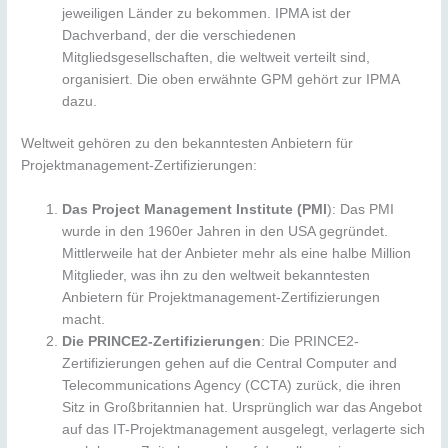
jeweiligen Länder zu bekommen. IPMA ist der
Dachverband, der die verschiedenen
Mitgliedsgesellschaften, die weltweit verteilt sind,
organisiert. Die oben erwähnte GPM gehört zur IPMA
dazu.
Weltweit gehören zu den bekanntesten Anbietern für
Projektmanagement-Zertifizierungen:
Das Project Management Institute (PMI
): Das PMI
wurde in den 1960er Jahren in den USA gegründet.
Mittlerweile hat der Anbieter mehr als eine halbe Million
Mitglieder, was ihn zu den weltweit bekanntesten
Anbietern für Projektmanagement-Zertifizierungen
macht.
Die PRINCE2-Zertifizierungen
: Die PRINCE2-
Zertifizierungen gehen auf die Central Computer and
Telecommunications Agency (CCTA) zurück, die ihren
Sitz in Großbritannien hat. Ursprünglich war das Angebot
auf das IT-Projektmanagement ausgelegt, verlagerte sich