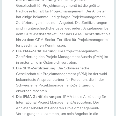
Gesellschaft für Projektmanagement) ist die größte
Fachgesellschaft für Projektmanagement. Der Anbieter
hat einige bekannte und gefragte Projektmanagement-
Zertifizierungen in seinem Angebot. Die Zertifizierungen
sind in unterschiedliche Level gegliedert. Angefangen bei
dem GPM-Basiszertifikat über das GPM-Fachzertifikat bis
hin zu dem GPM-Senior-Zertifikat für Projektmanager mit
fortgeschrittenen Kenntnissen.
Die PMA-Zertifizierung
: Die Projektmanagement-
Zertifizierung des Projekt Management Austria (PMA) ist
in erster Linie in Österreich vertreten.
Die SPM-Zertifizierung
: Die Schweizerische
Gesellschaft für Projektmanagement (SPM) ist der wohl
bekannteste Ansprechpartner für Personen, die in der
Schweiz eine Projektmanagement-Zertifizierung
erwerben möchten.
Die IPMA-Zertifizierungen
: IPMA ist die Abkürzung für
International Project Management Association. Der
Anbieter arbeitet mit anderen Projektmanagement-
Vereinigungen zusammen, um sein Angebot in die