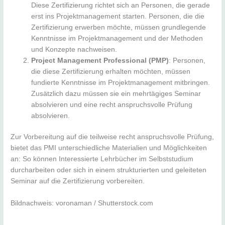
Diese Zertifizierung richtet sich an Personen, die gerade
erst ins Projektmanagement starten. Personen, die die
Zertifizierung erwerben möchte, müssen grundlegende
Kenntnisse im Projektmanagement und der Methoden
und Konzepte nachweisen.
Project Management Professional (PMP)
: Personen,
die diese Zertifizierung erhalten möchten, müssen
fundierte Kenntnisse im Projektmanagement mitbringen.
Zusätzlich dazu müssen sie ein mehrtägiges Seminar
absolvieren und eine recht anspruchsvolle Prüfung
absolvieren.
Zur Vorbereitung auf die teilweise recht anspruchsvolle Prüfung,
bietet das PMI unterschiedliche Materialien und Möglichkeiten
an: So können Interessierte Lehrbücher im Selbststudium
durcharbeiten oder sich in einem strukturierten und geleiteten
Seminar auf die Zertifizierung vorbereiten.
Bildnachweis: voronaman / Shutterstock.com