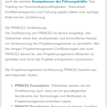
auch die weichen
Kompetenzen der Führungskräfte
. Das
Training von Kommunikationsfähigkeiten, Teamarbeit,
Konfliktmanagement und Führung spielen daher eine wichtige
Rolle bei der Zertifizierung.
Die PRINCE2-Zertifizierung
Die Zertifizierung von PRINCE2 ist darauf ausgelegt, den
Teilnehmer einen klar strukturierten und kontrollierten Ansatz
zur Verbesserung des Projektmanagements zu vermitteln. Wie
die übrigen Projektmanagement-Zertifizierungen zielt auch
PRINCE2 darauf ab, das Projektmanagement effizienter zu
gestalten und somit die Projekte erfolgreicher umzusetzen.
Die Projektmanagement-Zertifizierung PRINCE2 besteht aus
den folgenden Stufen:
PRINCE2 Foundation
: Teilnehmer weisen mit der
Zertifizierung nach, dass sie ein grundlegendes
Verständnis der Terminologie und Methoden im
Projektmanagement erworben haben.
PRINCE2 Practitioner
: Personen mit diesem Zertifikat