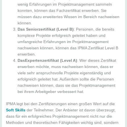
wenig Erfahrungen im Projektmanagement sammeln
konnten, können das Fachzertifikat erwerben. Sie
müssen dazu erweitertes Wissen im Bereich nachweisen
können.
Das Seniorzertifikat (Level B)
: Personen, die bereits
komplexe Projekte erfolgreich geleitet haben und
umfangreiche Erfahrungen im Projektmanagement
nachweisen können, können das IPMA Zertifikat Level B
erwerben.
Das
Expertenzertifikat (Level A)
: Wer dieses Zertifikat
erwerben möchte, muss nachweisen können, dass er
viele sehr anspruchsvolle Projekte eigenständig und
erfolgreich geleitet hat. Außerdem sollte die Personen
nachweisen können, dass sie das Projektmanagement
bei ihrem Arbeitgeber verbessert hat.
IPMA legt bei den Zertifizierungen einen großen Wert auf die
Soft Skills
der Teilnehmer. Der Anbieter ist davon überzeugt,
dass für ein erfolgreiches Projektmanagement nicht nur die
Methoden und theoretischen Fähigkeiten wichtig sind, sondern