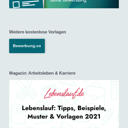
Weitere kostenlose Vorlagen
Bewerbung.co
Magazin: Arbeitsleben & Karriere