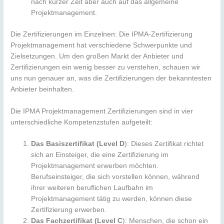
nach kurzer Zeit aber auch auf das allgemeine
Projektmanagement.
Die Zertifizierungen im Einzelnen: Die IPMA-Zertifizierung
Projektmanagement hat verschiedene Schwerpunkte und
Zielsetzungen. Um den großen Markt der Anbieter und
Zertifizierungen ein wenig besser zu verstehen, schauen wir
uns nun genauer an, was die Zertifizierungen der bekanntesten
Anbieter beinhalten.
Die IPMA Projektmanagement Zertifizierungen sind in vier
unterschiedliche Kompetenzstufen aufgeteilt:
Das Basiszertifikat (Level D
): Dieses Zertifikat richtet
sich an Einsteiger, die eine Zertifizierung im
Projektmanagement erwerben möchten.
Berufseinsteiger, die sich vorstellen können, während
ihrer weiteren beruflichen Laufbahn im
Projektmanagement tätig zu werden, können diese
Zertifizierung erwerben.
Das Fachzertifikat (Level C
): Menschen, die schon ein