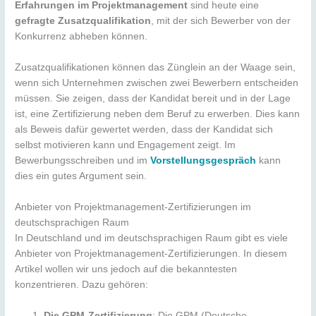
Erfahrungen im Projektmanagement
sind heute eine
gefragte Zusatzqualifikation
, mit der sich Bewerber von der
Konkurrenz abheben können.
Zusatzqualifikationen können das Zünglein an der Waage sein,
wenn sich Unternehmen zwischen zwei Bewerbern entscheiden
müssen. Sie zeigen, dass der Kandidat bereit und in der Lage
ist, eine Zertifizierung neben dem Beruf zu erwerben. Dies kann
als Beweis dafür gewertet werden, dass der Kandidat sich
selbst motivieren kann und Engagement zeigt. Im
Bewerbungsschreiben und im
Vorstellungsgespräch
kann
dies ein gutes Argument sein.
Anbieter von Projektmanagement-Zertifizierungen im
deutschsprachigen Raum
In Deutschland und im deutschsprachigen Raum gibt es viele
Anbieter von Projektmanagement-Zertifizierungen. In diesem
Artikel wollen wir uns jedoch auf die bekanntesten
konzentrieren. Dazu gehören:
Die GPM-Zertifizierung
: Die GPM (Deutsche