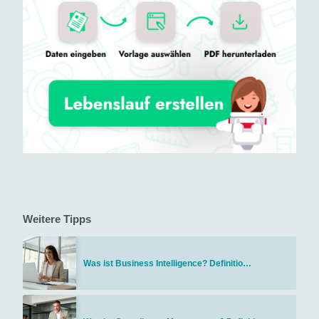
Weitere Tipps
Was ist Business Intelligence? Definitio…