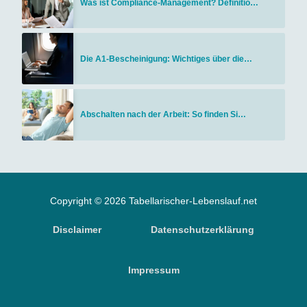
Was ist Compliance-Management? Definitio…
Die A1-Bescheinigung: Wichtiges über die…
Abschalten nach der Arbeit: So finden Si…
Copyright © 2026 Tabellarischer-Lebenslauf.net
Disclaimer
Datenschutzerklärung
Impressum