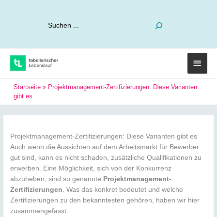
Suchen
Haup
Startseite
»
Projektmanagement-Zertifizierungen: Diese Varianten
gibt es
Projektmanagement-Zertifizierungen: Diese Varianten gibt es
Auch wenn die Aussichten auf dem Arbeitsmarkt für Bewerber
gut sind, kann es nicht schaden, zusätzliche Qualifikationen zu
erwerben. Eine Möglichkeit, sich von der Konkurrenz
abzuheben, sind so genannte
Projektmanagement-
Zertifizierungen
. Was das konkret bedeutet und welche
Zertifizierungen zu den bekanntesten gehören, haben wir hier
zusammengefasst.