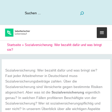
Suchen
Haup
Startseite
»
Sozialversicherung: Wer bezahlt dafür und was bringt
sie?
Sozialversicherung: Wer bezahlt dafür und was bringt sie?
Fast jeder Arbeitnehmer in Deutschland muss
Sozialversicherungsbeiträge zahlen. Über die
Sozialversicherung sind Versicherte gegen bestimmte Risiken
abgesichert. Aber was ist die
Sozialversicherung
eigentlich
genau? In welchen Fällen profitieren Beschäftigte von der
Sozialversicherung? Wer ist sozialversicherungspflichtig und
wer nicht? In unserem Überblick über alle wichtigen Aspekte