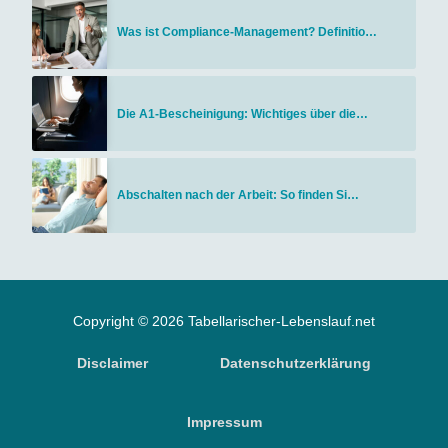
Was ist Compliance-Management? Definitio…
Die A1-Bescheinigung: Wichtiges über die…
Abschalten nach der Arbeit: So finden Si…
Copyright © 2026 Tabellarischer-Lebenslauf.net
Disclaimer
Datenschutzerklärung
Impressum