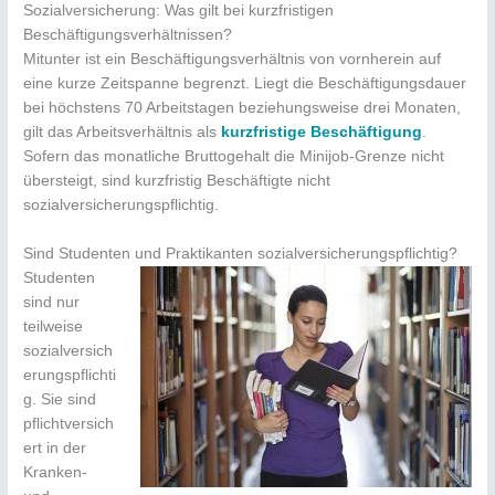
Sozialversicherung: Was gilt bei kurzfristigen
Beschäftigungsverhältnissen?
Mitunter ist ein Beschäftigungsverhältnis von vornherein auf
eine kurze Zeitspanne begrenzt. Liegt die Beschäftigungsdauer
bei höchstens 70 Arbeitstagen beziehungsweise drei Monaten,
gilt das Arbeitsverhältnis als
kurzfristige Beschäftigung
.
Sofern das monatliche Bruttogehalt die Minijob-Grenze nicht
übersteigt, sind kurzfristig Beschäftigte nicht
sozialversicherungspflichtig.
Sind Studenten und Praktikanten sozialversicherungspflichtig?
Studenten
sind nur
teilweise
sozialversich
erungspflichti
g. Sie sind
pflichtversich
ert in der
Kranken-