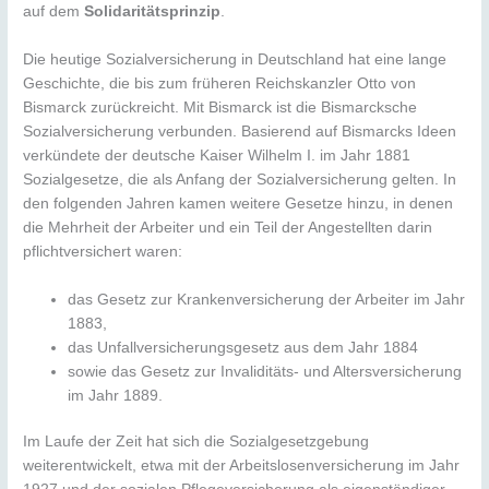
auf dem
Solidaritätsprinzip
.
Die heutige Sozialversicherung in Deutschland hat eine lange
Geschichte, die bis zum früheren Reichskanzler Otto von
Bismarck zurückreicht. Mit Bismarck ist die Bismarcksche
Sozialversicherung verbunden. Basierend auf Bismarcks Ideen
verkündete der deutsche Kaiser Wilhelm I. im Jahr 1881
Sozialgesetze, die als Anfang der Sozialversicherung gelten. In
den folgenden Jahren kamen weitere Gesetze hinzu, in denen
die Mehrheit der Arbeiter und ein Teil der Angestellten darin
pflichtversichert waren:
das Gesetz zur Krankenversicherung der Arbeiter im Jahr
1883,
das Unfallversicherungsgesetz aus dem Jahr 1884
sowie das Gesetz zur Invaliditäts- und Altersversicherung
im Jahr 1889.
Im Laufe der Zeit hat sich die Sozialgesetzgebung
weiterentwickelt, etwa mit der Arbeitslosenversicherung im Jahr