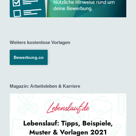
Weitere kostenlose Vorlagen
Bewerbung.co
Magazin: Arbeitsleben & Karriere