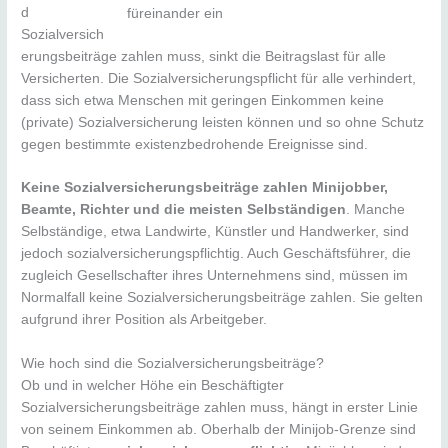
d
füreinander ein
Sozialversich
erungsbeiträge zahlen muss, sinkt die Beitragslast für alle
Versicherten. Die Sozialversicherungspflicht für alle verhindert,
dass sich etwa Menschen mit geringen Einkommen keine
(private) Sozialversicherung leisten können und so ohne Schutz
gegen bestimmte existenzbedrohende Ereignisse sind.
Keine Sozialversicherungsbeiträge zahlen Minijobber,
Beamte, Richter und die meisten Selbständigen
. Manche
Selbständige, etwa Landwirte, Künstler und Handwerker, sind
jedoch sozialversicherungspflichtig. Auch Geschäftsführer, die
zugleich Gesellschafter ihres Unternehmens sind, müssen im
Normalfall keine Sozialversicherungsbeiträge zahlen. Sie gelten
aufgrund ihrer Position als Arbeitgeber.
Wie hoch sind die Sozialversicherungsbeiträge?
Ob und in welcher Höhe ein Beschäftigter
Sozialversicherungsbeiträge zahlen muss, hängt in erster Linie
von seinem Einkommen ab. Oberhalb der Minijob-Grenze sind