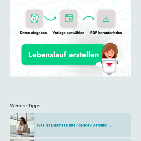
Weitere Tipps
Was ist Business Intelligence? Definitio…