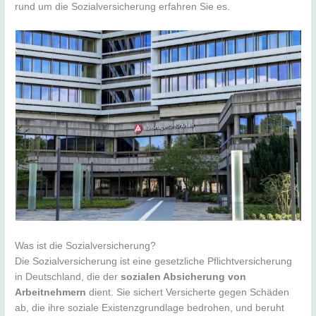
rund um die Sozialversicherung erfahren Sie es.
Was ist die Sozialversicherung?
Die Sozialversicherung ist eine gesetzliche Pflichtversicherung
in Deutschland, die der
sozialen Absicherung von
Arbeitnehmern
dient. Sie sichert Versicherte gegen Schäden
ab, die ihre soziale Existenzgrundlage bedrohen, und beruht