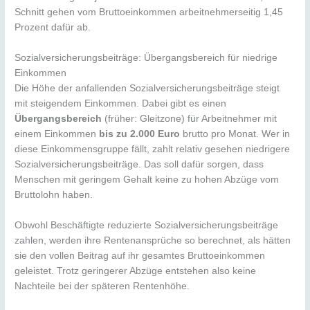
Schnitt gehen vom Bruttoeinkommen arbeitnehmerseitig 1,45
Prozent dafür ab.
Sozialversicherungsbeiträge: Übergangsbereich für niedrige
Einkommen
Die Höhe der anfallenden Sozialversicherungsbeiträge steigt
mit steigendem Einkommen. Dabei gibt es einen
Übergangsbereich
(früher: Gleitzone) für Arbeitnehmer mit
einem Einkommen
bis zu 2.000 Euro
brutto pro Monat. Wer in
diese Einkommensgruppe fällt, zahlt relativ gesehen niedrigere
Sozialversicherungsbeiträge. Das soll dafür sorgen, dass
Menschen mit geringem Gehalt keine zu hohen Abzüge vom
Bruttolohn haben.
Obwohl Beschäftigte reduzierte Sozialversicherungsbeiträge
zahlen, werden ihre Rentenansprüche so berechnet, als hätten
sie den vollen Beitrag auf ihr gesamtes Bruttoeinkommen
geleistet. Trotz geringerer Abzüge entstehen also keine
Nachteile bei der späteren Rentenhöhe.