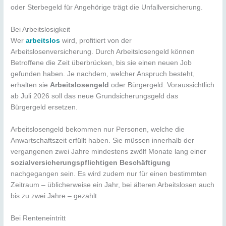
oder Sterbegeld für Angehörige trägt die Unfallversicherung.
Bei Arbeitslosigkeit
Wer
arbeitslos
wird, profitiert von der
Arbeitslosenversicherung. Durch Arbeitslosengeld können
Betroffene die Zeit überbrücken, bis sie einen neuen Job
gefunden haben. Je nachdem, welcher Anspruch besteht,
erhalten sie
Arbeitslosengeld
oder Bürgergeld. Voraussichtlich
ab Juli 2026 soll das neue Grundsicherungsgeld das
Bürgergeld ersetzen.
Arbeitslosengeld bekommen nur Personen, welche die
Anwartschaftszeit erfüllt haben. Sie müssen innerhalb der
vergangenen zwei Jahre mindestens zwölf Monate lang einer
sozialversicherungspflichtigen Beschäftigung
nachgegangen sein. Es wird zudem nur für einen bestimmten
Zeitraum – üblicherweise ein Jahr, bei älteren Arbeitslosen auch
bis zu zwei Jahre – gezahlt.
Bei Renteneintritt