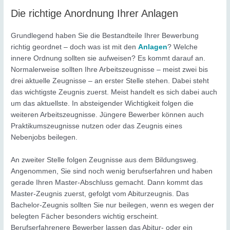
Die richtige Anordnung Ihrer Anlagen
Grundlegend haben Sie die Bestandteile Ihrer Bewerbung
richtig geordnet – doch was ist mit den
Anlagen
? Welche
innere Ordnung sollten sie aufweisen? Es kommt darauf an.
Normalerweise sollten Ihre Arbeitszeugnisse – meist zwei bis
drei aktuelle Zeugnisse – an erster Stelle stehen. Dabei steht
das wichtigste Zeugnis zuerst. Meist handelt es sich dabei auch
um das aktuellste. In absteigender Wichtigkeit folgen die
weiteren Arbeitszeugnisse. Jüngere Bewerber können auch
Praktikumszeugnisse nutzen oder das Zeugnis eines
Nebenjobs beilegen.
An zweiter Stelle folgen Zeugnisse aus dem Bildungsweg.
Angenommen, Sie sind noch wenig berufserfahren und haben
gerade Ihren Master-Abschluss gemacht. Dann kommt das
Master-Zeugnis zuerst, gefolgt vom Abiturzeugnis. Das
Bachelor-Zeugnis sollten Sie nur beilegen, wenn es wegen der
belegten Fächer besonders wichtig erscheint.
Berufserfahrenere Bewerber lassen das Abitur- oder ein