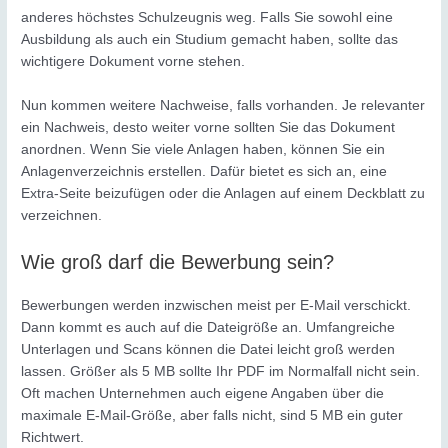
anderes höchstes Schulzeugnis weg. Falls Sie sowohl eine
Ausbildung als auch ein Studium gemacht haben, sollte das
wichtigere Dokument vorne stehen.
Nun kommen weitere Nachweise, falls vorhanden. Je relevanter
ein Nachweis, desto weiter vorne sollten Sie das Dokument
anordnen. Wenn Sie viele Anlagen haben, können Sie ein
Anlagenverzeichnis erstellen. Dafür bietet es sich an, eine
Extra-Seite beizufügen oder die Anlagen auf einem Deckblatt zu
verzeichnen.
Wie groß darf die Bewerbung sein?
Bewerbungen werden inzwischen meist per E-Mail verschickt.
Dann kommt es auch auf die Dateigröße an. Umfangreiche
Unterlagen und Scans können die Datei leicht groß werden
lassen. Größer als 5 MB sollte Ihr PDF im Normalfall nicht sein.
Oft machen Unternehmen auch eigene Angaben über die
maximale E-Mail-Größe, aber falls nicht, sind 5 MB ein guter
Richtwert.