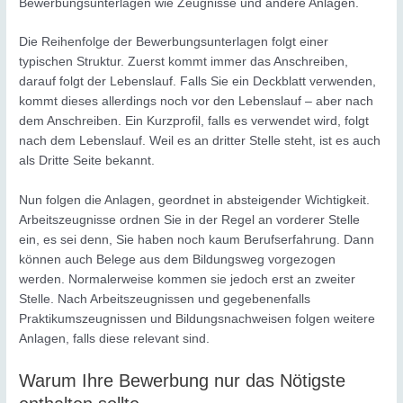
Bewerbungsunterlagen wie Zeugnisse und andere Anlagen.
Die Reihenfolge der Bewerbungsunterlagen folgt einer
typischen Struktur. Zuerst kommt immer das Anschreiben,
darauf folgt der Lebenslauf. Falls Sie ein Deckblatt verwenden,
kommt dieses allerdings noch vor den Lebenslauf – aber nach
dem Anschreiben. Ein Kurzprofil, falls es verwendet wird, folgt
nach dem Lebenslauf. Weil es an dritter Stelle steht, ist es auch
als Dritte Seite bekannt.
Nun folgen die Anlagen, geordnet in absteigender Wichtigkeit.
Arbeitszeugnisse ordnen Sie in der Regel an vorderer Stelle
ein, es sei denn, Sie haben noch kaum Berufserfahrung. Dann
können auch Belege aus dem Bildungsweg vorgezogen
werden. Normalerweise kommen sie jedoch erst an zweiter
Stelle. Nach Arbeitszeugnissen und gegebenenfalls
Praktikumszeugnissen und Bildungsnachweisen folgen weitere
Anlagen, falls diese relevant sind.
Warum Ihre Bewerbung nur das Nötigste