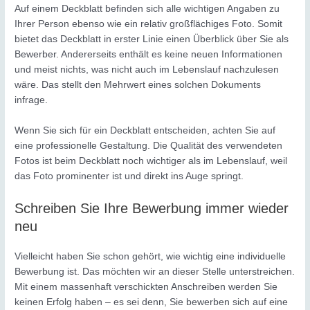
Auf einem Deckblatt befinden sich alle wichtigen Angaben zu
Ihrer Person ebenso wie ein relativ großflächiges Foto. Somit
bietet das Deckblatt in erster Linie einen Überblick über Sie als
Bewerber. Andererseits enthält es keine neuen Informationen
und meist nichts, was nicht auch im Lebenslauf nachzulesen
wäre. Das stellt den Mehrwert eines solchen Dokuments
infrage.
Wenn Sie sich für ein Deckblatt entscheiden, achten Sie auf
eine professionelle Gestaltung. Die Qualität des verwendeten
Fotos ist beim Deckblatt noch wichtiger als im Lebenslauf, weil
das Foto prominenter ist und direkt ins Auge springt.
Schreiben Sie Ihre Bewerbung immer wieder
neu
Vielleicht haben Sie schon gehört, wie wichtig eine individuelle
Bewerbung ist. Das möchten wir an dieser Stelle unterstreichen.
Mit einem massenhaft verschickten Anschreiben werden Sie
keinen Erfolg haben – es sei denn, Sie bewerben sich auf eine