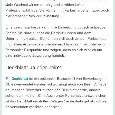
viele Wechsel wirken unruhig und strahlen keine
Professionalität aus. Sie können mit Farben arbeiten, aber auch
hier empfiehlt sich Zurückhaltung.
Eine geeignete Farbe kann Ihre Bewerbung optisch aufpeppen.
Achten Sie darauf, dass die Farbe zu Ihnen und dem
Unternehmen passt. Sie können sich auch an den Farben des
möglichen Arbeitgebers orientieren. Damit sammeln Sie beim
Personaler Pluspunkte und zeigen, dass es sich wirklich um
eine individuelle Bewerbung handelt.
Deckblatt: Ja oder nein?
Ein
Deckblatt
ist ein optionaler Bestandteil von Bewerbungen.
Ob es verwendet werden sollte, hängt auch von Ihren Vorlieben
ab. Manche Bewerber nutzen das Deckblatt gerne, andere
sehen darin keinen Sinn. Auch unter Personalverantwortlichen
ist das Deckblatt umstritten. Wägen Sie deshalb gut ab, ob Sie
es verwenden möchten oder nicht.