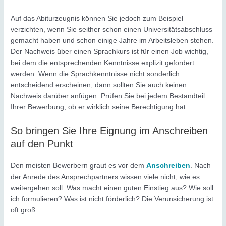
Auf das Abiturzeugnis können Sie jedoch zum Beispiel
verzichten, wenn Sie seither schon einen Universitätsabschluss
gemacht haben und schon einige Jahre im Arbeitsleben stehen.
Der Nachweis über einen Sprachkurs ist für einen Job wichtig,
bei dem die entsprechenden Kenntnisse explizit gefordert
werden. Wenn die Sprachkenntnisse nicht sonderlich
entscheidend erscheinen, dann sollten Sie auch keinen
Nachweis darüber anfügen. Prüfen Sie bei jedem Bestandteil
Ihrer Bewerbung, ob er wirklich seine Berechtigung hat.
So bringen Sie Ihre Eignung im Anschreiben
auf den Punkt
Den meisten Bewerbern graut es vor dem
Anschreiben
. Nach
der Anrede des Ansprechpartners wissen viele nicht, wie es
weitergehen soll. Was macht einen guten Einstieg aus? Wie soll
ich formulieren? Was ist nicht förderlich? Die Verunsicherung ist
oft groß.