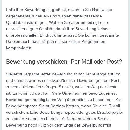
Falls Ihre Bewerbung zu groß ist, scannen Sie Nachweise
gegebenenfalls neu ein und wählen dabei passende
Qualitätseinstellungen. Wählen Sie aber unbedingt eine
ausreichend gute Qualität, damit Ihre Bewerbung keinen
unprofessionellen Eindruck hinterlässt. Sie können gescannte
Dateien auch nachträglich mit speziellen Programmen
komprimieren.
Bewerbung verschicken: Per Mail oder Post?
Vielleicht liegt Ihre letzte Bewerbung schon recht lange zurück
und damals war es selbstverständlich, Bewerbungen per Post
zu verschicken. Jetzt fragen Sie sich, welcher Weg der beste
ist. Es kommt darauf an. Viele Unternehmen bevorzugen es,
Bewerbungen auf digitalem Weg übermittelt zu bekommen. Als
Bewerber sparen Sie außerdem Kosten, wenn Sie eine E-Mail
verschicken. Eine Bewerbungsmappe oder gutes Druckerpapier
zu kaufen ist dann nicht nötig. Außerdem können Sie die
Bewerbung noch kurz vor dem Ende der Bewerbungsfrist