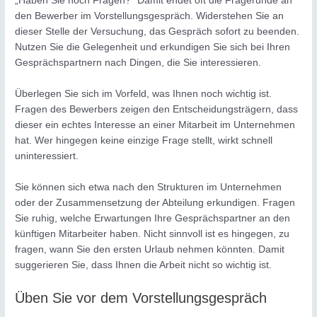
„Haben Sie noch Fragen?“ Damit endet oft die Fragerunde an
den Bewerber im Vorstellungsgespräch. Widerstehen Sie an
dieser Stelle der Versuchung, das Gespräch sofort zu beenden.
Nutzen Sie die Gelegenheit und erkundigen Sie sich bei Ihren
Gesprächspartnern nach Dingen, die Sie interessieren.
Überlegen Sie sich im Vorfeld, was Ihnen noch wichtig ist.
Fragen des Bewerbers zeigen den Entscheidungsträgern, dass
dieser ein echtes Interesse an einer Mitarbeit im Unternehmen
hat. Wer hingegen keine einzige Frage stellt, wirkt schnell
uninteressiert.
Sie können sich etwa nach den Strukturen im Unternehmen
oder der Zusammensetzung der Abteilung erkundigen. Fragen
Sie ruhig, welche Erwartungen Ihre Gesprächspartner an den
künftigen Mitarbeiter haben. Nicht sinnvoll ist es hingegen, zu
fragen, wann Sie den ersten Urlaub nehmen könnten. Damit
suggerieren Sie, dass Ihnen die Arbeit nicht so wichtig ist.
Üben Sie vor dem Vorstellungsgespräch