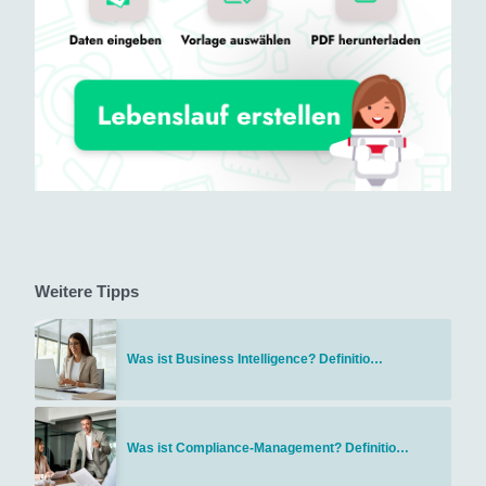
Weitere Tipps
Was ist Business Intelligence? Definitio…
Was ist Compliance-Management? Definitio…