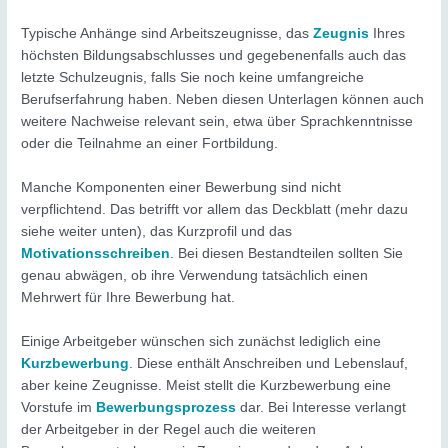
Typische Anhänge sind Arbeitszeugnisse, das
Zeugnis
Ihres
höchsten Bildungsabschlusses und gegebenenfalls auch das
letzte Schulzeugnis, falls Sie noch keine umfangreiche
Berufserfahrung haben. Neben diesen Unterlagen können auch
weitere Nachweise relevant sein, etwa über Sprachkenntnisse
oder die Teilnahme an einer Fortbildung.
Manche Komponenten einer Bewerbung sind nicht
verpflichtend. Das betrifft vor allem das Deckblatt (mehr dazu
siehe weiter unten), das Kurzprofil und das
Motivationsschreiben
. Bei diesen Bestandteilen sollten Sie
genau abwägen, ob ihre Verwendung tatsächlich einen
Mehrwert für Ihre Bewerbung hat.
Einige Arbeitgeber wünschen sich zunächst lediglich eine
Kurzbewerbung
. Diese enthält Anschreiben und Lebenslauf,
aber keine Zeugnisse. Meist stellt die Kurzbewerbung eine
Vorstufe im
Bewerbungsprozess
dar. Bei Interesse verlangt
der Arbeitgeber in der Regel auch die weiteren