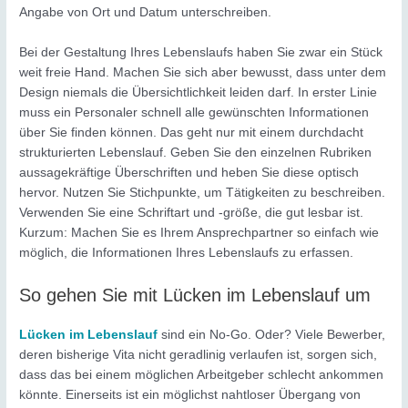
Angabe von Ort und Datum unterschreiben.
Bei der Gestaltung Ihres Lebenslaufs haben Sie zwar ein Stück
weit freie Hand. Machen Sie sich aber bewusst, dass unter dem
Design niemals die Übersichtlichkeit leiden darf. In erster Linie
muss ein Personaler schnell alle gewünschten Informationen
über Sie finden können. Das geht nur mit einem durchdacht
strukturierten Lebenslauf. Geben Sie den einzelnen Rubriken
aussagekräftige Überschriften und heben Sie diese optisch
hervor. Nutzen Sie Stichpunkte, um Tätigkeiten zu beschreiben.
Verwenden Sie eine Schriftart und -größe, die gut lesbar ist.
Kurzum: Machen Sie es Ihrem Ansprechpartner so einfach wie
möglich, die Informationen Ihres Lebenslaufs zu erfassen.
So gehen Sie mit Lücken im Lebenslauf um
Lücken im Lebenslauf
sind ein No-Go. Oder? Viele Bewerber,
deren bisherige Vita nicht geradlinig verlaufen ist, sorgen sich,
dass das bei einem möglichen Arbeitgeber schlecht ankommen
könnte. Einerseits ist ein möglichst nahtloser Übergang von