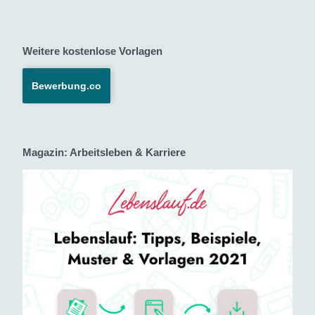
Weitere kostenlose Vorlagen
Bewerbung.co
Magazin: Arbeitsleben & Karriere