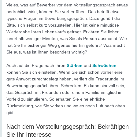
Vieles, was auf Bewerber vor dem Vorstellungsgespräch etwas
bedrohlich wirkt, können Sie vorher üben. Das betrifft etwa
typische Fragen im Bewerbungsgespräch. Dazu gehört die
Bitte, sich selbst kurz vorzustellen. Hier ist keine minutiöse
Wiedergabe Ihres Lebenslaufs gefragt. Erklären Sie lieber
innerhalb weniger Minuten, was Sie als Person ausmacht. Wie
hat Sie Ihr bisheriger Weg genau hierhin geführt? Was macht
Sie aus, was ist Ihnen besonders wichtig?
Auch auf die Frage nach Ihren
Stärken
und
Schwächen
können Sie sich einstellen. Wenn Sie sich schon vorher eine
gute Antwort zurechtgelegt haben, verliert die Fragerunde im
Bewerbungsgespräch ihren Schrecken. Es kann sinnvoll sein,
das Gespräch mit Freunden oder einem Familienmitglied im
Vorfeld zu simulieren. So erhalten Sie eine ehrliche
Rückmeldung, wie Sie wirken und wo es noch Luft nach oben
gibt.
Nach dem Vorstellungsgespräch: Bekräftigen
Sie Ihr Interesse