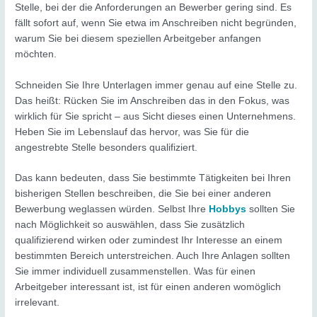
Stelle, bei der die Anforderungen an Bewerber gering sind. Es
fällt sofort auf, wenn Sie etwa im Anschreiben nicht begründen,
warum Sie bei diesem speziellen Arbeitgeber anfangen
möchten.
Schneiden Sie Ihre Unterlagen immer genau auf eine Stelle zu.
Das heißt: Rücken Sie im Anschreiben das in den Fokus, was
wirklich für Sie spricht – aus Sicht dieses einen Unternehmens.
Heben Sie im Lebenslauf das hervor, was Sie für die
angestrebte Stelle besonders qualifiziert.
Das kann bedeuten, dass Sie bestimmte Tätigkeiten bei Ihren
bisherigen Stellen beschreiben, die Sie bei einer anderen
Bewerbung weglassen würden. Selbst Ihre
Hobbys
sollten Sie
nach Möglichkeit so auswählen, dass Sie zusätzlich
qualifizierend wirken oder zumindest Ihr Interesse an einem
bestimmten Bereich unterstreichen. Auch Ihre Anlagen sollten
Sie immer individuell zusammenstellen. Was für einen
Arbeitgeber interessant ist, ist für einen anderen womöglich
irrelevant.