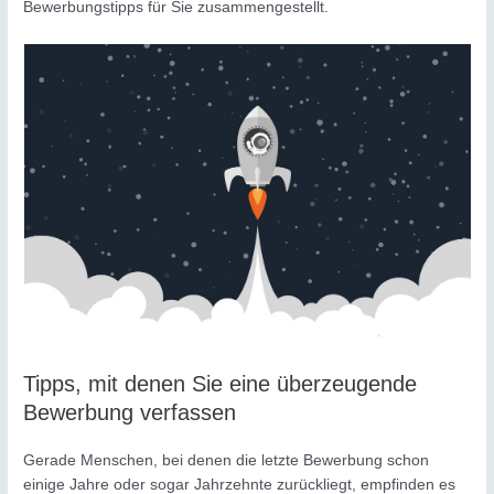
Bewerbungstipps für Sie zusammengestellt.
Tipps, mit denen Sie eine überzeugende
Bewerbung verfassen
Gerade Menschen, bei denen die letzte Bewerbung schon
einige Jahre oder sogar Jahrzehnte zurückliegt, empfinden es