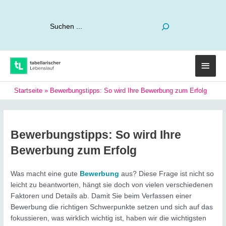
Suchen
Haup
Startseite
»
Bewerbungstipps: So wird Ihre Bewerbung zum Erfolg
Bewerbungstipps: So wird Ihre
Bewerbung zum Erfolg
Was macht eine gute
Bewerbung
aus? Diese Frage ist nicht so
leicht zu beantworten, hängt sie doch von vielen verschiedenen
Faktoren und Details ab. Damit Sie beim Verfassen einer
Bewerbung die richtigen Schwerpunkte setzen und sich auf das
fokussieren, was wirklich wichtig ist, haben wir die wichtigsten