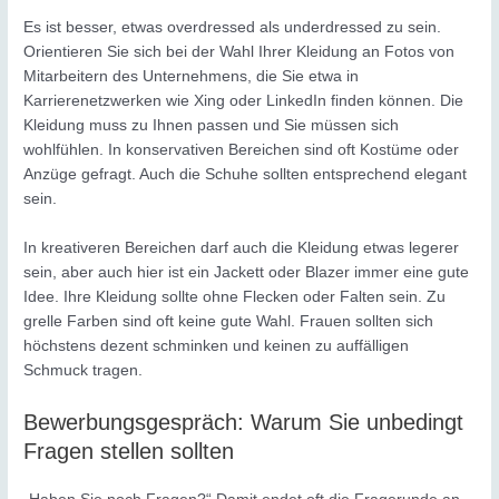
Es ist besser, etwas overdressed als underdressed zu sein.
Orientieren Sie sich bei der Wahl Ihrer Kleidung an Fotos von
Mitarbeitern des Unternehmens, die Sie etwa in
Karrierenetzwerken wie Xing oder LinkedIn finden können. Die
Kleidung muss zu Ihnen passen und Sie müssen sich
wohlfühlen. In konservativen Bereichen sind oft Kostüme oder
Anzüge gefragt. Auch die Schuhe sollten entsprechend elegant
sein.
In kreativeren Bereichen darf auch die Kleidung etwas legerer
sein, aber auch hier ist ein Jackett oder Blazer immer eine gute
Idee. Ihre Kleidung sollte ohne Flecken oder Falten sein. Zu
grelle Farben sind oft keine gute Wahl. Frauen sollten sich
höchstens dezent schminken und keinen zu auffälligen
Schmuck tragen.
Bewerbungsgespräch: Warum Sie unbedingt
Fragen stellen sollten