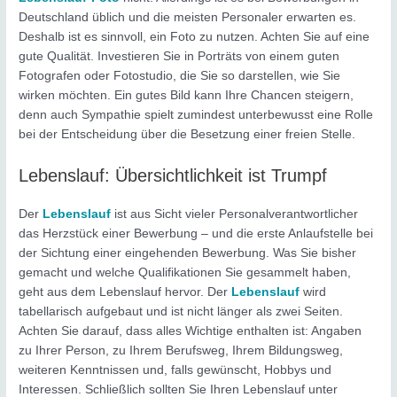
Deutschland üblich und die meisten Personaler erwarten es.
Deshalb ist es sinnvoll, ein Foto zu nutzen. Achten Sie auf eine
gute Qualität. Investieren Sie in Porträts von einem guten
Fotografen oder Fotostudio, die Sie so darstellen, wie Sie
wirken möchten. Ein gutes Bild kann Ihre Chancen steigern,
denn auch Sympathie spielt zumindest unterbewusst eine Rolle
bei der Entscheidung über die Besetzung einer freien Stelle.
Lebenslauf: Übersichtlichkeit ist Trumpf
Der
Lebenslauf
ist aus Sicht vieler Personalverantwortlicher
das Herzstück einer Bewerbung – und die erste Anlaufstelle bei
der Sichtung einer eingehenden Bewerbung. Was Sie bisher
gemacht und welche Qualifikationen Sie gesammelt haben,
geht aus dem Lebenslauf hervor. Der
Lebenslauf
wird
tabellarisch aufgebaut und ist nicht länger als zwei Seiten.
Achten Sie darauf, dass alles Wichtige enthalten ist: Angaben
zu Ihrer Person, zu Ihrem Berufsweg, Ihrem Bildungsweg,
weiteren Kenntnissen und, falls gewünscht, Hobbys und
Interessen. Schließlich sollten Sie Ihren Lebenslauf unter