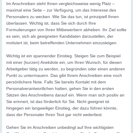
Im Anschreiben steht Ihnen vergleichsweise wenig Platz –
maximal eine Seite – zur Verfügung, um das Interesse des
Personalers zu wecken. Wie Sie das tun, ist prinzipiell Ihnen
überlassen. Wichtig ist, dass Sie sich durch Ihre
Formulierungen von Ihren Mitbewerbern abheben. Ihr Ziel sollte
es sein, sich als geeigneten Kandidaten darzustellen, der
motiviert ist, beim betreffenden Unternehmen einzusteigen.
Wichtig ist ein spannender Einstieg. Steigen Sie zum Beispiel
mit einer (kurzen) Anekdote ein, um Ihren Wunsch, für diesen
Arbeitgeber tätig zu werden, zu begründen oder einen anderen
Punkt zu untermauern. Das gibt Ihrem Anschreiben eine noch
persönlichere Note. Falls Sie bereits Kontakt mit dem
Personalverantwortlichen hatten, gehen Sie in den ersten
Sätzen des Anschreibens darauf ein. Wenn man sich positiv an
Sie erinnert, ist das förderlich für Sie. Nicht geeignet ist
hingegen ein langweiliger Einstieg, der dazu führen könnte,
dass der Personaler Ihren Text gar nicht weiterliest.
Gehen Sie im Anschreiben unbedingt auf Ihre wichtigsten