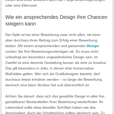
oder eine Elternzeit.
Wie ein ansprechendes Design Ihre Chancen
steigern kann
Die Optik ist bei einer Bewerbung zwar nicht alles, sie kann
aber durchaus ihren Beitrag zum Erfolg einer Bewerbung
leisten. Mit einem ansprechenden und passenden
Design
runden Sie Ihre Bewerbungsunterlagen ab. Es muss nicht
unbedingt ein besonders ungewöhnliches Design sein; im
Zweifel ist eine dezente Gestaltung besser als eine zu kreative.
Das gilt besonders in Jobs, in denen eher konservative
Maßstäbe gelten. Wer sich als Grafikdesigner bewirbt, darf
durchaus etwas kreativer werden – so lange die Bewerbung
dennoch eine klare Struktur hat und übersichtlich ist.
Achten Sie darauf, dass sich das gewählte Design in allen frei
gestaltbaren Bestandteilen Ihrer Bewerbung wiederfindet. Ihr
Lebenslauf sollte etwa dieselbe Schriftart haben wie das
Anschreiben. Auch die Schriftgrößen sollten identisch sein. Zu