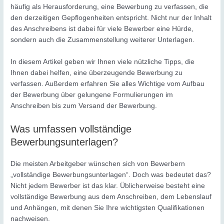
häufig als Herausforderung, eine Bewerbung zu verfassen, die
den derzeitigen Gepflogenheiten entspricht. Nicht nur der Inhalt
des Anschreibens ist dabei für viele Bewerber eine Hürde,
sondern auch die Zusammenstellung weiterer Unterlagen.
In diesem Artikel geben wir Ihnen viele nützliche Tipps, die
Ihnen dabei helfen, eine überzeugende Bewerbung zu
verfassen. Außerdem erfahren Sie alles Wichtige vom Aufbau
der Bewerbung über gelungene Formulierungen im
Anschreiben bis zum Versand der Bewerbung.
Was umfassen vollständige
Bewerbungsunterlagen?
Die meisten Arbeitgeber wünschen sich von Bewerbern
„vollständige Bewerbungsunterlagen“. Doch was bedeutet das?
Nicht jedem Bewerber ist das klar. Üblicherweise besteht eine
vollständige Bewerbung aus dem Anschreiben, dem Lebenslauf
und Anhängen, mit denen Sie Ihre wichtigsten Qualifikationen
nachweisen.