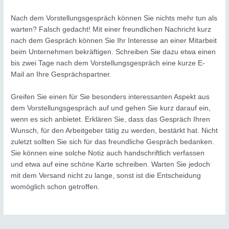
Nach dem Vorstellungsgespräch können Sie nichts mehr tun als
warten? Falsch gedacht! Mit einer freundlichen Nachricht kurz
nach dem Gespräch können Sie Ihr Interesse an einer Mitarbeit
beim Unternehmen bekräftigen. Schreiben Sie dazu etwa einen
bis zwei Tage nach dem Vorstellungsgespräch eine kurze E-
Mail an Ihre Gesprächspartner.
Greifen Sie einen für Sie besonders interessanten Aspekt aus
dem Vorstellungsgespräch auf und gehen Sie kurz darauf ein,
wenn es sich anbietet. Erklären Sie, dass das Gespräch Ihren
Wunsch, für den Arbeitgeber tätig zu werden, bestärkt hat. Nicht
zuletzt sollten Sie sich für das freundliche Gespräch bedanken.
Sie können eine solche Notiz auch handschriftlich verfassen
und etwa auf eine schöne Karte schreiben. Warten Sie jedoch
mit dem Versand nicht zu lange, sonst ist die Entscheidung
womöglich schon getroffen.