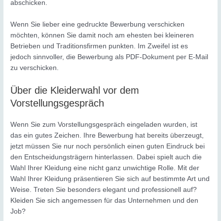
abschicken.
Wenn Sie lieber eine gedruckte Bewerbung verschicken
möchten, können Sie damit noch am ehesten bei kleineren
Betrieben und Traditionsfirmen punkten. Im Zweifel ist es
jedoch sinnvoller, die Bewerbung als PDF-Dokument per E-Mail
zu verschicken.
Über die Kleiderwahl vor dem
Vorstellungsgespräch
Wenn Sie zum Vorstellungsgespräch eingeladen wurden, ist
das ein gutes Zeichen. Ihre Bewerbung hat bereits überzeugt,
jetzt müssen Sie nur noch persönlich einen guten Eindruck bei
den Entscheidungsträgern hinterlassen. Dabei spielt auch die
Wahl Ihrer Kleidung eine nicht ganz unwichtige Rolle. Mit der
Wahl Ihrer Kleidung präsentieren Sie sich auf bestimmte Art und
Weise. Treten Sie besonders elegant und professionell auf?
Kleiden Sie sich angemessen für das Unternehmen und den
Job?