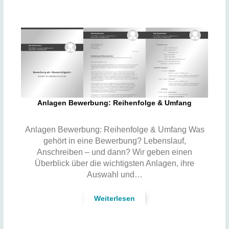
Anlagen Bewerbung: Reihenfolge & Umfang
Anlagen Bewerbung: Reihenfolge & Umfang Was
gehört in eine Bewerbung? Lebenslauf,
Anschreiben – und dann? Wir geben einen
Überblick über die wichtigsten Anlagen, ihre
Auswahl und…
Weiterlesen