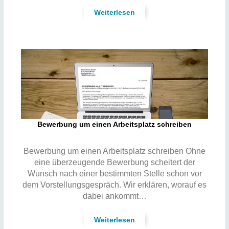
Weiterlesen
Bewerbung um einen Arbeitsplatz schreiben
Bewerbung um einen Arbeitsplatz schreiben Ohne
eine überzeugende Bewerbung scheitert der
Wunsch nach einer bestimmten Stelle schon vor
dem Vorstellungsgespräch. Wir erklären, worauf es
dabei ankommt…
Weiterlesen