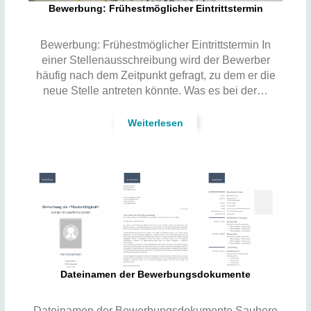
Bewerbung: Frühestmöglicher Eintrittstermin
Bewerbung: Frühestmöglicher Eintrittstermin In
einer Stellenausschreibung wird der Bewerber
häufig nach dem Zeitpunkt gefragt, zu dem er die
neue Stelle antreten könnte. Was es bei der…
Weiterlesen
Dateinamen der Bewerbungsdokumente
Dateinamen der Bewerbungsdokumente Saubere