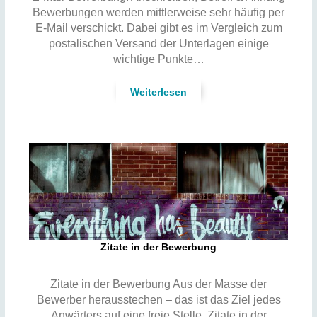
Bewerbungen werden mittlerweise sehr häufig per
E-Mail verschickt. Dabei gibt es im Vergleich zum
postalischen Versand der Unterlagen einige
wichtige Punkte…
Weiterlesen
Zitate in der Bewerbung
Zitate in der Bewerbung Aus der Masse der
Bewerber herausstechen – das ist das Ziel jedes
Anwärters auf eine freie Stelle. Zitate in der