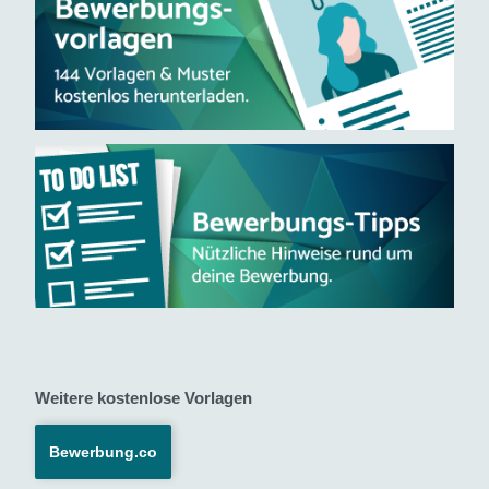
Weitere kostenlose Vorlagen
Bewerbung.co