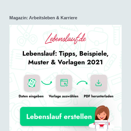
Magazin: Arbeitsleben & Karriere