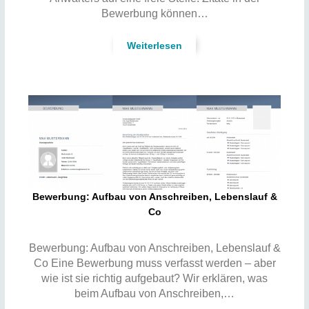
Bewerbung können…
Weiterlesen
Bewerbung: Aufbau von Anschreiben, Lebenslauf &
Co
Bewerbung: Aufbau von Anschreiben, Lebenslauf &
Co Eine Bewerbung muss verfasst werden – aber
wie ist sie richtig aufgebaut? Wir erklären, was
beim Aufbau von Anschreiben,…