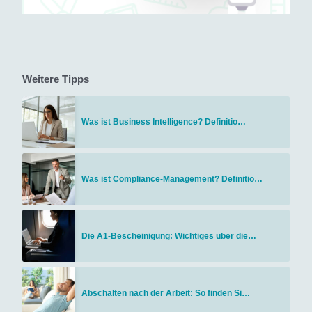
Weitere Tipps
Was ist Business Intelligence? Definitio…
Was ist Compliance-Management? Definitio…
Die A1-Bescheinigung: Wichtiges über die…
Abschalten nach der Arbeit: So finden Si…