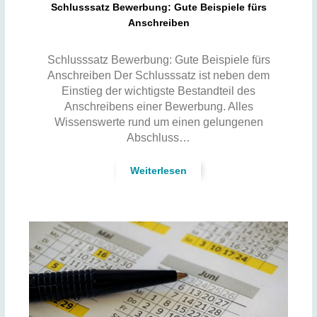
Schlusssatz Bewerbung: Gute Beispiele fürs
Anschreiben
Schlusssatz Bewerbung: Gute Beispiele fürs
Anschreiben Der Schlusssatz ist neben dem
Einstieg der wichtigste Bestandteil des
Anschreibens einer Bewerbung. Alles
Wissenswerte rund um einen gelungenen
Abschluss…
Weiterlesen