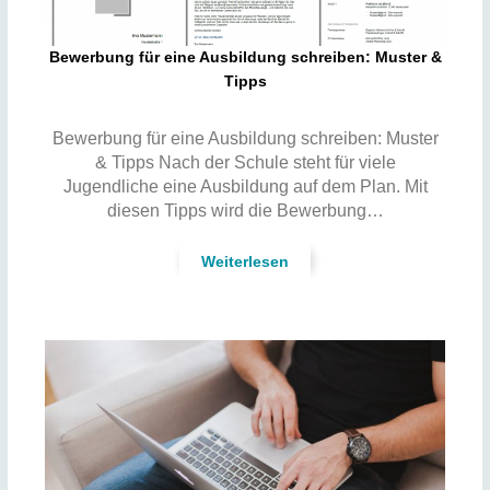
Bewerbung für eine Ausbildung schreiben: Muster &
Tipps
Bewerbung für eine Ausbildung schreiben: Muster
& Tipps Nach der Schule steht für viele
Jugendliche eine Ausbildung auf dem Plan. Mit
diesen Tipps wird die Bewerbung…
Weiterlesen