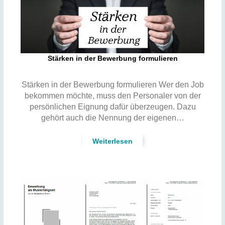
Stärken in der Bewerbung formulieren
Stärken in der Bewerbung formulieren Wer den Job
bekommen möchte, muss den Personaler von der
persönlichen Eignung dafür überzeugen. Dazu
gehört auch die Nennung der eigenen…
Weiterlesen