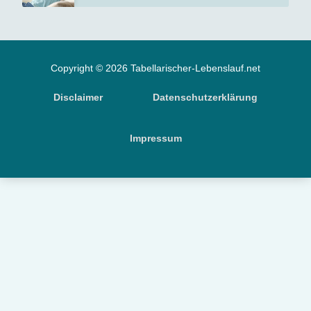
Copyright © 2026 Tabellarischer-Lebenslauf.net
Disclaimer
Datenschutzerklärung
Impressum