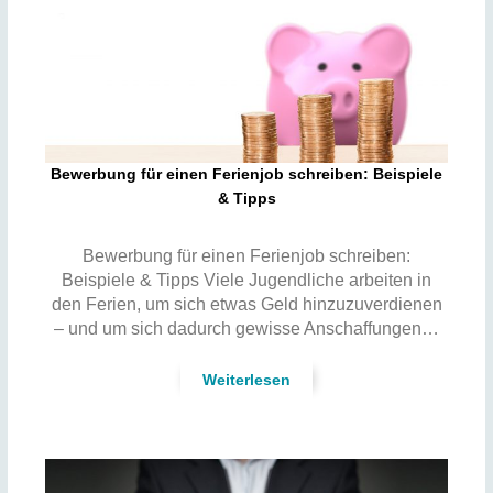
Bewerbung für einen Ferienjob schreiben: Beispiele
& Tipps
Bewerbung für einen Ferienjob schreiben:
Beispiele & Tipps Viele Jugendliche arbeiten in
den Ferien, um sich etwas Geld hinzuzuverdienen
– und um sich dadurch gewisse Anschaffungen…
Weiterlesen