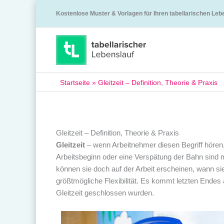
Kostenlose Muster & Vorlagen für Ihren tabellarischen Leb
Startseite
»
Gleitzeit – Definition, Theorie & Praxis
Gleitzeit – Definition, Theorie & Praxis
Gleitzeit
– wenn Arbeitnehmer diesen Begriff hören,
Arbeitsbeginn oder eine Verspätung der Bahn sind mi
können sie doch auf der Arbeit erscheinen, wann si
größtmögliche Flexibilität. Es kommt letzten Endes 
Gleitzeit geschlossen wurden.