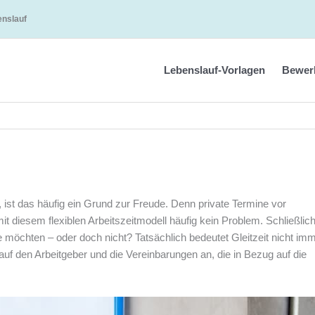
enslauf
Lebenslauf-Vorlagen
Bewer
 ist das häufig ein Grund zur Freude. Denn private Termine vor
t diesem flexiblen Arbeitszeitmodell häufig kein Problem. Schließlic
e möchten – oder doch nicht? Tatsächlich bedeutet Gleitzeit nicht im
auf den Arbeitgeber und die Vereinbarungen an, die in Bezug auf die