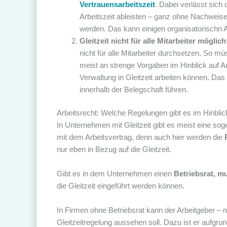
Vertrauensarbeitszeit
. Dabei verlässt sich 
Arbeitszeit ableisten – ganz ohne Nachweise
werden. Das kann einigen organisatorischn
Gleitzeit nicht für alle Mitarbeiter möglich
nicht für alle Mitarbeiter durchsetzen. So mü
meist an strenge Vorgaben im Hinblick auf Ar
Verwaltung in Gleitzeit arbeiten können. D
innerhalb der Belegschaft führen.
Arbeitsrecht: Welche Regelungen gibt es im Hinblick
In Unternehmen mit Gleitzeit gibt es meist eine sog
mit dem Arbeitsvertrag, denn auch hier werden die
nur eben in Bezug auf die Gleitzeit.
Gibt es in dem Unternehmen einen
Betriebsrat, m
die Gleitzeit eingeführt werden können.
In Firmen ohne Betriebsrat kann der Arbeitgeber – 
Gleitzeitregelung aussehen soll. Dazu ist er aufgru