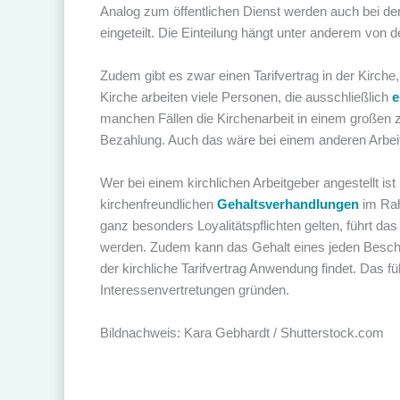
Analog zum öffentlichen Dienst werden auch bei der 
eingeteilt. Die Einteilung hängt unter anderem von d
Zudem gibt es zwar einen Tarifvertrag in der Kirche
Kirche arbeiten viele Personen, die ausschließlich
e
manchen Fällen die Kirchenarbeit in einem großen 
Bezahlung. Auch das wäre bei einem anderen Arbeit
Wer bei einem kirchlichen Arbeitgeber angestellt ist 
kirchenfreundlichen
Gehaltsverhandlungen
im Rah
ganz besonders Loyalitätspflichten gelten, führt das
werden. Zudem kann das Gehalt eines jeden Beschäft
der kirchliche Tarifvertrag Anwendung findet. Das fü
Interessenvertretungen gründen.
Bildnachweis: Kara Gebhardt / Shutterstock.com