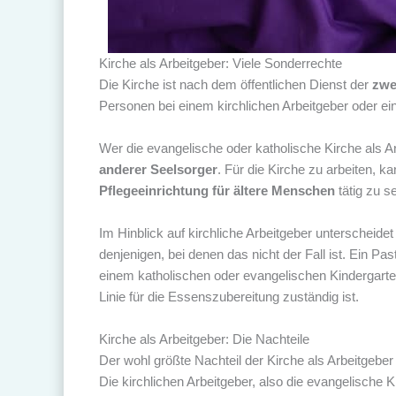
Kirche als Arbeitgeber: Viele Sonderrechte
Die Kirche ist nach dem öffentlichen Dienst der
zwe
Personen bei einem kirchlichen Arbeitgeber oder e
Wer die evangelische oder katholische Kirche als Arb
anderer Seelsorger
. Für die Kirche zu arbeiten, 
Pflegeeinrichtung für ältere Menschen
tätig zu se
Im Hinblick auf kirchliche Arbeitgeber unterschei
denjenigen, bei denen das nicht der Fall ist. Ein P
einem katholischen oder evangelischen Kindergarten 
Linie für die Essenszubereitung zuständig ist.
Kirche als Arbeitgeber: Die Nachteile
Der wohl größte Nachteil der Kirche als Arbeitgeber 
Die kirchlichen Arbeitgeber, also die evangelische 