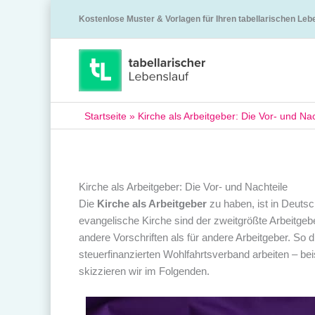
Kostenlose Muster & Vorlagen für Ihren tabellarischen Leb
Startseite
»
Kirche als Arbeitgeber: Die Vor- und Nac
Kirche als Arbeitgeber: Die Vor- und Nachteile
Die
Kirche als Arbeitgeber
zu haben, ist in Deutsc
evangelische Kirche sind der zweitgrößte Arbeitgebe
andere Vorschriften als für andere Arbeitgeber. So 
steuerfinanzierten Wohlfahrtsverband arbeiten – be
skizzieren wir im Folgenden.