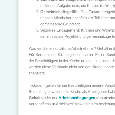
erfüllende Aufgabe sein, die Kirche als Arbei
Gemeinschaftsgefühl
: Das Zusammengehöri
übrigen Mitarbeiter ebenfalls als Teil einer 
gemeinsame Grundlage.
Soziales Engagement
: Kirchen und Wohlfa
denen soziale Projekte und gemeinnützige Init
Was verdienen kirchliche Arbeitnehmer? Gehalt in d
Für Berufe in der Kirche gelten in vielen Fällen Sond
der Beschäftigten in der Kirche arbeitet bei einem 
werden diese Verbände nicht von der Kirche, sonde
finanziert.
Trotzdem gelten für die Beschäftigten andere Vorschr
Beschäftigte, welche die Kirche als Arbeitgeber hab
Gehalts
oder der
Arbeitsbedingungen
einzutrete
Vorschriften zur Arbeitszeit hinwegsetzen beziehu