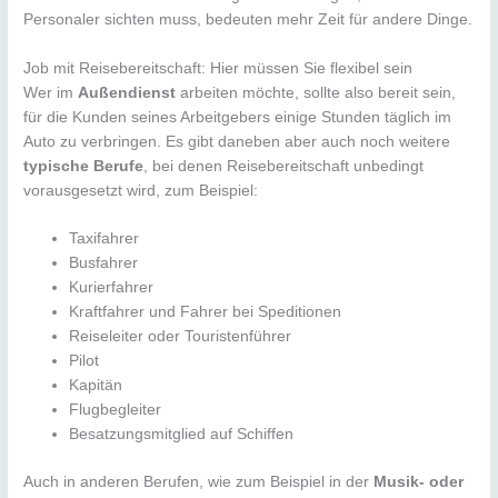
Personaler sichten muss, bedeuten mehr Zeit für andere Dinge.
Job mit Reisebereitschaft: Hier müssen Sie flexibel sein
Wer im
Außendienst
arbeiten möchte, sollte also bereit sein,
für die Kunden seines Arbeitgebers einige Stunden täglich im
Auto zu verbringen. Es gibt daneben aber auch noch weitere
typische Berufe
, bei denen Reisebereitschaft unbedingt
vorausgesetzt wird, zum Beispiel:
Taxifahrer
Busfahrer
Kurierfahrer
Kraftfahrer und Fahrer bei Speditionen
Reiseleiter oder Touristenführer
Pilot
Kapitän
Flugbegleiter
Besatzungsmitglied auf Schiffen
Auch in anderen Berufen, wie zum Beispiel in der
Musik- oder