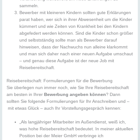
sammeln.
Bewerber mit kleineren Kindern sollten gute Erklärungen
parat haben, wer sich in ihrer Abwesenheit um die Kinder
kümmert und wie Zeiten von Krankheit bei den Kindern
abgefedert werden können. Sind die Kinder schon größer
und selbstständig sollte man als Bewerber darauf
hinweisen, dass der Nachwuchs nun alleine klarkommt
und man sich daher nach einer neuen Aufgabe umschaut
– und genau diese Aufgabe ist der neue Job mit
Reisebereitschaft.
Reisebereitschaft: Formulierungen für die Bewerbung
Sie überlegen nun immer noch, wie Sie Ihre Reisebereitschaft
am besten in Ihrer
Bewerbung angeben können
? Dann
sollten Sie folgende Formulierungen für Ihr Anschreiben und –
mit etwas Glück – auch Ihr Vorstellungsgespräch kennen:
„Als langjähriger Mitarbeiter im Außendienst, weiß ich,
was hohe Reisebereitschaft bedeutet. In meiner aktuellen
Position bei der Meier GmbH verbringe ich