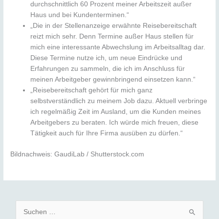
durchschnittlich 60 Prozent meiner Arbeitszeit außer
Haus und bei Kundenterminen.“
„Die in der Stellenanzeige erwähnte Reisebereitschaft
reizt mich sehr. Denn Termine außer Haus stellen für
mich eine interessante Abwechslung im Arbeitsalltag dar.
Diese Termine nutze ich, um neue Eindrücke und
Erfahrungen zu sammeln, die ich im Anschluss für
meinen Arbeitgeber gewinnbringend einsetzen kann.“
„Reisebereitschaft gehört für mich ganz
selbstverständlich zu meinem Job dazu. Aktuell verbringe
ich regelmäßig Zeit im Ausland, um die Kunden meines
Arbeitgebers zu beraten. Ich würde mich freuen, diese
Tätigkeit auch für Ihre Firma ausüben zu dürfen.“
Bildnachweis: GaudiLab / Shutterstock.com
S