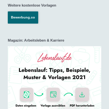
Weitere kostenlose Vorlagen
Bewerbung.co
Magazin: Arbeitsleben & Karriere