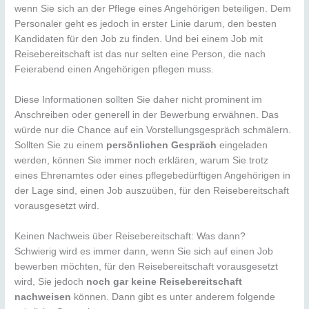
wenn Sie sich an der Pflege eines Angehörigen beteiligen. Dem
Personaler geht es jedoch in erster Linie darum, den besten
Kandidaten für den Job zu finden. Und bei einem Job mit
Reisebereitschaft ist das nur selten eine Person, die nach
Feierabend einen Angehörigen pflegen muss.
Diese Informationen sollten Sie daher nicht prominent im
Anschreiben oder generell in der Bewerbung erwähnen. Das
würde nur die Chance auf ein Vorstellungsgespräch schmälern.
Sollten Sie zu einem
persönlichen Gespräch
eingeladen
werden, können Sie immer noch erklären, warum Sie trotz
eines Ehrenamtes oder eines pflegebedürftigen Angehörigen in
der Lage sind, einen Job auszuüben, für den Reisebereitschaft
vorausgesetzt wird.
Keinen Nachweis über Reisebereitschaft: Was dann?
Schwierig wird es immer dann, wenn Sie sich auf einen Job
bewerben möchten, für den Reisebereitschaft vorausgesetzt
wird, Sie jedoch
noch gar keine Reisebereitschaft
nachweisen
können. Dann gibt es unter anderem folgende