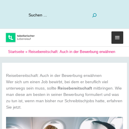
Suchen
Haup
Startseite
»
Reisebereitschaft: Auch in der Bewerbung erwähnen
Reisebereitschaft: Auch in der Bewerbung erwähnen
Wer sich um einen Job bewirbt, bei dem er beruflich viel
unterwegs sein muss, sollte
Reisebereitschaft
mitbringen. Wie
man diese am besten in seiner Bewerbung formuliert und was
zu tun ist, wenn man bisher nur Schreibtischjobs hatte, erfahren
Sie jetzt.