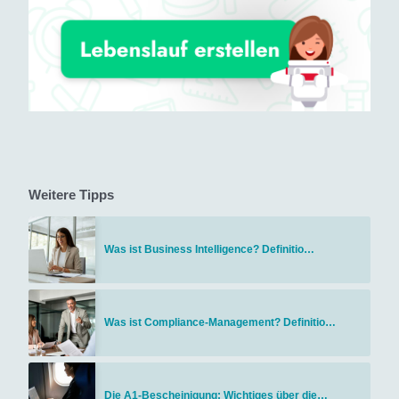
Weitere Tipps
Was ist Business Intelligence? Definitio…
Was ist Compliance-Management? Definitio…
Die A1-Bescheinigung: Wichtiges über die…