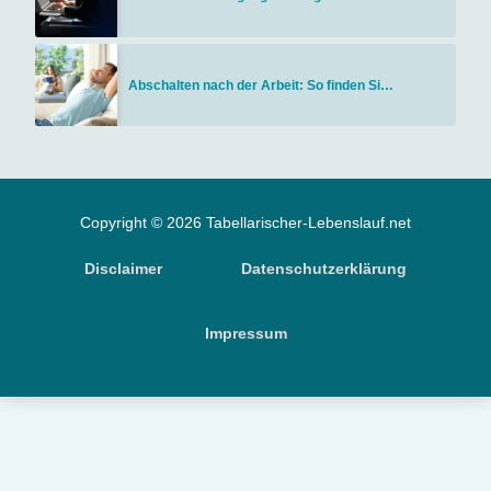
Abschalten nach der Arbeit: So finden Si…
Copyright © 2026 Tabellarischer-Lebenslauf.net
Disclaimer
Datenschutzerklärung
Impressum