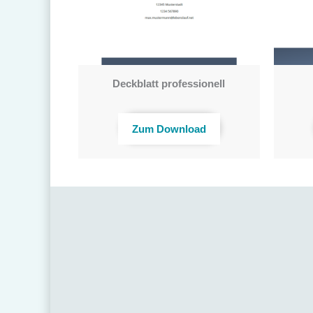
Deckblatt professionell
Zum Download