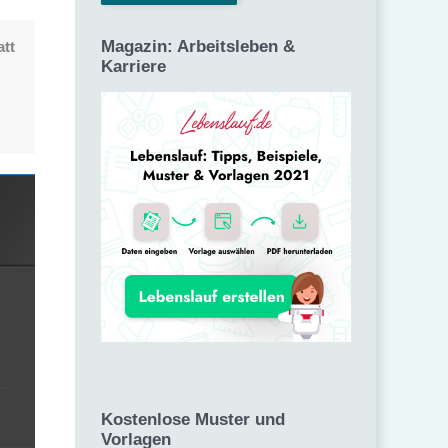
Magazin: Arbeitsleben &
tt
Karriere
Kostenlose Muster und
Vorlagen