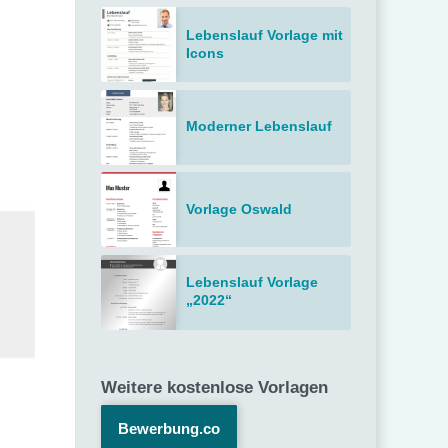
Lebenslauf Vorlage mit
Icons
Moderner Lebenslauf
Vorlage Oswald
Lebenslauf Vorlage
„2022“
Weitere kostenlose Vorlagen
Bewerbung.co