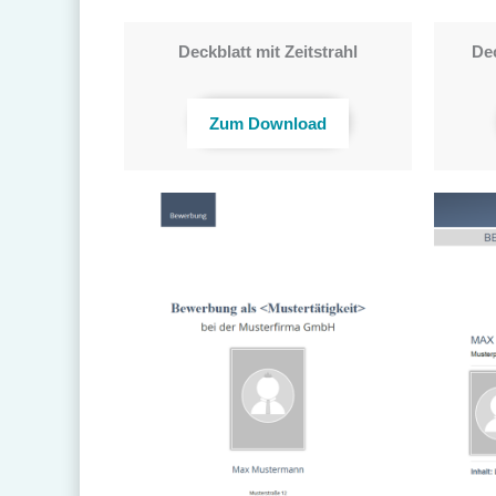
Deckblatt mit Zeitstrahl
Dec
Zum Download