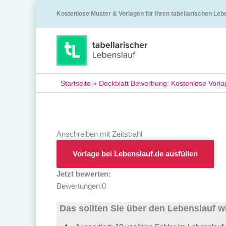
Kostenlose Muster & Vorlagen für Ihren tabellarischen Leb
Startseite
»
Deckblatt Bewerbung: Kostenlose Vorl
Anschreiben mit Zeitstrahl
Vorlage bei Lebenslauf.de ausfüllen
Jetzt bewerten:
Bewertungen:
0
Das sollten Sie über den Lebenslauf w