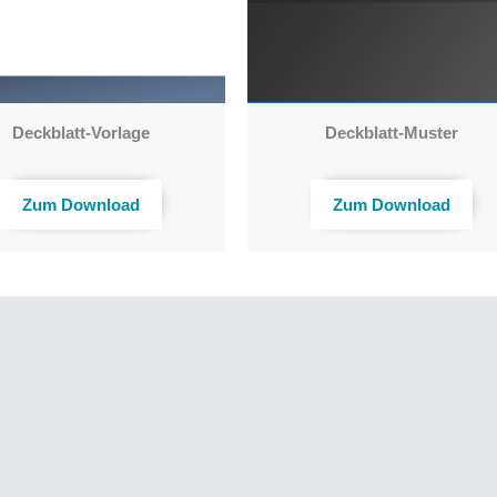
Deckblatt-Vorlage
Deckblatt-Muster
Zum Download
Zum Download