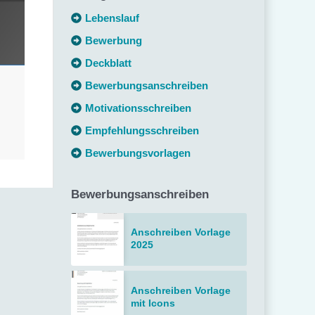
Lebenslauf
Bewerbung
Deckblatt
Bewerbungsanschreiben
Motivationsschreiben
Empfehlungsschreiben
Bewerbungsvorlagen
Bewerbungsanschreiben
Anschreiben Vorlage
2025
Anschreiben Vorlage
mit Icons