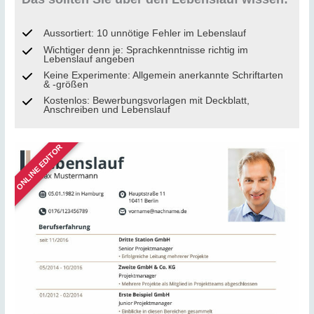
Aussortiert: 10 unnötige Fehler im Lebenslauf
Wichtiger denn je: Sprachkenntnisse richtig im
Lebenslauf angeben
Keine Experimente: Allgemein anerkannte Schriftarten
& -größen
Kostenlos: Bewerbungsvorlagen mit Deckblatt,
Anschreiben und Lebenslauf