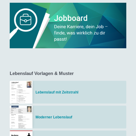
Lebenslauf Vorlagen & Muster
Lebenslauf mit Zeitstrahl
Moderner Lebenslauf