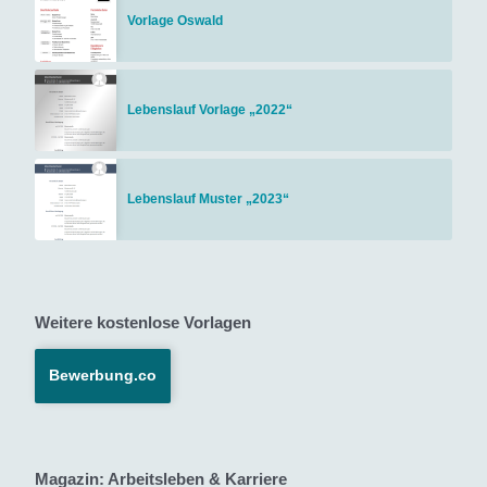
Vorlage Oswald
Lebenslauf Vorlage „2022“
Lebenslauf Muster „2023“
Weitere kostenlose Vorlagen
Bewerbung.co
Magazin: Arbeitsleben & Karriere