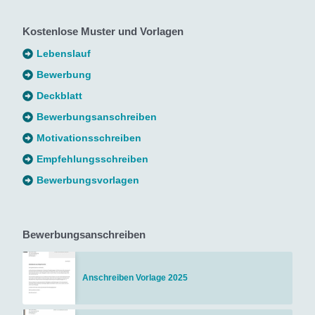
Kostenlose Muster und Vorlagen
Lebenslauf
Bewerbung
Deckblatt
Bewerbungsanschreiben
Motivationsschreiben
Empfehlungsschreiben
Bewerbungsvorlagen
Bewerbungsanschreiben
Anschreiben Vorlage 2025