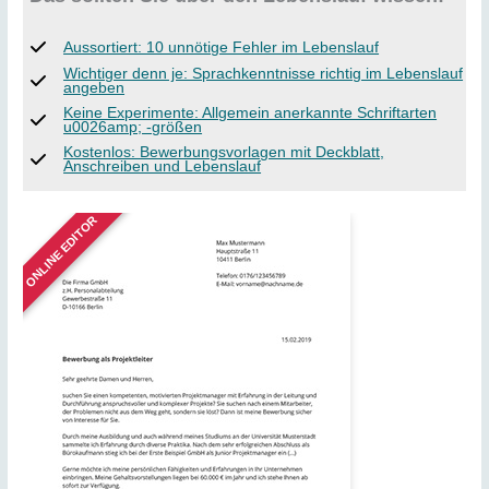
Aussortiert: 10 unnötige Fehler im Lebenslauf
Wichtiger denn je: Sprachkenntnisse richtig im Lebenslauf
angeben
Keine Experimente: Allgemein anerkannte Schriftarten
u0026amp; -größen
Kostenlos: Bewerbungsvorlagen mit Deckblatt,
Anschreiben und Lebenslauf