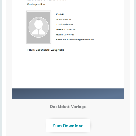
Deckblatt-Vorlage
Zum Download