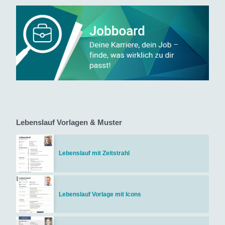
Lebenslauf Vorlagen & Muster
Lebenslauf mit Zeitstrahl
Lebenslauf Vorlage mit Icons