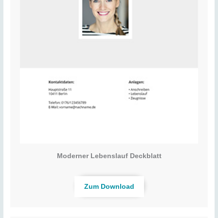
Moderner Lebenslauf Deckblatt
Zum Download