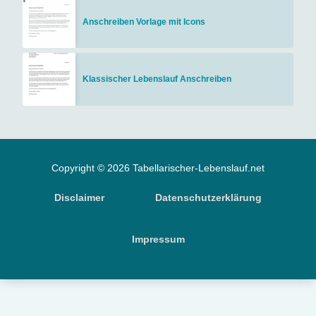
Anschreiben Vorlage mit Icons
Klassischer Lebenslauf Anschreiben
Copyright © 2026 Tabellarischer-Lebenslauf.net
Disclaimer
Datenschutzerklärung
Impressum