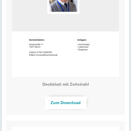
Deckblatt mit Zeitstrahl
Zum Download