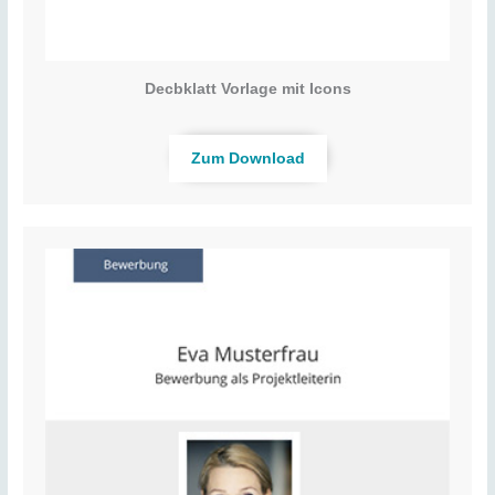
Decbklatt Vorlage mit Icons
Zum Download