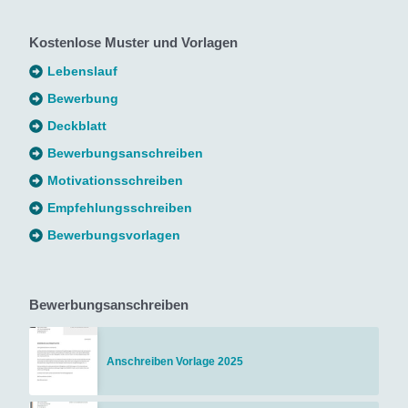
Kostenlose Muster und Vorlagen
Lebenslauf
Bewerbung
Deckblatt
Bewerbungsanschreiben
Motivationsschreiben
Empfehlungsschreiben
Bewerbungsvorlagen
Bewerbungsanschreiben
Anschreiben Vorlage 2025