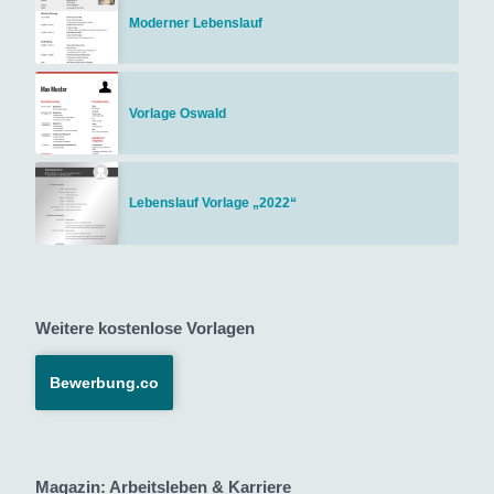
Moderner Lebenslauf
Vorlage Oswald
Lebenslauf Vorlage „2022“
Weitere kostenlose Vorlagen
Bewerbung.co
Magazin: Arbeitsleben & Karriere