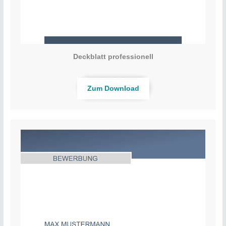
Deckblatt professionell
Zum Download