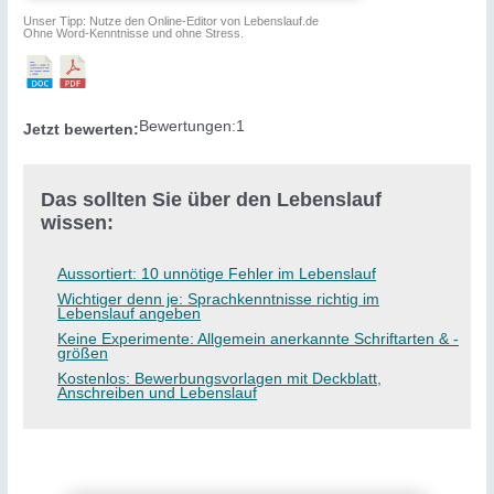
Unser Tipp: Nutze den Online-Editor von Lebenslauf.de
Ohne Word-Kenntnisse und ohne Stress.
Bewertungen:
1
Jetzt bewerten:
Das sollten Sie über den Lebenslauf
wissen:
Aussortiert: 10 unnötige Fehler im Lebenslauf
Wichtiger denn je: Sprachkenntnisse richtig im
Lebenslauf angeben
Keine Experimente: Allgemein anerkannte Schriftarten & -
größen
Kostenlos: Bewerbungsvorlagen mit Deckblatt,
Anschreiben und Lebenslauf