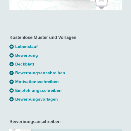
Kostenlose Muster und Vorlagen
Lebenslauf
Bewerbung
Deckblatt
Bewerbungsanschreiben
Motivationsschreiben
Empfehlungsschreiben
Bewerbungsvorlagen
Bewerbungsanschreiben