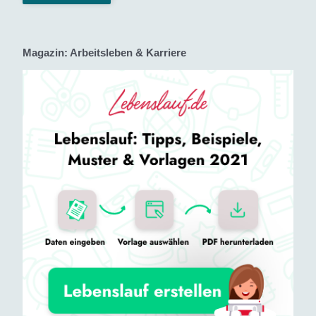
Magazin: Arbeitsleben & Karriere