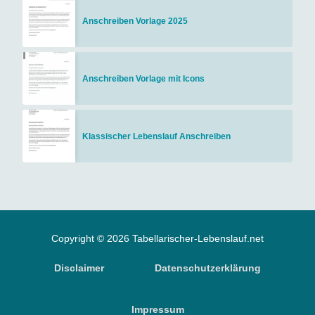
Anschreiben Vorlage 2025
Anschreiben Vorlage mit Icons
Klassischer Lebenslauf Anschreiben
Copyright © 2026 Tabellarischer-Lebenslauf.net
Disclaimer
Datenschutzerklärung
Impressum