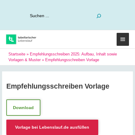
Suchen
Haup
Startseite
»
Empfehlungsschreiben 2025: Aufbau, Inhalt sowie
Vorlagen & Muster
»
Empfehlungsschreiben Vorlage
Empfehlungsschreiben Vorlage
Download
Vorlage bei
Lebenslauf.de
ausfüllen