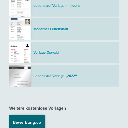
Lebenslauf Vorlage mit Icons
Moderner Lebenslauf
Vorlage Oswald
Lebenslauf Vorlage „2022“
Weitere kostenlose Vorlagen
Bewerbung.co