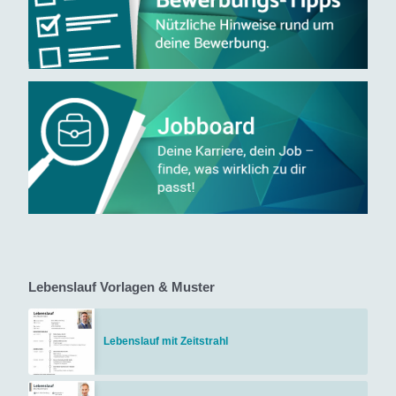
Lebenslauf Vorlagen & Muster
Lebenslauf mit Zeitstrahl