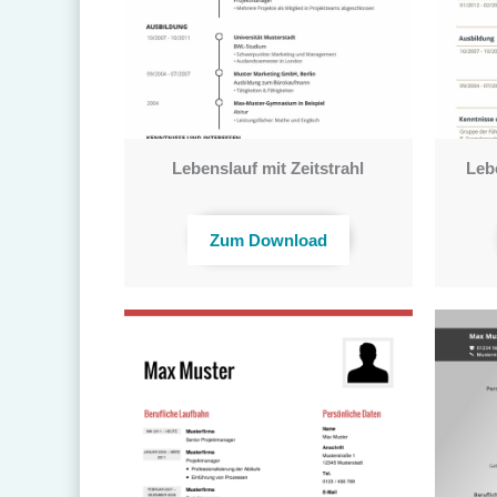
Lebenslauf mit Zeitstrahl
Leb
Zum Download