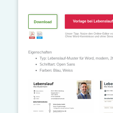
Vorlage bei
Lebenslauf
Download
Unser Tipp: Nutze den Online-Editor v
Ohne Word-Kenntnisse und ohne Stres
Eigenschaften
Typ: Lebenslauf-Muster für Word, modern, 
Schriftart: Open Sans
Farben: Blau, Weiss