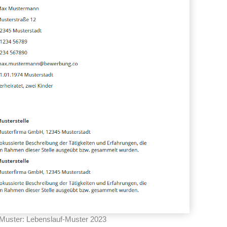
 Muster: Lebenslauf-Muster 2023