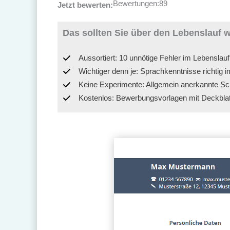
Bewertungen:
89
Jetzt bewerten:
Das sollten Sie über den Lebenslauf 
Aussortiert: 10 unnötige Fehler im Lebenslauf
Wichtiger denn je: Sprachkenntnisse richtig
Keine Experimente: Allgemein anerkannte Sch
Kostenlos: Bewerbungsvorlagen mit Deckblat