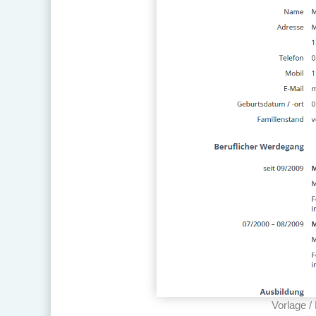
Vorlage /