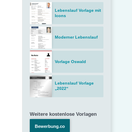
Lebenslauf Vorlage mit
Icons
Moderner Lebenslauf
Vorlage Oswald
Lebenslauf Vorlage
„2022“
Weitere kostenlose Vorlagen
Bewerbung.co