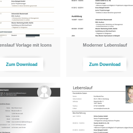
enslauf Vorlage mit Icons
Moderner Lebenslauf
Zum Download
Zum Download