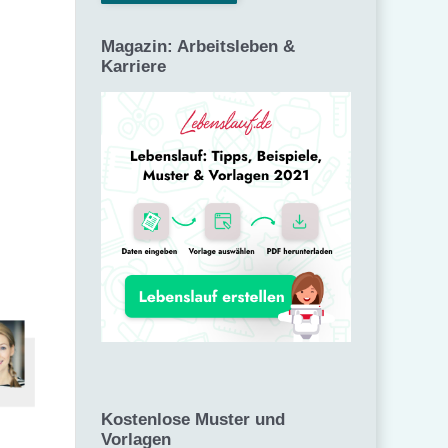
Magazin: Arbeitsleben &
Karriere
Kostenlose Muster und
Vorlagen