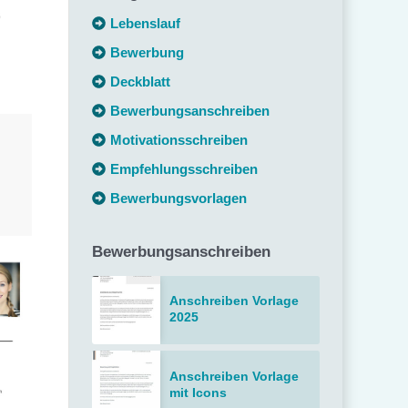
Lebenslauf
Bewerbung
Deckblatt
Bewerbungsanschreiben
Motivationsschreiben
Empfehlungsschreiben
Bewerbungsvorlagen
Bewerbungsanschreiben
Anschreiben Vorlage
2025
Anschreiben Vorlage
mit Icons