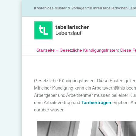
Kostenlose Muster & Vorlagen für Ihren tabellarischen Leb
Startseite
»
Gesetzliche Kündigungsfristen: Diese Fr
Gesetzliche Kündigungsfristen: Diese Fristen gelte
Mit einer Kündigung kann ein Arbeitsverhältnis been
Arbeitgeber und Arbeitnehmer müssen bei einer Kü
dem Arbeitsvertrag und
Tarifverträgen
ergeben. Ans
darüber wissen.