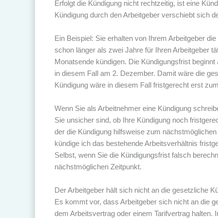
Erfolgt die Kündigung nicht rechtzeitig, ist eine Kü
Kündigung durch den Arbeitgeber verschiebt sich d
Ein Beispiel: Sie erhalten von Ihrem Arbeitgeber 
schon länger als zwei Jahre für Ihren Arbeitgeber t
Monatsende kündigen. Die Kündigungsfrist beginnt
in diesem Fall am 2. Dezember. Damit wäre die gese
Kündigung wäre in diesem Fall fristgerecht erst zu
Wenn Sie als Arbeitnehmer eine Kündigung schreiben,
Sie unsicher sind, ob Ihre Kündigung noch fristger
der die Kündigung hilfsweise zum nächstmöglichen 
kündige ich das bestehende Arbeitsverhältnis fri
Selbst, wenn Sie die Kündigungsfrist falsch berec
nächstmöglichen Zeitpunkt.
Der Arbeitgeber hält sich nicht an die gesetzliche K
Es kommt vor, dass Arbeitgeber sich nicht an die g
dem Arbeitsvertrag oder einem Tarifvertrag halten.