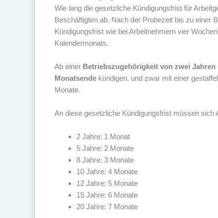
Wie lang die gesetzliche Kündigungsfrist für Arbeit
Beschäftigten ab. Nach der Probezeit bis zu einer B
Kündigungsfrist wie bei Arbeitnehmern vier Woche
Kalendermonats.
Ab einer
Betriebszugehörigkeit von zwei Jahren
Monatsende
kündigen, und zwar mit einer gestaffe
Monate.
An diese gesetzliche Kündigungsfrist müssen sich A
2 Jahre: 1 Monat
5 Jahre: 2 Monate
8 Jahre: 3 Monate
10 Jahre: 4 Monate
12 Jahre: 5 Monate
15 Jahre: 6 Monate
20 Jahre: 7 Monate