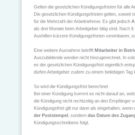
Gelten die gesetzlichen Kündigungsfristen für alle 
Die gesetzlichen Kündigungsfristen gelten, soweit ni
für die Mehrzahl der Arbeitnehmer. Es gibt jedoch
A
als drei Monate beim Arbeitgeber tätig sind. Nach
Aushilfen kürzere Kündigungsfristen vereinbaren, so
Eine weitere Ausnahme betrifft
Mitarbeiter in Betr
Auszubildende werden nicht hinzugerechnet. In solc
es der gesetzlichen Kündigungsfrist eigentlich entsp
dürfen Arbeitgeber zudem zu einem beliebigen Tag 
So wird die Kündigungsfrist berechnet
Bei einer Kündigung kommt es nicht darauf an, we
die Kündigung nicht rechtzeitig an den Empfänger ve
Kündigungsfrist gilt nur dann als eingehalten, wenn
der Poststempel
, sondern
das Datum des Zugan
Kündigungsschreibens folgt.