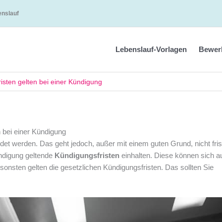
enslauf
Lebenslauf-Vorlagen
Bewer
isten gelten bei einer Kündigung
n bei einer Kündigung
det werden. Das geht jedoch, außer mit einem guten Grund, nicht fris
ndigung geltende
Kündigungsfristen
einhalten. Diese können sich a
onsten gelten die gesetzlichen Kündigungsfristen. Das sollten Sie