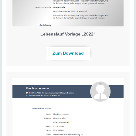
Lebenslauf Vorlage „2022“
Zum Download