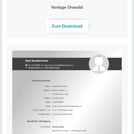
Vorlage Oswald
Zum Download