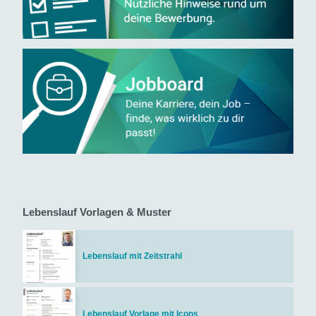
Lebenslauf Vorlagen & Muster
Lebenslauf mit Zeitstrahl
Lebenslauf Vorlage mit Icons