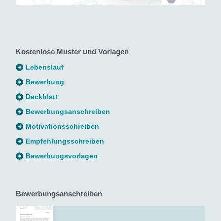
Kostenlose Muster und Vorlagen
Lebenslauf
Bewerbung
Deckblatt
Bewerbungsanschreiben
Motivationsschreiben
Empfehlungsschreiben
Bewerbungsvorlagen
Bewerbungsanschreiben