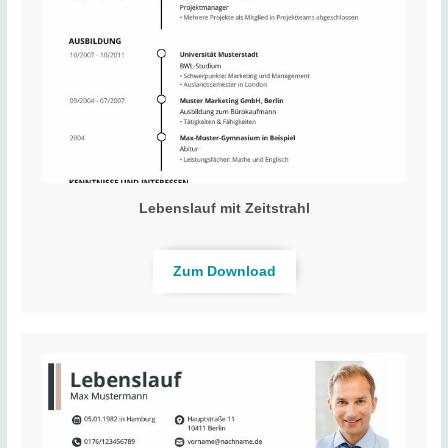
Lebenslauf mit Zeitstrahl
Zum Download