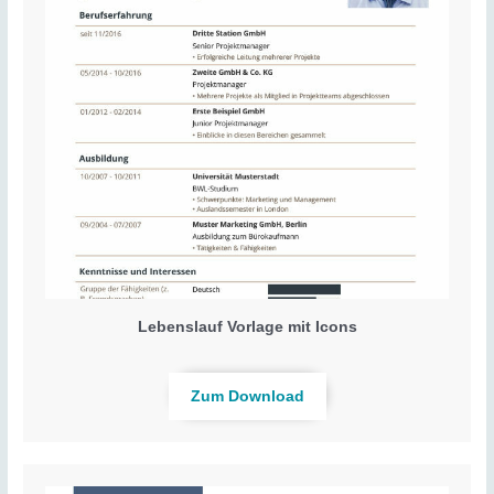
Lebenslauf Vorlage mit Icons
Zum Download