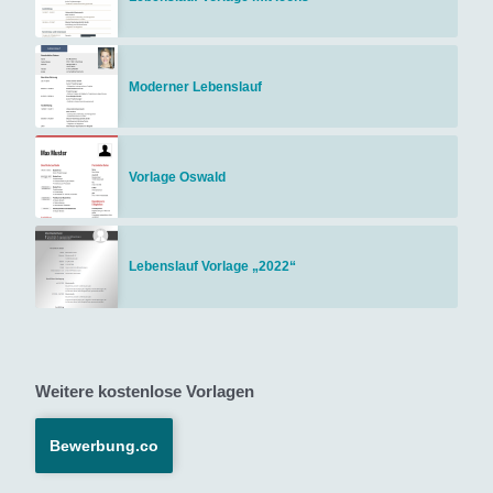
Moderner Lebenslauf
Vorlage Oswald
Lebenslauf Vorlage „2022“
Weitere kostenlose Vorlagen
Bewerbung.co