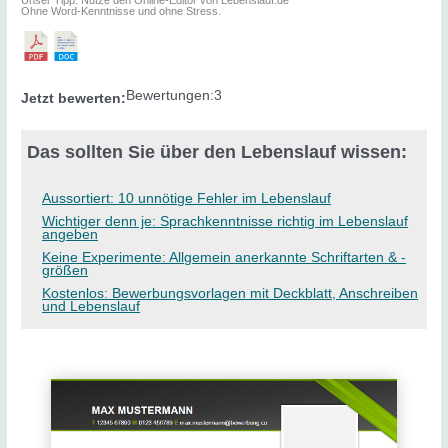
Ohne Word-Kenntnisse und ohne Stress.
Bewertungen:
3
Jetzt bewerten:
Das sollten Sie über den Lebenslauf wissen:
Aussortiert: 10 unnötige Fehler im Lebenslauf
Wichtiger denn je: Sprachkenntnisse richtig im Lebenslauf
angeben
Keine Experimente: Allgemein anerkannte Schriftarten & -
größen
Kostenlos: Bewerbungsvorlagen mit Deckblatt, Anschreiben
und Lebenslauf