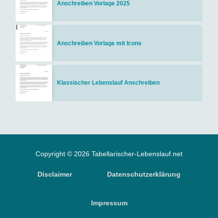
Anschreiben Vorlage 2025
Anschreiben Vorlage mit Icons
Klassischer Lebenslauf Anschreiben
Copyright © 2026 Tabellarischer-Lebenslauf.net
Disclaimer
Datenschutzerklärung
Impressum