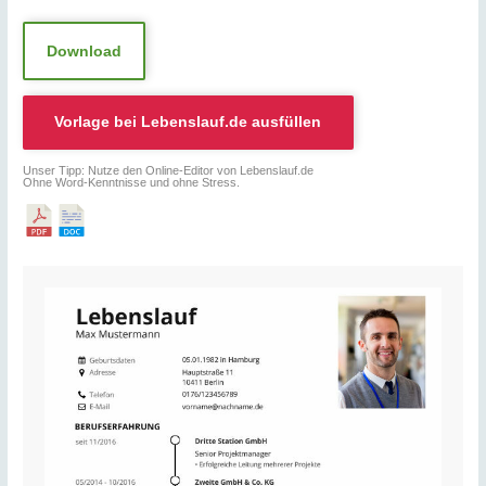
Download
Vorlage bei
Lebenslauf.de
ausfüllen
Unser Tipp: Nutze den Online-Editor von Lebenslauf.de
Ohne Word-Kenntnisse und ohne Stress.