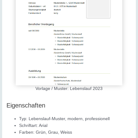
Vorlage / Muster: Lebenslauf 2023
Eigenschaften
Typ: Lebenslauf-Muster, modern, professionell
Schriftart: Arial
Farben: Grün, Grau, Weiss