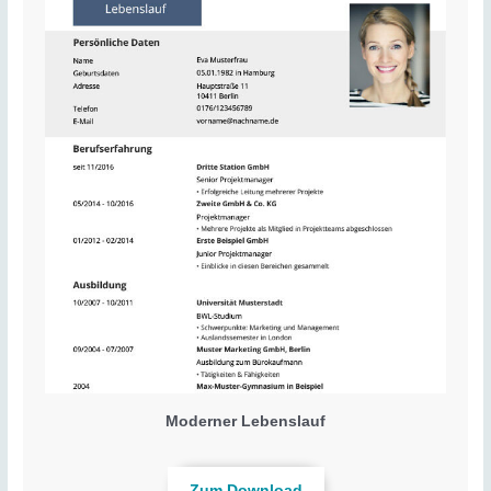
Moderner Lebenslauf
Zum Download