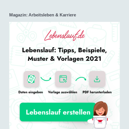
Magazin: Arbeitsleben & Karriere