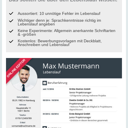
Aussortiert: 10 unnötige Fehler im Lebenslauf
Wichtiger denn je: Sprachkenntnisse richtig im
Lebenslauf angeben
Keine Experimente: Allgemein anerkannte Schriftarten
& -größen
Kostenlos: Bewerbungsvorlagen mit Deckblatt,
Anschreiben und Lebenslauf