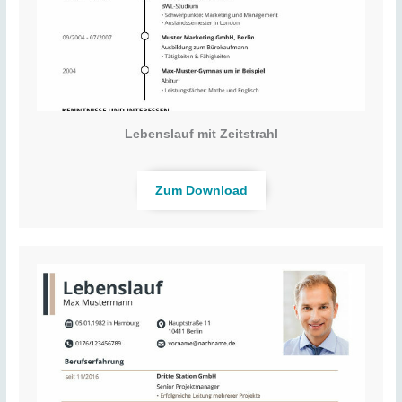
Lebenslauf mit Zeitstrahl
Zum Download