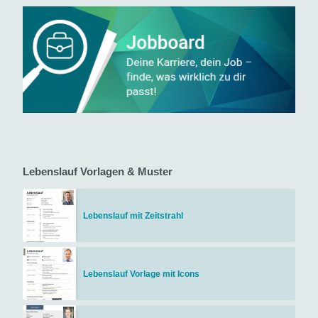
Lebenslauf Vorlagen & Muster
Lebenslauf mit Zeitstrahl
Lebenslauf Vorlage mit Icons