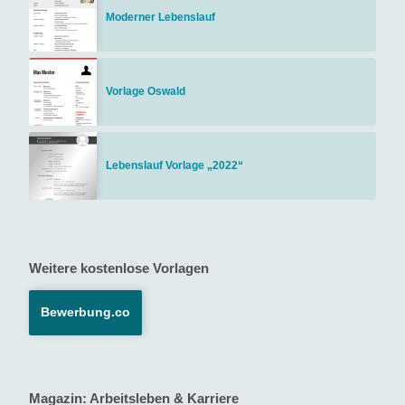
Moderner Lebenslauf
Vorlage Oswald
Lebenslauf Vorlage „2022“
Weitere kostenlose Vorlagen
Bewerbung.co
Magazin: Arbeitsleben & Karriere