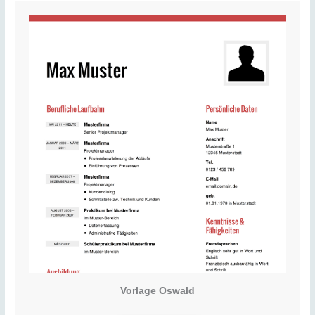
Vorlage Oswald