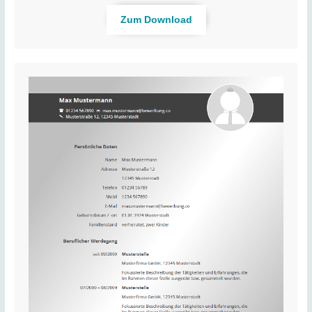
Zum Download