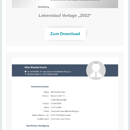
Lebenslauf Vorlage „2022“
Zum Download