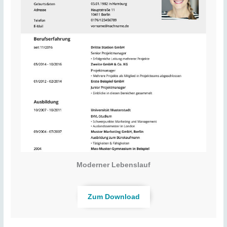
Moderner Lebenslauf
Zum Download