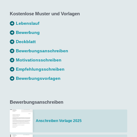
Kostenlose Muster und Vorlagen
Lebenslauf
Bewerbung
Deckblatt
Bewerbungsanschreiben
Motivationsschreiben
Empfehlungsschreiben
Bewerbungsvorlagen
Bewerbungsanschreiben
Anschreiben Vorlage 2025