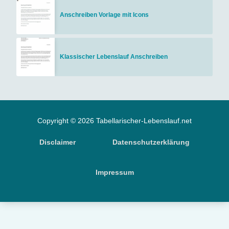
Anschreiben Vorlage mit Icons
Klassischer Lebenslauf Anschreiben
Copyright © 2026 Tabellarischer-Lebenslauf.net
Disclaimer
Datenschutzerklärung
Impressum