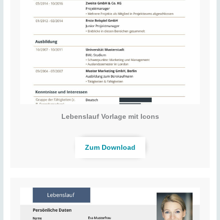
Lebenslauf Vorlage mit Icons
Zum Download