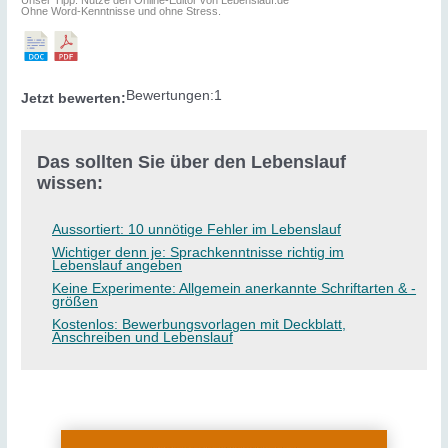
Ohne Word-Kenntnisse und ohne Stress.
Bewertungen:
1
Jetzt bewerten:
Das sollten Sie über den Lebenslauf
wissen:
Aussortiert: 10 unnötige Fehler im Lebenslauf
Wichtiger denn je: Sprachkenntnisse richtig im
Lebenslauf angeben
Keine Experimente: Allgemein anerkannte Schriftarten & -
größen
Kostenlos: Bewerbungsvorlagen mit Deckblatt,
Anschreiben und Lebenslauf