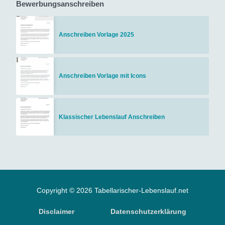
Bewerbungsanschreiben
Anschreiben Vorlage 2025
Anschreiben Vorlage mit Icons
Klassischer Lebenslauf Anschreiben
Copyright © 2026 Tabellarischer-Lebenslauf.net
Disclaimer
Datenschutzerklärung