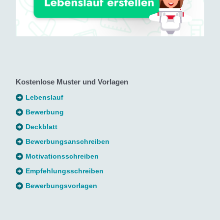
Kostenlose Muster und Vorlagen
Lebenslauf
Bewerbung
Deckblatt
Bewerbungsanschreiben
Motivationsschreiben
Empfehlungsschreiben
Bewerbungsvorlagen