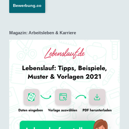
Bewerbung.co
Magazin: Arbeitsleben & Karriere