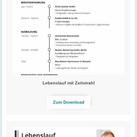
Lebenslauf mit Zeitstrahl
Zum Download