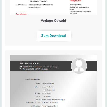
Vorlage Oswald
Zum Download