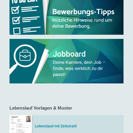
Lebenslauf Vorlagen & Muster
Lebenslauf mit Zeitstrahl