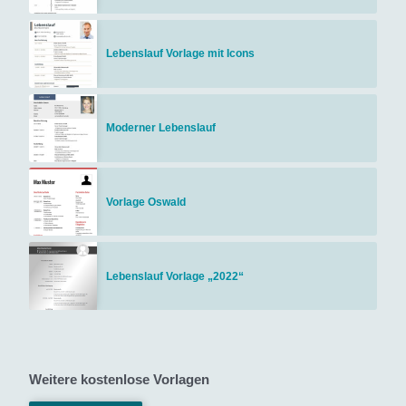
Lebenslauf Vorlage mit Icons
Moderner Lebenslauf
Vorlage Oswald
Lebenslauf Vorlage „2022“
Weitere kostenlose Vorlagen