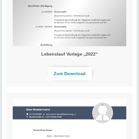
Lebenslauf Vorlage „2022“
Zum Download