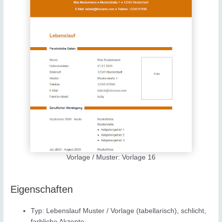
Vorlage / Muster: Vorlage 16
Eigenschaften
Typ: Lebenslauf Muster / Vorlage (tabellarisch), schlicht,
farbliche Akzente