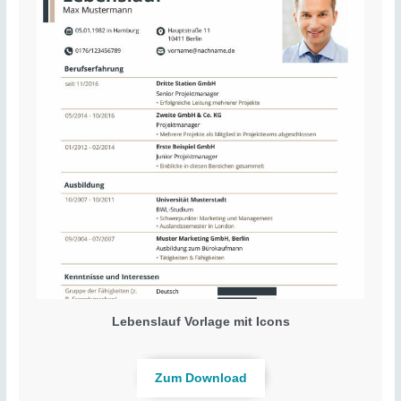
Lebenslauf Vorlage mit Icons
Zum Download