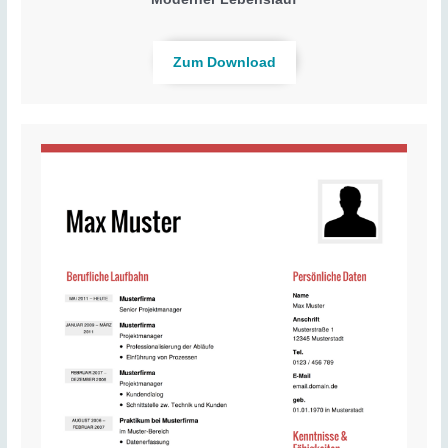
Zum Download