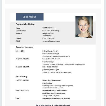
Moderner Lebenslauf