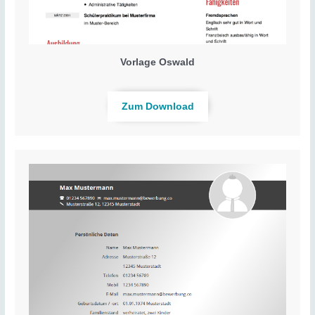
Vorlage Oswald
Zum Download