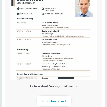
Lebenslauf Vorlage mit Icons
Zum Download