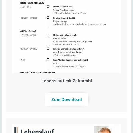
Lebenslauf mit Zeitstrahl
Zum Download