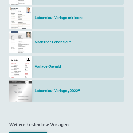
Lebenslauf Vorlage mit Icons
Moderner Lebenslauf
Vorlage Oswald
Lebenslauf Vorlage „2022“
Weitere kostenlose Vorlagen