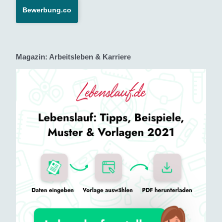
Bewerbung.co
Magazin: Arbeitsleben & Karriere