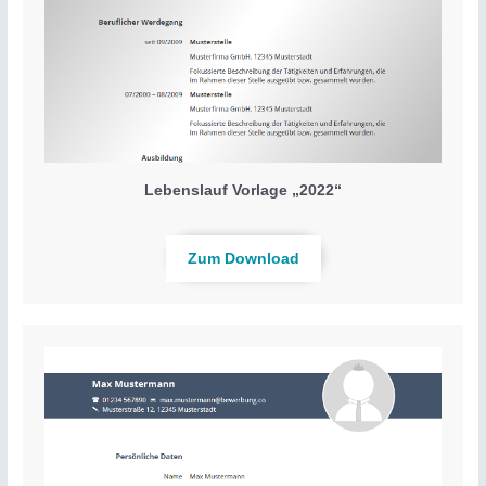
Lebenslauf Vorlage „2022“
Zum Download