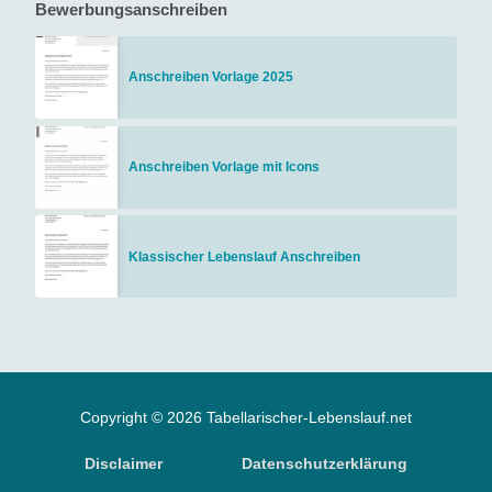
Bewerbungsanschreiben
Anschreiben Vorlage 2025
Anschreiben Vorlage mit Icons
Klassischer Lebenslauf Anschreiben
Copyright © 2026 Tabellarischer-Lebenslauf.net
Disclaimer
Datenschutzerklärung