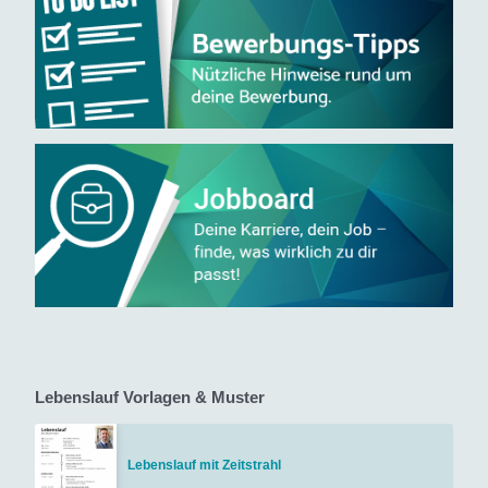
Lebenslauf Vorlagen & Muster
Lebenslauf mit Zeitstrahl