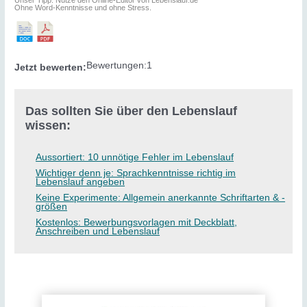
Ohne Word-Kenntnisse und ohne Stress.
Bewertungen:
1
Jetzt bewerten:
Das sollten Sie über den Lebenslauf
wissen:
Aussortiert: 10 unnötige Fehler im Lebenslauf
Wichtiger denn je: Sprachkenntnisse richtig im
Lebenslauf angeben
Keine Experimente: Allgemein anerkannte Schriftarten & -
größen
Kostenlos: Bewerbungsvorlagen mit Deckblatt,
Anschreiben und Lebenslauf