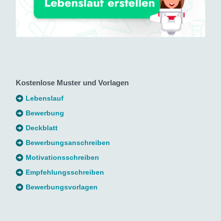
Kostenlose Muster und Vorlagen
Lebenslauf
Bewerbung
Deckblatt
Bewerbungsanschreiben
Motivationsschreiben
Empfehlungsschreiben
Bewerbungsvorlagen