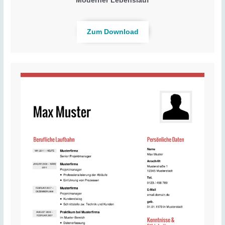
Moderner Lebenslauf
Zum Download