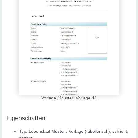
Vorlage / Muster: Vorlage 44
Eigenschaften
Typ: Lebenslauf Muster / Vorlage (tabellarisch), schlicht,