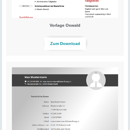
Vorlage Oswald
Zum Download