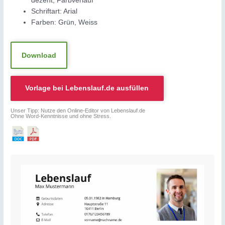
dezent, Farbverlauf
Schriftart: Arial
Farben: Grün, Weiss
Download
Vorlage bei
Lebenslauf.de
ausfüllen
Unser Tipp: Nutze den Online-Editor von Lebenslauf.de
Ohne Word-Kenntnisse und ohne Stress.