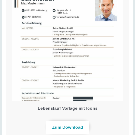
Lebenslauf Vorlage mit Icons
Zum Download