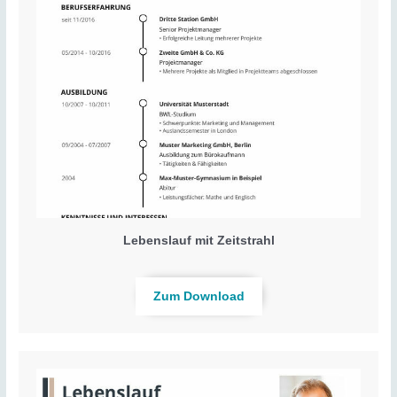
Lebenslauf mit Zeitstrahl
Zum Download