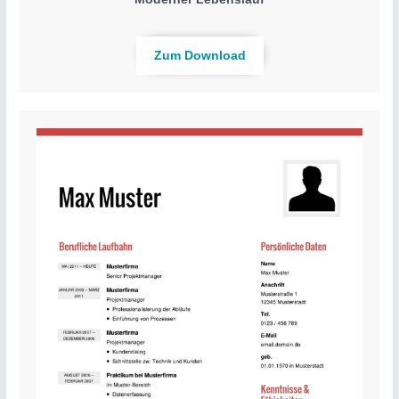
Zum Download