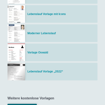
Lebenslauf Vorlage mit Icons
Moderner Lebenslauf
Vorlage Oswald
Lebenslauf Vorlage „2022“
Weitere kostenlose Vorlagen