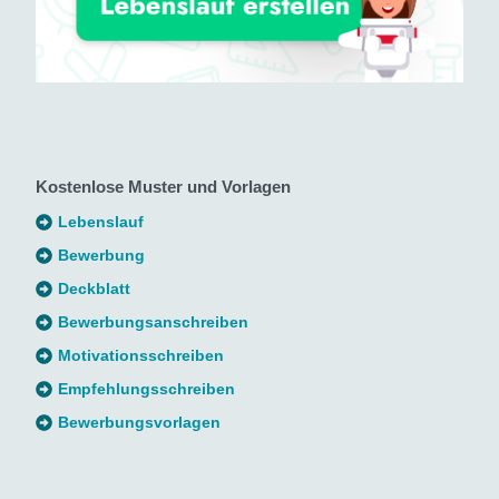
Kostenlose Muster und Vorlagen
Lebenslauf
Bewerbung
Deckblatt
Bewerbungsanschreiben
Motivationsschreiben
Empfehlungsschreiben
Bewerbungsvorlagen