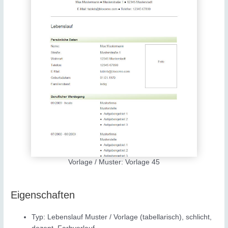
Vorlage / Muster: Vorlage 45
Eigenschaften
Typ: Lebenslauf Muster / Vorlage (tabellarisch), schlicht,