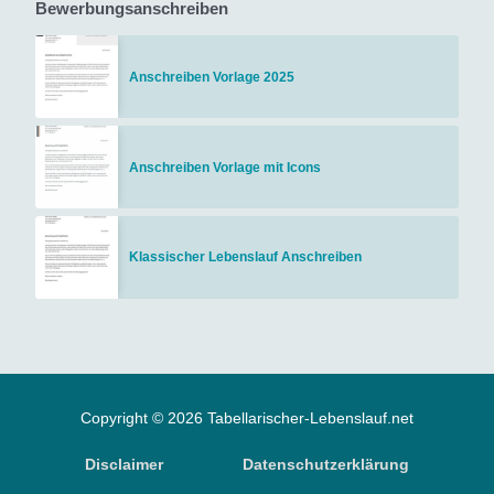
Bewerbungsanschreiben
Anschreiben Vorlage 2025
Anschreiben Vorlage mit Icons
Klassischer Lebenslauf Anschreiben
Copyright © 2026 Tabellarischer-Lebenslauf.net
Disclaimer
Datenschutzerklärung