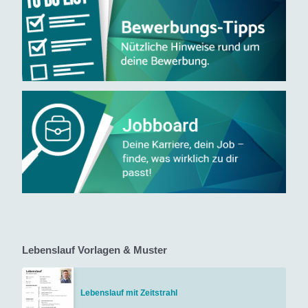
Lebenslauf Vorlagen & Muster
Lebenslauf mit Zeitstrahl