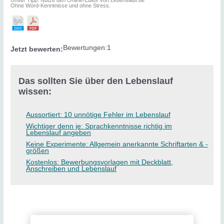
Ohne Word-Kenntnisse und ohne Stress.
Bewertungen:
1
Jetzt bewerten:
Das sollten Sie über den Lebenslauf
wissen:
Aussortiert: 10 unnötige Fehler im Lebenslauf
Wichtiger denn je: Sprachkenntnisse richtig im
Lebenslauf angeben
Keine Experimente: Allgemein anerkannte Schriftarten & -
größen
Kostenlos: Bewerbungsvorlagen mit Deckblatt,
Anschreiben und Lebenslauf