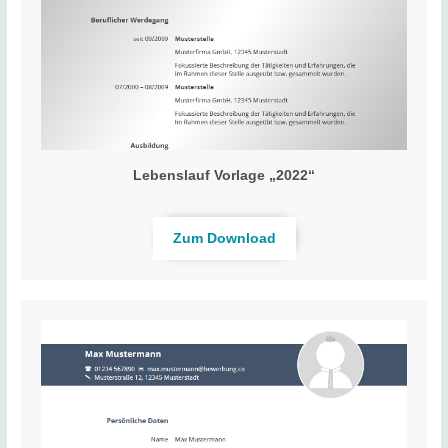
Lebenslauf Vorlage „2022“
Zum Download