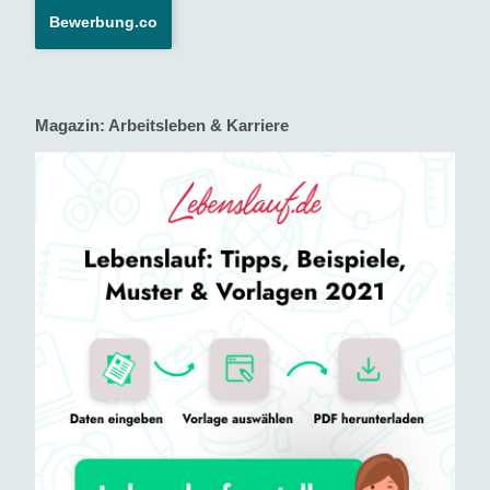
Bewerbung.co
Magazin: Arbeitsleben & Karriere