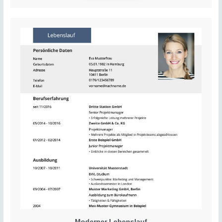
Moderner Lebenslauf