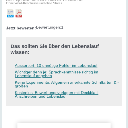
Ohne Word-Kenntnisse und ohne Stress.
Bewertungen:
1
Jetzt bewerten:
Das sollten Sie über den Lebenslauf
wissen:
Aussortiert: 10 unnötige Fehler im Lebenslauf
Wichtiger denn je: Sprachkenntnisse richtig im
Lebenslauf angeben
Keine Experimente: Allgemein anerkannte Schriftarten & -
größen
Kostenlos: Bewerbungsvorlagen mit Deckblatt,
Anschreiben und Lebenslauf