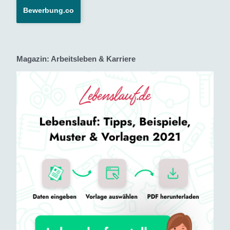
Bewerbung.co
Magazin: Arbeitsleben & Karriere