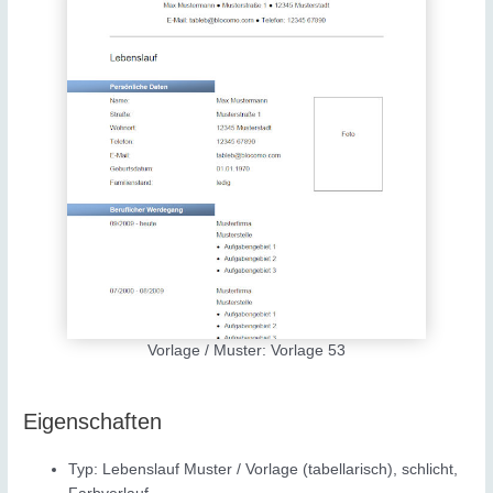
Vorlage / Muster: Vorlage 53
Eigenschaften
Typ: Lebenslauf Muster / Vorlage (tabellarisch), schlicht,