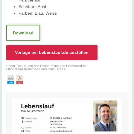
Farbverlauf
Schriftart: Arial
Farben: Blau, Weiss
Download
Vorlage bei
Lebenslauf.de
ausfüllen
Unser Tipp: Nutze den Online-Editor von Lebenslauf.de
Ohne Word-Kenntnisse und ohne Stress.