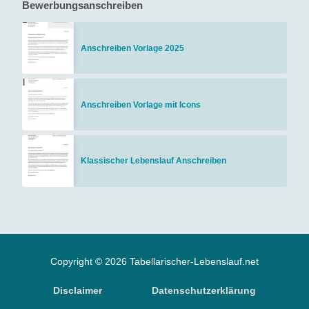
Bewerbungsanschreiben
Anschreiben Vorlage 2025
Anschreiben Vorlage mit Icons
Klassischer Lebenslauf Anschreiben
Copyright © 2026 Tabellarischer-Lebenslauf.net
Disclaimer
Datenschutzerklärung