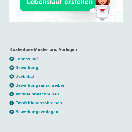
Kostenlose Muster und Vorlagen
Lebenslauf
Bewerbung
Deckblatt
Bewerbungsanschreiben
Motivationsschreiben
Empfehlungsschreiben
Bewerbungsvorlagen