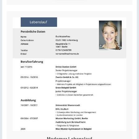
Moderner Lebenslauf