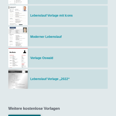
Lebenslauf Vorlage mit Icons
Moderner Lebenslauf
Vorlage Oswald
Lebenslauf Vorlage „2022“
Weitere kostenlose Vorlagen