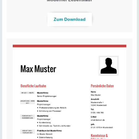
Zum Download