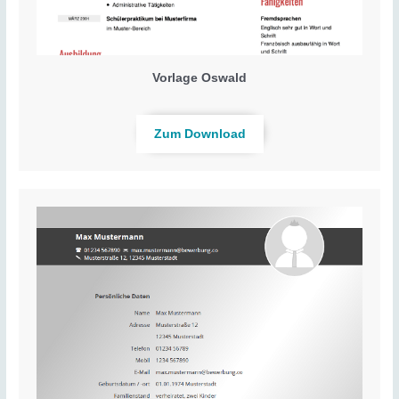
Vorlage Oswald
Zum Download