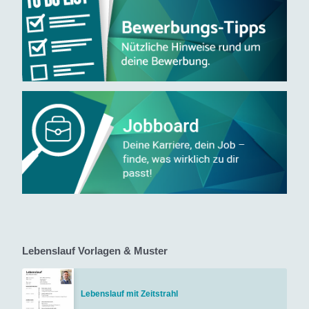
Lebenslauf Vorlagen & Muster
Lebenslauf mit Zeitstrahl