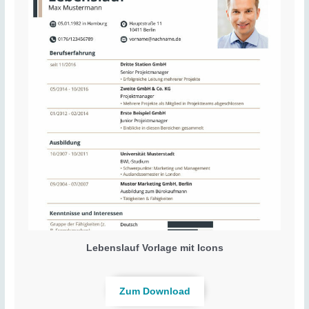
Lebenslauf Vorlage mit Icons
Zum Download