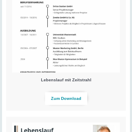
Lebenslauf mit Zeitstrahl
Zum Download