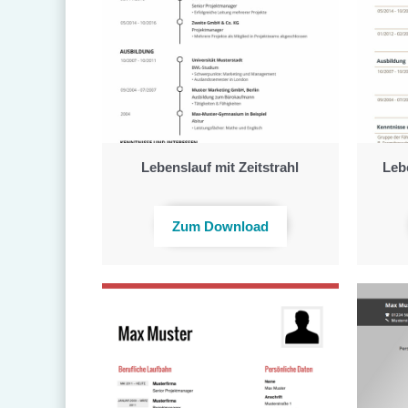
Lebenslauf mit Zeitstrahl
Leb
Zum Download