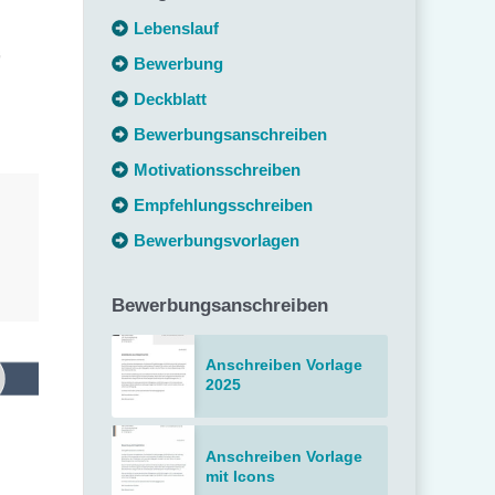
Lebenslauf
Bewerbung
Deckblatt
Bewerbungsanschreiben
Motivationsschreiben
Empfehlungsschreiben
Bewerbungsvorlagen
Bewerbungsanschreiben
Anschreiben Vorlage
2025
Anschreiben Vorlage
mit Icons