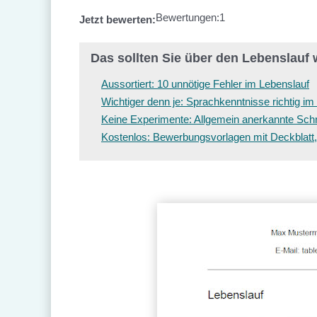
Bewertungen:
1
Jetzt bewerten:
Das sollten Sie über den Lebenslauf 
Aussortiert: 10 unnötige Fehler im Lebenslauf
Wichtiger denn je: Sprachkenntnisse richtig i
Keine Experimente: Allgemein anerkannte Schri
Kostenlos: Bewerbungsvorlagen mit Deckblatt