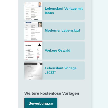
Lebenslauf Vorlage mit
Icons
Moderner Lebenslauf
Vorlage Oswald
Lebenslauf Vorlage
„2022“
Weitere kostenlose Vorlagen
Bewerbung.co