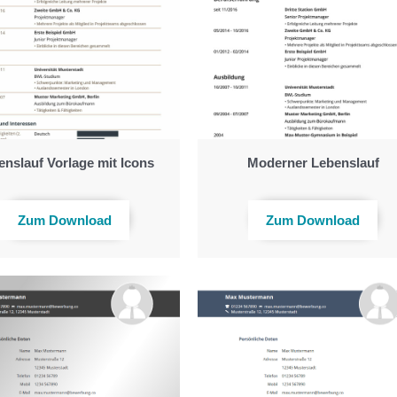
enslauf Vorlage mit Icons
Moderner Lebenslauf
Zum Download
Zum Download