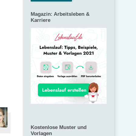
Magazin: Arbeitsleben &
Karriere
Kostenlose Muster und
Vorlagen