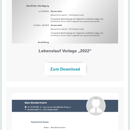
Lebenslauf Vorlage „2022“
Zum Download