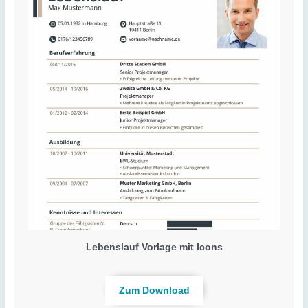
Lebenslauf Vorlage mit Icons
Zum Download