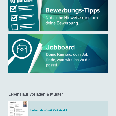
Lebenslauf Vorlagen & Muster
Lebenslauf mit Zeitstrahl