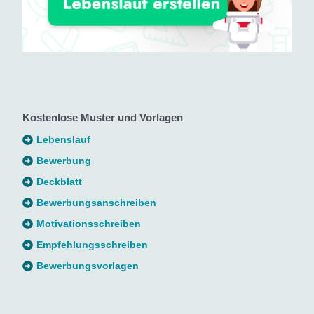
Kostenlose Muster und Vorlagen
Lebenslauf
Bewerbung
Deckblatt
Bewerbungsanschreiben
Motivationsschreiben
Empfehlungsschreiben
Bewerbungsvorlagen