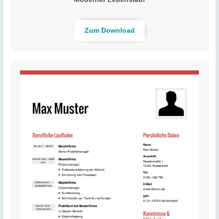
Zum Download