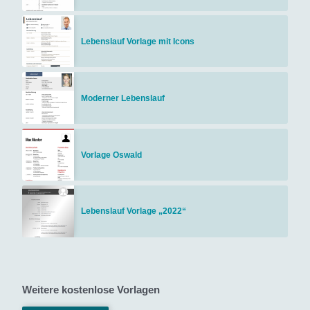
Lebenslauf Vorlage mit Icons
Moderner Lebenslauf
Vorlage Oswald
Lebenslauf Vorlage „2022“
Weitere kostenlose Vorlagen