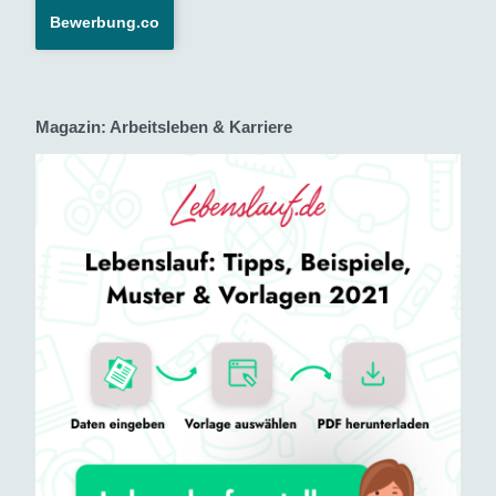
Bewerbung.co
Magazin: Arbeitsleben & Karriere