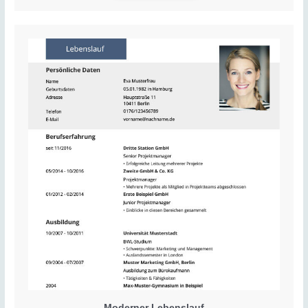
Moderner Lebenslauf