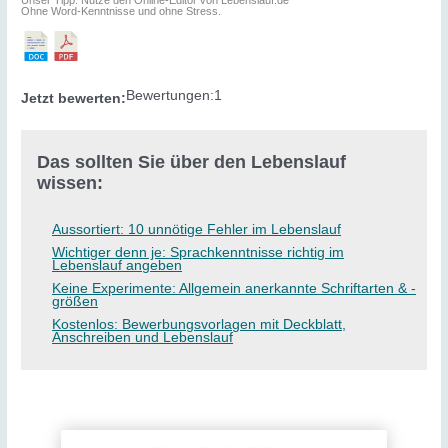
Ohne Word-Kenntnisse und ohne Stress.
Bewertungen:
1
Jetzt bewerten:
Das sollten Sie über den Lebenslauf
wissen:
Aussortiert: 10 unnötige Fehler im Lebenslauf
Wichtiger denn je: Sprachkenntnisse richtig im
Lebenslauf angeben
Keine Experimente: Allgemein anerkannte Schriftarten & -
größen
Kostenlos: Bewerbungsvorlagen mit Deckblatt,
Anschreiben und Lebenslauf