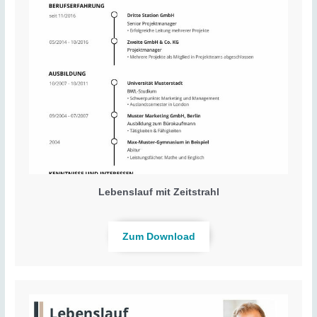
Lebenslauf mit Zeitstrahl
Zum Download