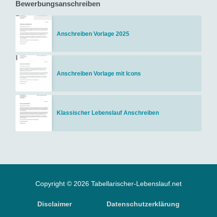
Bewerbungsanschreiben
Anschreiben Vorlage 2025
Anschreiben Vorlage mit Icons
Klassischer Lebenslauf Anschreiben
Copyright © 2026 Tabellarischer-Lebenslauf.net
Disclaimer
Datenschutzerklärung