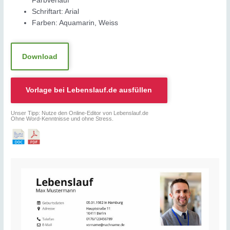
Farbverlauf
Schriftart: Arial
Farben: Aquamarin, Weiss
Download
Vorlage bei
Lebenslauf.de
ausfüllen
Unser Tipp: Nutze den Online-Editor von Lebenslauf.de
Ohne Word-Kenntnisse und ohne Stress.