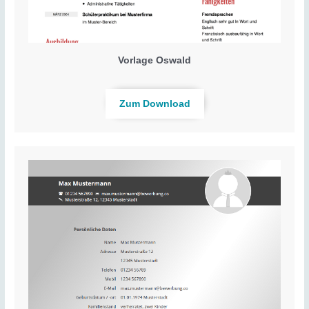
Vorlage Oswald
Zum Download