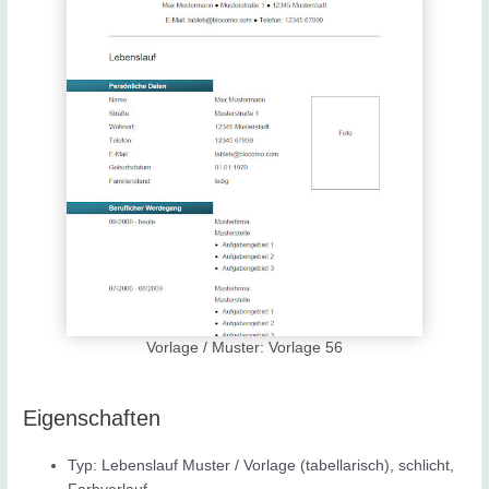
Vorlage / Muster: Vorlage 56
Eigenschaften
Typ: Lebenslauf Muster / Vorlage (tabellarisch), schlicht,