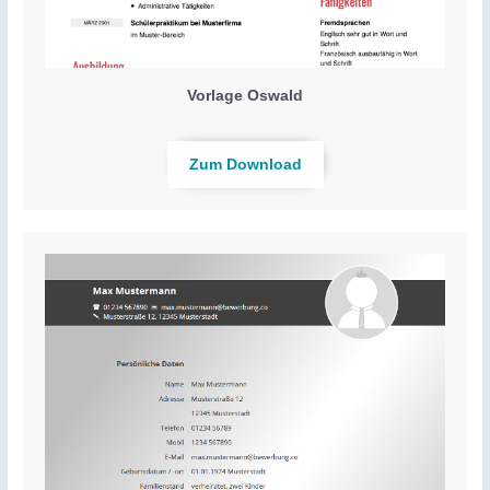
Vorlage Oswald
Zum Download