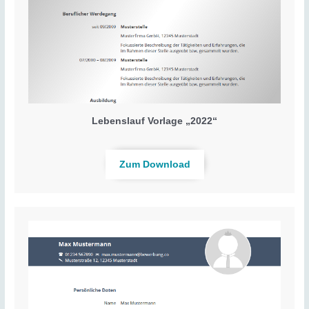
Lebenslauf Vorlage „2022“
Zum Download