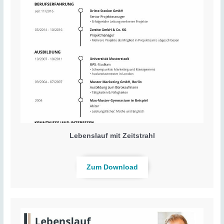
Lebenslauf mit Zeitstrahl
Zum Download