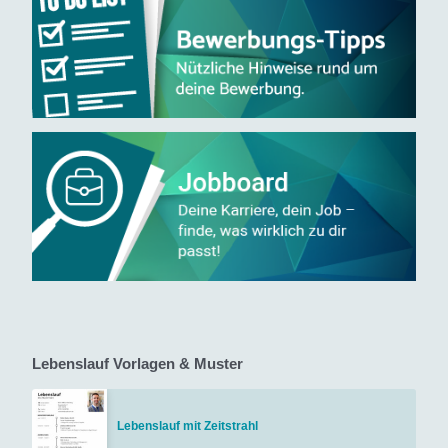
Lebenslauf Vorlagen & Muster
Lebenslauf mit Zeitstrahl