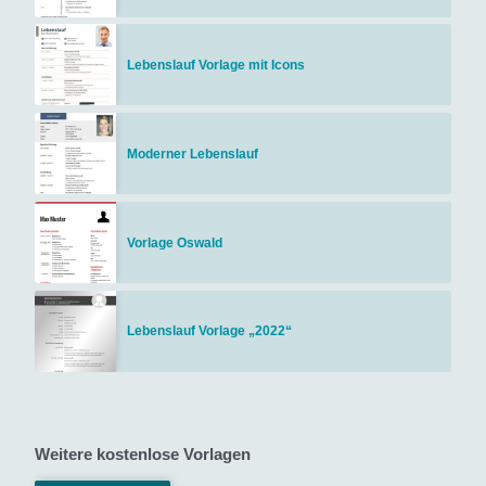
Lebenslauf Vorlage mit Icons
Moderner Lebenslauf
Vorlage Oswald
Lebenslauf Vorlage „2022“
Weitere kostenlose Vorlagen