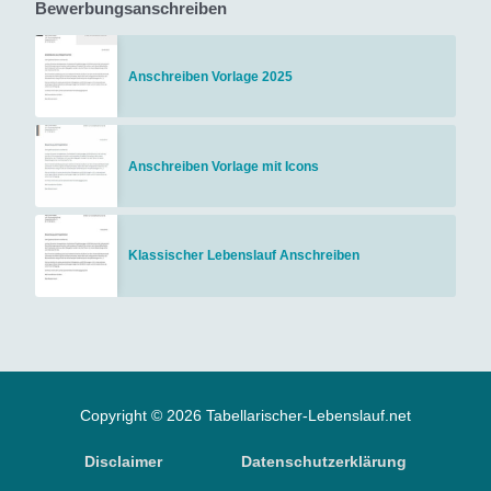
Bewerbungsanschreiben
Anschreiben Vorlage 2025
Anschreiben Vorlage mit Icons
Klassischer Lebenslauf Anschreiben
Copyright © 2026 Tabellarischer-Lebenslauf.net
Disclaimer
Datenschutzerklärung