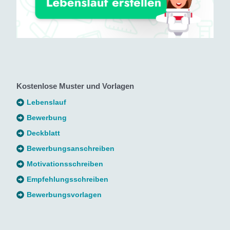
Kostenlose Muster und Vorlagen
Lebenslauf
Bewerbung
Deckblatt
Bewerbungsanschreiben
Motivationsschreiben
Empfehlungsschreiben
Bewerbungsvorlagen