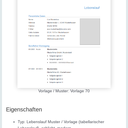
Vorlage / Muster: Vorlage 70
Eigenschaften
Typ: Lebenslauf Muster / Vorlage (tabellarischer