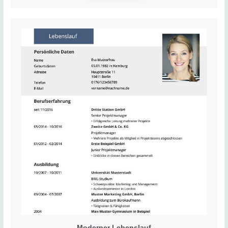
Moderner Lebenslauf