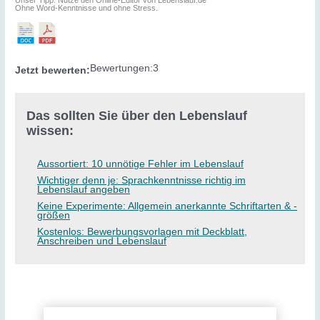
Ohne Word-Kenntnisse und ohne Stress.
Bewertungen:
3
Jetzt bewerten:
Das sollten Sie über den Lebenslauf
wissen:
Aussortiert: 10 unnötige Fehler im Lebenslauf
Wichtiger denn je: Sprachkenntnisse richtig im
Lebenslauf angeben
Keine Experimente: Allgemein anerkannte Schriftarten & -
größen
Kostenlos: Bewerbungsvorlagen mit Deckblatt,
Anschreiben und Lebenslauf