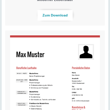
Zum Download