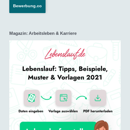
Bewerbung.co
Magazin: Arbeitsleben & Karriere