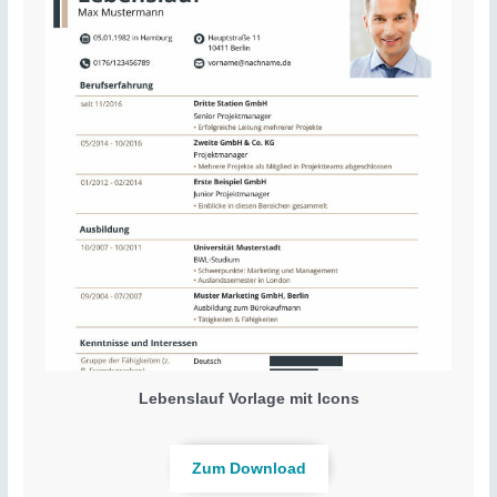
Lebenslauf Vorlage mit Icons
Zum Download